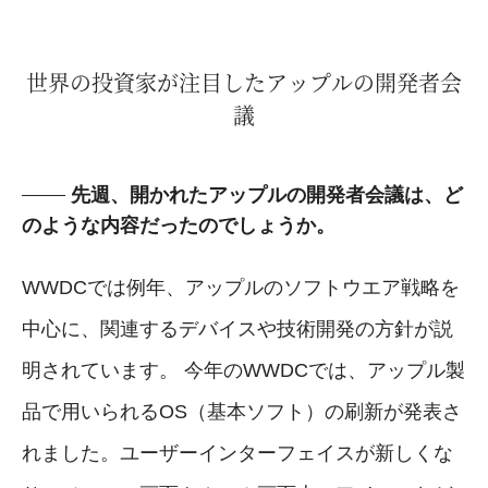
世界の投資家が注目したアップルの開発者会
議
先週、開かれたアップルの開発者会議は、ど
のような内容だったのでしょうか。
WWDCでは例年、アップルのソフトウエア戦略を
中心に、関連するデバイスや技術開発の方針が説
明されています。 今年のWWDCでは、アップル製
品で用いられるOS（基本ソフト）の刷新が発表さ
れました。ユーザーインターフェイスが新しくな