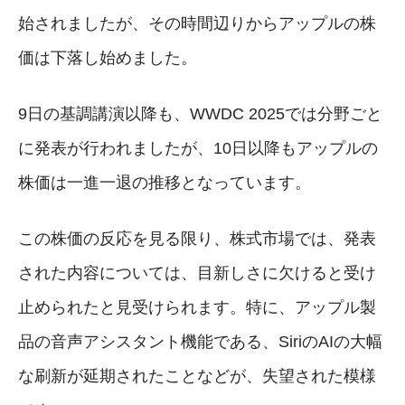
始されましたが、その時間辺りからアップルの株
価は下落し始めました。
9日の基調講演以降も、WWDC 2025では分野ごと
に発表が行われましたが、10日以降もアップルの
株価は一進一退の推移となっています。
この株価の反応を見る限り、株式市場では、発表
された内容については、目新しさに欠けると受け
止められたと見受けられます。特に、アップル製
品の音声アシスタント機能である、SiriのAIの大幅
な刷新が延期されたことなどが、失望された模様