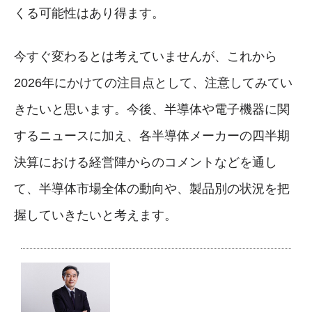
くる可能性はあり得ます。
今すぐ変わるとは考えていませんが、これから
2026年にかけての注目点として、注意してみてい
きたいと思います。今後、半導体や電子機器に関
するニュースに加え、各半導体メーカーの四半期
決算における経営陣からのコメントなどを通し
て、半導体市場全体の動向や、製品別の状況を把
握していきたいと考えます。