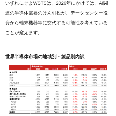
いずれにせよWSTSは、2026年にかけては、AI関
連の半導体需要のけん引役が、データセンター投
資から端末機器等に交代する可能性を考えている
ことが窺えます。
世界半導体市場の地域別・製品別内訳