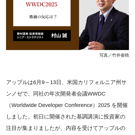
写真／竹井俊晴
アップルは6月9～13日、米国カリフォルニア州サ
ンノゼで、同社の年次開発者会議WWDC
（Worldwide Developer Conference）2025 を開催
しました。初日に開催された基調講演に投資家の
注目が集まりましたが、内容を受けてアップルの