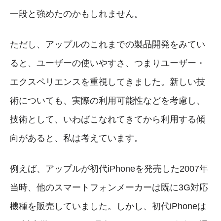
一段と強めたのかもしれません。
ただし、アップルのこれまでの製品開発をみてい
ると、ユーザーの使いやすさ、つまりユーザー・
エクスペリエンスを重視してきました。新しい技
術についても、実際の利用可能性などを考慮し、
技術として、いわばこなれてきてから利用する傾
向があると、私は考えています。
例えば、アップルが初代iPhoneを発売した2007年
当時、他のスマートフォンメーカーは既に3G対応
機種を販売していました。しかし、初代iPhoneは