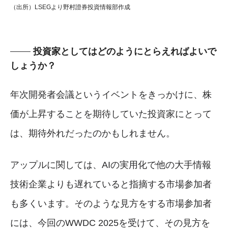
（出所）LSEGより野村證券投資情報部作成
投資家としてはどのようにとらえればよいで
しょうか？
年次開発者会議というイベントをきっかけに、株
価が上昇することを期待していた投資家にとって
は、期待外れだったのかもしれません。
アップルに関しては、AIの実用化で他の大手情報
技術企業よりも遅れていると指摘する市場参加者
も多くいます。そのような見方をする市場参加者
には、今回のWWDC 2025を受けて、その見方を