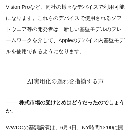
Vision Proなど、同社の様々なデバイスで利用可能
になります。これらのデバイスで使用されるソフ
トウエア等の開発者は、新しい基盤モデルのフレ
ームワークを介して、Appleのデバイス内基盤モデ
ルを使用できるようになります。
AI実用化の遅れを指摘する声
株式市場の受けとめはどうだったのでしょう
か。
WWDCの基調講演は、6月9日、NY時間13:00に開