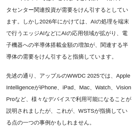
タセンター関連投資が需要をけん引するとしてい
ます。しかし2026年にかけては、AIの処理を端末
で行うエッジAIなどにAIの応用領域が拡がり、電
子機器への半導体搭載金額の増加が、関連する半
導体の需要をけん引すると指摘しています。
先述の通り、アップルのWWDC 2025では、Apple
IntelligenceがiPhone、iPad、Mac、Watch、Vision
Proなど、様々なデバイスで利用可能になることが
説明されましたが、これが、WSTSが指摘してい
る点の一つの事例かもしれません。