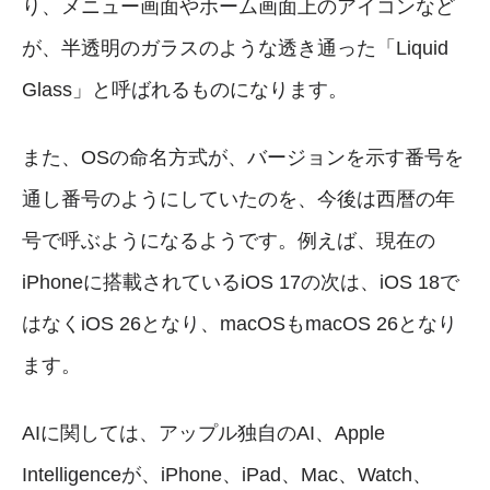
り、メニュー画面やホーム画面上のアイコンなど
が、半透明のガラスのような透き通った「Liquid
Glass」と呼ばれるものになります。
また、OSの命名方式が、バージョンを示す番号を
通し番号のようにしていたのを、今後は西暦の年
号で呼ぶようになるようです。例えば、現在の
iPhoneに搭載されているiOS 17の次は、iOS 18で
はなくiOS 26となり、macOSもmacOS 26となり
ます。
AIに関しては、アップル独自のAI、Apple
Intelligenceが、iPhone、iPad、Mac、Watch、