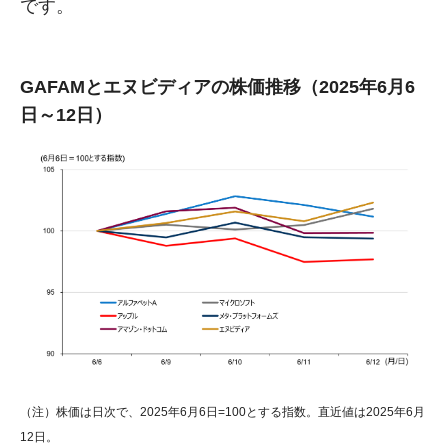
です。
GAFAMとエヌビディアの株価推移（2025年6月6
日～12日）
（注）株価は日次で、2025年6月6日=100とする指数。直近値は2025年6月
12日。