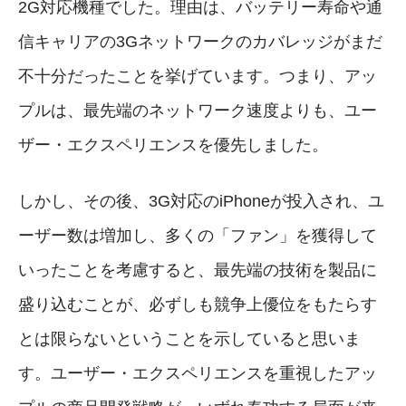
2G対応機種でした。理由は、バッテリー寿命や通
信キャリアの3Gネットワークのカバレッジがまだ
不十分だったことを挙げています。つまり、アッ
プルは、最先端のネットワーク速度よりも、ユー
ザー・エクスペリエンスを優先しました。
しかし、その後、3G対応のiPhoneが投入され、ユ
ーザー数は増加し、多くの「ファン」を獲得して
いったことを考慮すると、最先端の技術を製品に
盛り込むことが、必ずしも競争上優位をもたらす
とは限らないということを示していると思いま
す。ユーザー・エクスペリエンスを重視したアッ