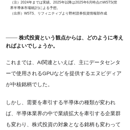
（注）2024年までは実績。2025年以降は2025年6月時点のWSTS(世
界半導体市場統計)による予想。
（出所）WSTS、リフィニティブより野村證券投資情報部作成
株式投資という観点からは、どのように考え
ればよいでしょうか。
これまでは、AI関連といえば、主にデータセンタ
ーで使用されるGPUなどを提供するエヌビディア
が中核銘柄でした。
しかし、需要を牽引する半導体の種類が変われ
ば、半導体業界の中で業績拡大を牽引する企業群
も変わり、株式投資の対象となる銘柄も変わって