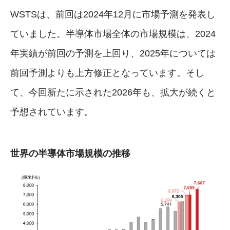
WSTSは、前回は2024年12月に市場予測を発表し
ていました。半導体市場全体の市場規模は、2024
年実績が前回の予測を上回り、2025年については
前回予測よりも上方修正となっています。そし
て、今回新たに示された2026年も、拡大が続くと
予想されています。
世界の半導体市場規模の推移