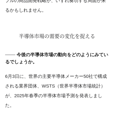
プルの商品開発戦略が、いずれ奏功する局面が来
るかもしれません。
半導体市場の需要の変化を捉える
今後の半導体市場の動向をどのようにみてい
るでしょうか。
6月3日に、世界の主要半導体メーカー50社で構成
される業界団体、WSTS（世界半導体市場統計）
が、2025年春季の半導体市場予測を発表しまし
た。