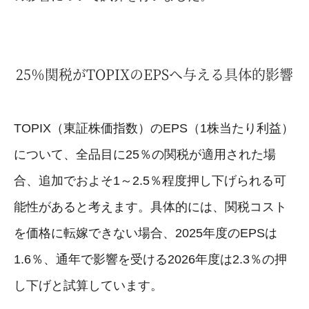
25％関税がTOPIXのEPSへ与える具体的影響
TOPIX（東証株価指数）のEPS（1株当たり利益）
について、全品目に25％の関税が適用された場
合、追加でおよそ1～2.5％程度押し下げられる可
能性があると考えます。具体的には、関税コスト
を価格に転嫁できない場合、2025年度のEPSは
1.6％、通年で影響を受ける2026年度は2.3％の押
し下げと試算しています。