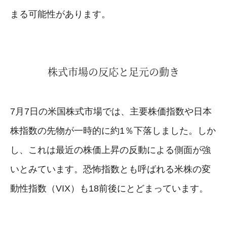
まる可能性があります。
株式市場の反応と足元の動き
7月7日の米国株式市場では、主要株価指数や日本
株指数の先物が一時的に約1％下落しました。しか
し、これは最近の株価上昇の反動による側面が強
いとみています。恐怖指数とも呼ばれる米株の変
動性指数（VIX）も18前後にとどまっています。