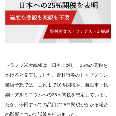
トランプ米大統領は、日本に対し、25%の関税を
かけると発表しました。野村證券のトップダウン
業績予想では、これまで10％関税や、自動車・鉄
鋼・アルミニウムへの25％関税を想定していまし
たが、今回すべての品目に25％関税がかかる場合
の影響について試算を行いました。