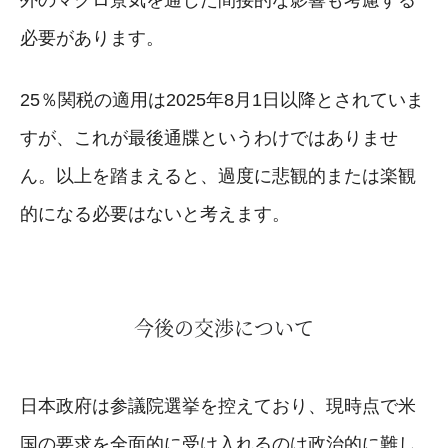
必要があります。
25％関税の適用は2025年8月1日以降とされていま
すが、これが最後通牒というわけではありませ
ん。以上を踏まえると、過度に悲観的または楽観
的になる必要はないと考えます。
今後の交渉について
日本政府は参議院選挙を控えており、現時点で米
国の要求を全面的に受け入れるのは政治的に難し