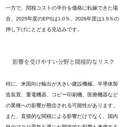
一方で、関税コストの半分を価格に転嫁できた場
合、2025年度のEPSは1.0％、2026年度は1.5％の
押し下げにとどまる見込みです。
影響を受けやすい分野と間接的なリスク
特に、米国向け輸出が大きい建設機械、半導体製
造装置、重電機器、コピー印刷機、医療機器など
の業種への影響が懸念される可能性があります。
また、直接的な関税による影響だけでなく、国内
外のマクロ景気を通じた間接的な影響も考慮する