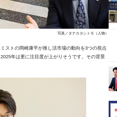
写真／タナカヨシトモ（人物）
ミストの岡崎康平が推し活市場の動向を3つの視点
2025年は更に注目度が上がりそうです。その背景