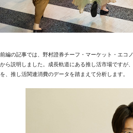
前編の記事では、野村證券チーフ・マーケット・エコノ
から説明しました。成長軌道にある推し活市場ですが、
を、推し活関連消費のデータを踏まえて分析します。