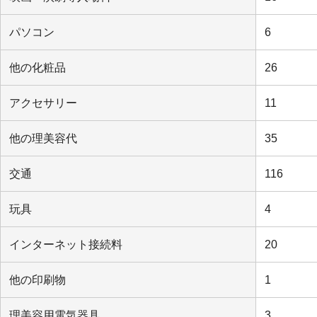
パソコン
6
他の化粧品
26
アクセサリー
11
他の理美容代
35
交通
116
玩具
4
インターネット接続料
20
他の印刷物
1
理美容用電気器具
3