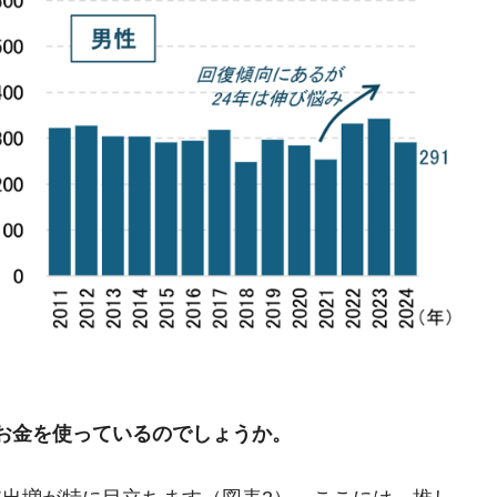
お金を使っているのでしょうか。