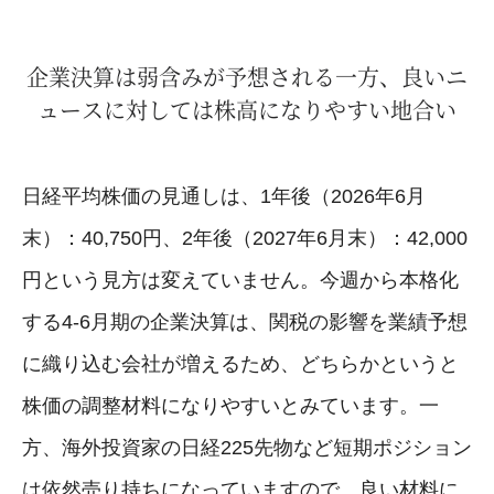
企業決算は弱含みが予想される一方、良いニ
ュースに対しては株高になりやすい地合い
日経平均株価の見通しは、1年後（2026年6月
末）：40,750円、2年後（2027年6月末）：42,000
円という見方は変えていません。今週から本格化
する4-6月期の企業決算は、関税の影響を業績予想
に織り込む会社が増えるため、どちらかというと
株価の調整材料になりやすいとみています。一
方、海外投資家の日経225先物など短期ポジション
は依然売り持ちになっていますので、良い材料に