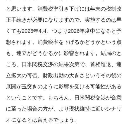
と思います。消費税率引き下げには年末の税制改
正手続きが必要になりますので、実施するのは早
くても2026年4月、つまり2026年度中になると予
想されます。消費税率を下げるかどうかという点
も、連立がどうなるかに影響されます。結局のと
ころ、日米関税交渉の結果次第で、首相進退、連
立拡大の可否、財政出動の大きさというその後の
展開が玉突きのように影響を受ける可能性がある
ということです。もちろん、日米関税交渉が合意
に至った場合の方が、より現状維持に近いシナリ
オになるとは言えるでしょう。