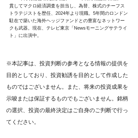
貫してマクロ経済調査を担当し、為替、株式のチーフス
トラテジストを歴任、2024年より現職。5年間のロンドン
駐在で築いた海外ヘッジファンドとの豊富なネットワー
クも武器。現在、テレビ東京「Newsモーニングサテライ
ト」に出演中。
※本記事は、投資判断の参考となる情報の提供を
目的としており、投資勧誘を目的として作成した
ものではございません。また、将来の投資成果を
示唆または保証するものでもございません。銘柄
の選択、投資の最終決定はご自身のご判断で行っ
てください。