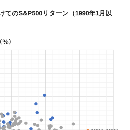
のS&P500リターン（1990年1月以