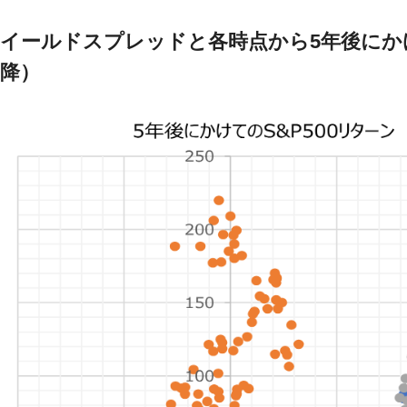
イールドスプレッドと各時点から5年後にかけて
降）