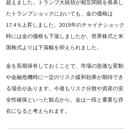
超えました。トランプ大統領が相互関税を発表し
たトランプショックにおいても、金の価格は
17.4％上昇しました。2015年のチャイナショック
時には金の価格も下落しましたが、世界株式と米
国株式よりは下落幅を抑えられました。
金を長期保有しておくことで、市場の急激な変動
や金融危機時に一定のリスク緩和効果が期待でき
る場合があります。今後もリスク分散や資産の安
全性確保といった観点から、金は一段と重要な存
在になると考えられます。