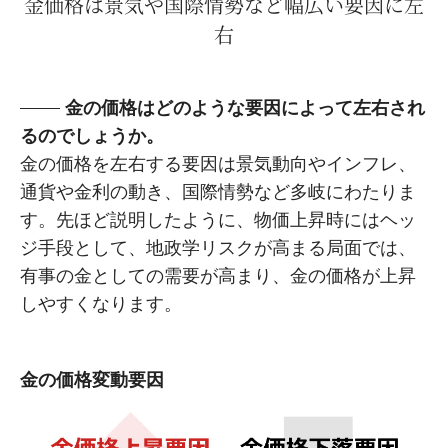
金価格は景気や国際情勢など幅広い要因に左
右
金の価格はどのような要因によって左右され
るのでしょうか。
金の価格を左右する要因は景気動向やインフレ、
通貨や金利の動き、国際情勢など多岐にわたりま
す。先ほど説明したように、物価上昇時にはヘッ
ジ手段として、地政学リスクが高まる局面では、
有事の金としての需要が高まり、金の価格が上昇
しやすくなります。
金の価格変動要因