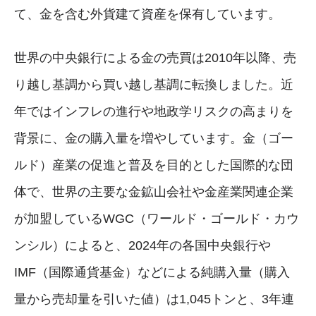
て、金を含む外貨建て資産を保有しています。
世界の中央銀行による金の売買は2010年以降、売
り越し基調から買い越し基調に転換しました。近
年ではインフレの進行や地政学リスクの高まりを
背景に、金の購入量を増やしています。金（ゴー
ルド）産業の促進と普及を目的とした国際的な団
体で、世界の主要な金鉱山会社や金産業関連企業
が加盟しているWGC（ワールド・ゴールド・カウ
ンシル）によると、2024年の各国中央銀行や
IMF（国際通貨基金）などによる純購入量（購入
量から売却量を引いた値）は1,045トンと、3年連