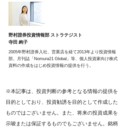
野村證券投資情報部 ストラテジスト
寺田 絢子
2005年野村證券入社、営業店を経て2013年より投資情報
部。月刊誌「Nomura21 Global」等、個人投資家向け株式
資料の作成をはじめ投資情報の提供を行う。
※本記事は、投資判断の参考となる情報の提供を
目的としており、投資勧誘を目的として作成した
ものではございません。また、将来の投資成果を
示唆または保証するものでもございません。銘柄