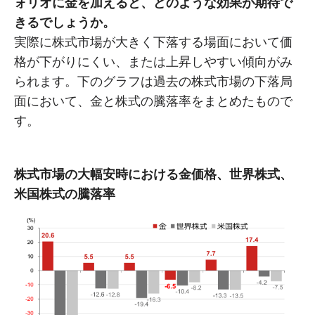
ォリオに金を加えると、どのような効果が期待で
きるでしょうか。
実際に株式市場が大きく下落する場面において価
格が下がりにくい、または上昇しやすい傾向がみ
られます。下のグラフは過去の株式市場の下落局
面において、金と株式の騰落率をまとめたもので
す。
株式市場の大幅安時における金価格、世界株式、
米国株式の騰落率