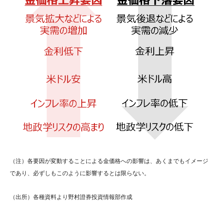
（注）各要因が変動することによる金価格への影響は、あくまでもイメージ
であり、必ずしもこのように影響するとは限らない。
（出所）各種資料より野村證券投資情報部作成