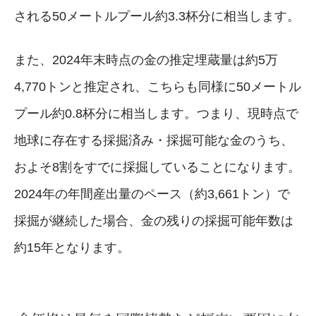
される50メートルプール約3.3杯分に相当します。
また、2024年末時点の金の推定埋蔵量は約5万
4,770トンと推定され、こちらも同様に50メートル
プール約0.8杯分に相当します。つまり、現時点で
地球に存在する採掘済み・採掘可能な金のうち、
およそ8割をすでに採掘していることになります。
2024年の年間産出量のペース（約3,661トン）で
採掘が継続した場合、金の残りの採掘可能年数は
約15年となります。