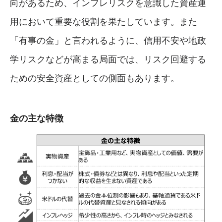
向があるため、インフレリスクを意識した資産運
用において重要な役割を果たしています。また
「有事の金」と言われるように、信用不安や地政
学リスクなどが高まる局面では、リスク回避する
ための安全資産としての側面もあります。
金の主な特徴