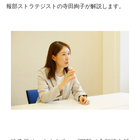
報部ストラテジストの寺田絢子が解説します。