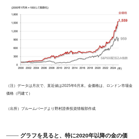
（注）データは月次で、直近値は2025年6月末。金価格は、ロンドン市場金
価格（円建て）
（出所）ブルームバーグより野村證券投資情報部作成
グラフを見ると、特に2020年以降の金の価