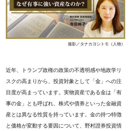
撮影／タナカヨシトモ（人物）
近年、トランプ政権の政策の不透明感や地政学リ
スクの高まりから、投資対象として「金」への注
目度が高まっています。実物資産である金は「有
事の金」とも呼ばれ、株式や債券といった金融資
産とは異なる性質を持っています。金の持つ特徴
と価格が変動する要因について、野村證券投資情