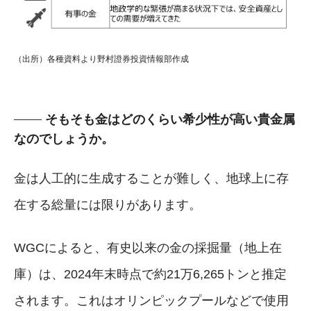
（出所）各種資料より野村證券投資情報部作成
そもそも金はどのくらい希少性が高い貴金属
なのでしょうか。
金は人工的に生成することが難しく、地球上に存
在する総量には限りがあります。
WGCによると、有史以来の金の採掘量（地上在
庫）は、2024年末時点で約21万6,265トンと推定
されます。これはオリンピックプールなどで使用