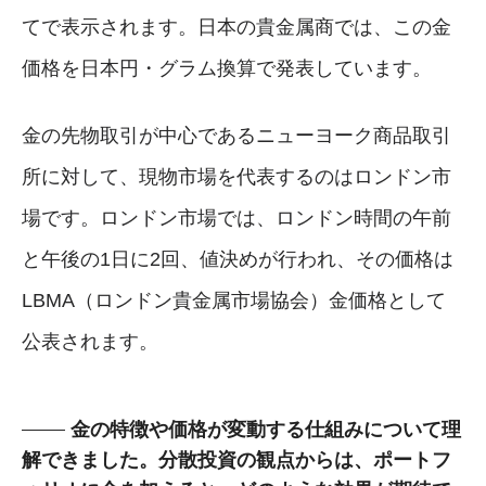
てで表示されます。日本の貴金属商では、この金
価格を日本円・グラム換算で発表しています。
金の先物取引が中心であるニューヨーク商品取引
所に対して、現物市場を代表するのはロンドン市
場です。ロンドン市場では、ロンドン時間の午前
と午後の1日に2回、値決めが行われ、その価格は
LBMA（ロンドン貴金属市場協会）金価格として
公表されます。
金の特徴や価格が変動する仕組みについて理
解できました。分散投資の観点からは、ポートフ