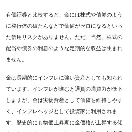
有価証券と比較すると、金には株式や債券のよう
に発行体の破たんなどで価値がゼロになるといっ
た信用リスクがありません。ただ、当然、株式の
配当や債券の利息のような定期的な収益は生まれ
ません。
金は長期的にインフレに強い資産としても知られ
ています。インフレが進むと通貨の購買力が低下
しますが、金は実物資産として価値を維持しやす
く、インフレヘッジとして投資家に利用されま
す。歴史的にも物価上昇期に金価格が上昇する傾