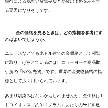
銀行による底堅い金需要などが金の価格を左右す
る要因になりそうです。
金の価格を見るときは、どの指標を参考にす
ればよいでしょうか。
ニュースなどでも米ドル建ての金価格として頻繁
に取り上げられているのは、ニューヨーク商品取
引所の「NY金先物」です。世界の金先物価格の指
標として広く用いられています。
あまり馴染みはないかもしれませんが、金価格は1
トロイオンス（約31.1グラム）あたりの米ドル建