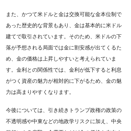
また、かつて米ドルと金は交換可能な金本位制で
あった歴史的な背景もあり、金は基本的に米ドル
建てで取引されています。そのため、米ドルの下
落が予想される局面では金に割安感が出てくるた
め、金の価格は上昇しやすいと考えられていま
す。金利との関係性では、金利が低下すると利息
がつく資産の魅力が相対的に下がるため、金の魅
力は高まりやすくなります。
今後については、引き続きトランプ政権の政策の
不透明感や中東などの地政学リスクに加え、中央