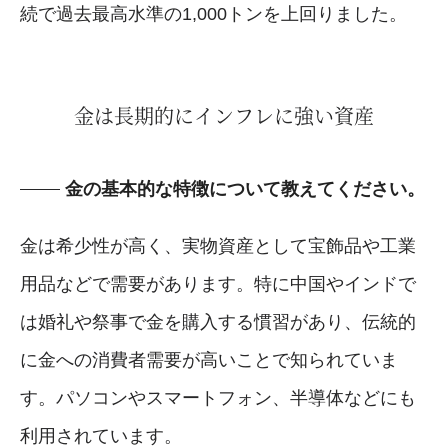
続で過去最高水準の1,000トンを上回りました。
金は長期的にインフレに強い資産
金の基本的な特徴について教えてください。
金は希少性が高く、実物資産として宝飾品や工業
用品などで需要があります。特に中国やインドで
は婚礼や祭事で金を購入する慣習があり、伝統的
に金への消費者需要が高いことで知られていま
す。パソコンやスマートフォン、半導体などにも
利用されています。