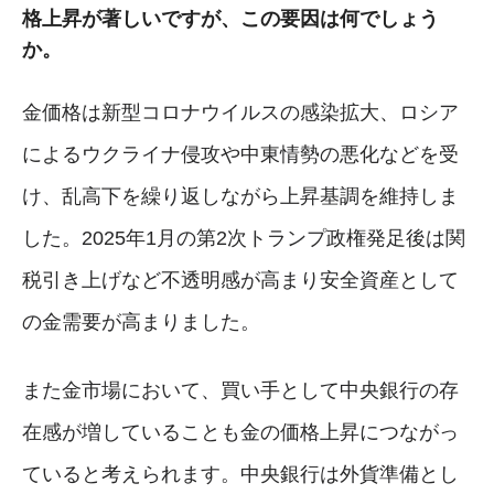
格上昇が著しいですが、この要因は何でしょう
か。
金価格は新型コロナウイルスの感染拡大、ロシア
によるウクライナ侵攻や中東情勢の悪化などを受
け、乱高下を繰り返しながら上昇基調を維持しま
した。2025年1月の第2次トランプ政権発足後は関
税引き上げなど不透明感が高まり安全資産として
の金需要が高まりました。
また金市場において、買い手として中央銀行の存
在感が増していることも金の価格上昇につながっ
ていると考えられます。中央銀行は外貨準備とし