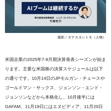
撮影／タナカヨシトモ（人物）
米国企業の2025年7-9月期決算発表シーズンが始ま
ります。主要な米国株の決算スケジュールは以下
の通りです。10月14日のJPモルガン・チェースや
ゴールドマン・サックス、ジョンソン・エンド・
ジョンソンなどから本格化し、10月後半には
GAFAM、11月19日にはエヌビディア、11月20日