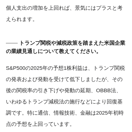
個人支出の増加を上回れば、景気にはプラスと考
えられます。
トランプ関税や減税政策を踏まえた米国企業
の業績見通しについて教えてください。
S&P500の2025年の予想1株利益は、トランプ関税
の発表および発動を受けて低下しましたが、その
後の関税率の引き下げや発動の延期、OBBB法、
いわゆるトランプ減税法の施行などにより回復基
調です。特に通信、情報技術、金融は2025年初時
点の予想を上回っています。