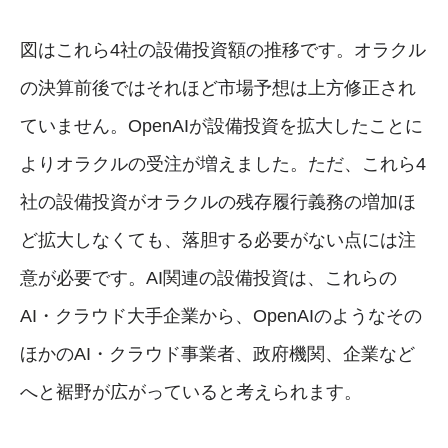
図はこれら4社の設備投資額の推移です。オラクル
の決算前後ではそれほど市場予想は上方修正され
ていません。OpenAIが設備投資を拡大したことに
よりオラクルの受注が増えました。ただ、これら4
社の設備投資がオラクルの残存履行義務の増加ほ
ど拡大しなくても、落胆する必要がない点には注
意が必要です。AI関連の設備投資は、これらの
AI・クラウド大手企業から、OpenAIのようなその
ほかのAI・クラウド事業者、政府機関、企業など
へと裾野が広がっていると考えられます。