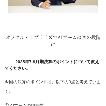
オラクル・サプライズでAIブームは次の段階
に
2025年7-9月期決算のポイントについて教え
てください。
今回の決算のポイントは、以下の3点と考えていま
す。
① AIブームの継続性