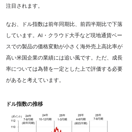
注目されます。
なお、ドル指数は前年同期比、前四半期比で下落
しています。AI・クラウド大手など現地通貨ベー
スでの製品の価格変動が小さく海外売上高比率が
高い米国企業の業績には追い風です。ただ、成長
率については為替を一定とした上で評価する必要
があると考えています。
ドル指数の推移