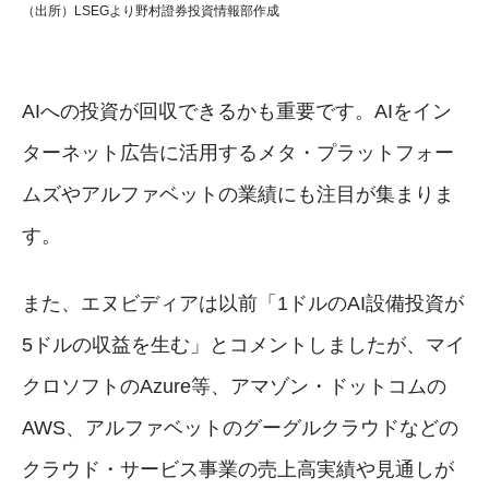
（出所）LSEGより野村證券投資情報部作成
AIへの投資が回収できるかも重要です。AIをイン
ターネット広告に活用するメタ・プラットフォー
ムズやアルファベットの業績にも注目が集まりま
す。
また、エヌビディアは以前「1ドルのAI設備投資が
5ドルの収益を生む」とコメントしましたが、マイ
クロソフトのAzure等、アマゾン・ドットコムの
AWS、アルファベットのグーグルクラウドなどの
クラウド・サービス事業の売上高実績や見通しが