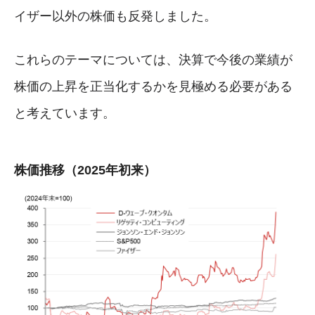
イザー以外の株価も反発しました。
これらのテーマについては、決算で今後の業績が
株価の上昇を正当化するかを見極める必要がある
と考えています。
株価推移（2025年初来）