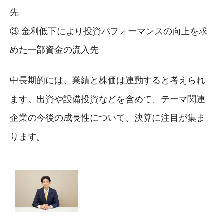
先
③ 金利低下により投資パフォーマンスの向上を求
めた一部資金の流入先
中長期的には、業績と株価は連動すると考えられ
ます。出資や設備投資などを含めて、テーマ関連
企業の今後の成長性について、決算に注目が集ま
ります。