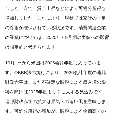
加した一方で、賃金上昇などにより可処分所得も
増加しました。これにより、現状では家計の一定
の貯蓄が確保されている状況です。消費関連企業
の業績については、2025年7-9月期の実績への影響
は限定的と考えられます。
10月1日から米国は2026会計年度に入っていま
す。OBBB法の施行により、2026会計年度の連邦
財政赤字は、まだ不確定な関税による歳入増の影
響を除けば2025年度よりも拡大する見込みです。
連邦財政赤字の拡大は景気への追い風を意味しま
す。可処分所得の増加が、関税による物価高での