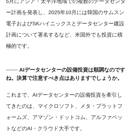
5月にアジア・太平洋地域での複数のデータセンタ
ー計画を発表し、2025年10月には韓国のサムスン
電子およびSKハイニックスとデータセンター建設
計画について署名するなど、米国外でも投資に積
極的です。
AIデータセンターの設備投資は順調なのです
ね。決算で注意すべき点はありますでしょうか。
これまで、AIデータセンターの設備投資を牽引し
てきたのは、マイクロソフト、メタ・プラットフ
ォームズ、アマゾン・ドットコム、アルファベッ
トなどのAI・クラウド大手です。