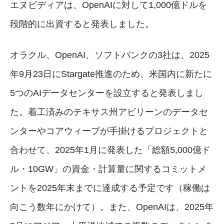
エヌビディアは、OpenAIに対して1,000億ドルを
段階的に出資すると発表しました。
オラクル、OpenAI、ソフトバンクの3社は、2025
年9月23日にStargate推進のため、米国内に新たに
5つのAIデータセンターを設立すると発表しまし
た。着工済みのテキサス州アビリーンのデータセ
ンターやコアウィーブが手掛けるプロジェクトと
合わせて、2025年1月に発表した「総額5,000億ド
ル・10GW」の資金・計算量に関するコミットメ
ントを2025年末までに達成する予定です（稼働は
向こう数年にかけて）。また、OpenAIは、2025年