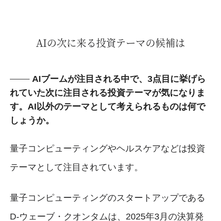
AIの次に来る投資テーマの候補は
AIブームが注目される中で、3点目に挙げら
れていた次に注目される投資テーマが気になりま
す。AI以外のテーマとして考えられるものは何で
しょうか。
量子コンピューティングやヘルスケアなどは投資
テーマとして注目されています。
量子コンピューティングのスタートアップである
D-ウェーブ・クオンタムは、2025年3月の決算発