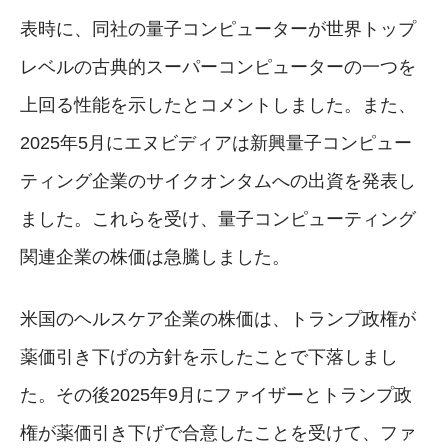
表時に、同社の量子コンピューターが世界トップ
レベルの古典的スーパーコンピューターの一つを
上回る性能を示したとコメントしました。また、
2025年5月にエヌビディアは新興量子コンピュー
ティング企業のサイクオンタムへの出資を発表し
ました。これらを受け、量子コンピューティング
関連企業の株価は急騰しました。
米国のヘルスケア企業の株価は、トランプ政権が
薬価引き下げの方針を示したことで下落しまし
た。その後2025年9月にファイザーとトランプ政
権が薬価引き下げで合意したことを受けて、ファ