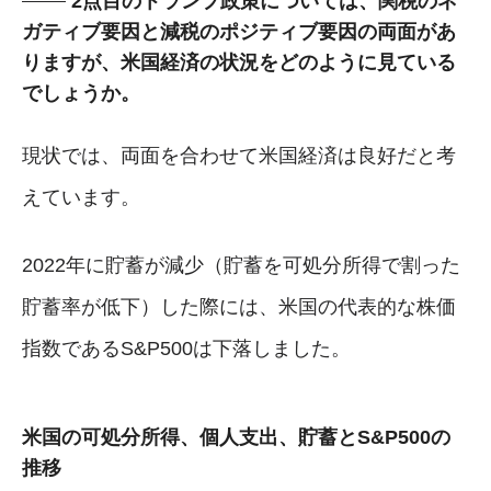
2点目のトランプ政策については、関税のネ
ガティブ要因と減税のポジティブ要因の両面があ
りますが、米国経済の状況をどのように見ている
でしょうか。
現状では、両面を合わせて米国経済は良好だと考
えています。
2022年に貯蓄が減少（貯蓄を可処分所得で割った
貯蓄率が低下）した際には、米国の代表的な株価
指数であるS&P500は下落しました。
米国の可処分所得、個人支出、貯蓄とS&P500の
推移