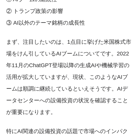
② トランプ政策の影響
③ AI以外のテーマ銘柄の成長性
まず、注目したいのは、1点目に挙げた米国株式市
場をけん引しているAIブームについてです。2022
年11月のChatGPT登場以降の生成AIや機械学習の
活用が拡大していますが、現状、このようなAIブ
ームは順調に継続しているといえそうです。AIデ
ータセンターへの設備投資の状況を確認すること
が重要になります。
特にAI関連の設備投資の話題で市場へのインパク