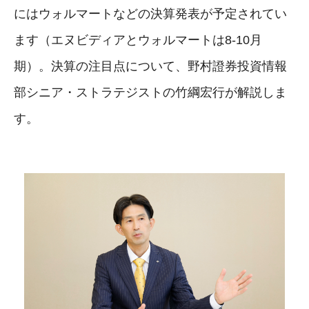
にはウォルマートなどの決算発表が予定されてい
ます（エヌビディアとウォルマートは8-10月
期）。決算の注目点について、野村證券投資情報
部シニア・ストラテジストの竹綱宏行が解説しま
す。