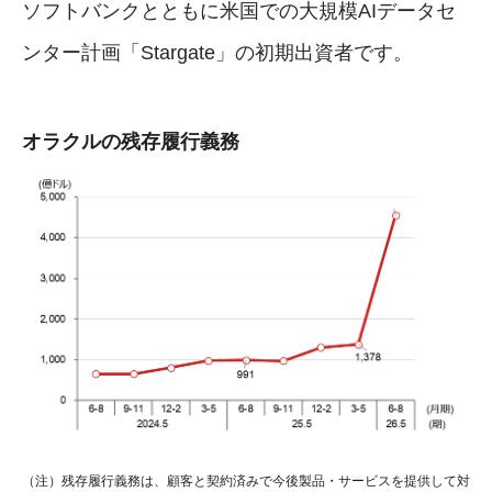
ソフトバンクとともに米国での大規模AIデータセ
ンター計画「Stargate」の初期出資者です。
オラクルの残存履行義務
（注）残存履行義務は、顧客と契約済みで今後製品・サービスを提供して対