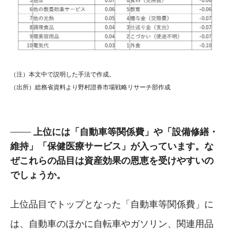
（注）本文中で説明した手法で作成。
（出所）総務省資料より野村證券市場戦略リサーチ部作成
上位には「自動車等関係費」や「設備修繕・
維持」「保健医療サービス」が入っています。な
ぜこれらの品目は資産効果の恩恵を受けやすいの
でしょうか。
上位品目でトップとなった「自動車等関係費」に
は、自動車のほかに自転車やガソリン、関連用品