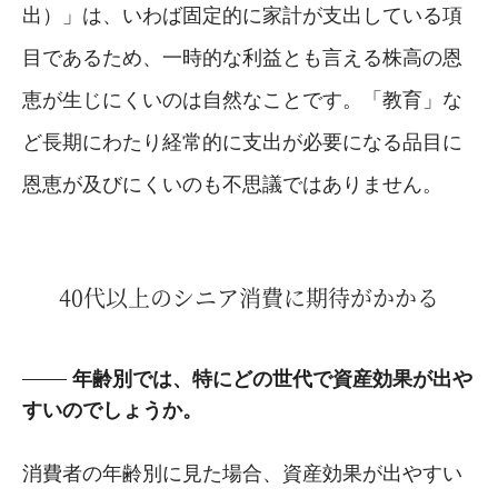
出）」は、いわば固定的に家計が支出している項
目であるため、一時的な利益とも言える株高の恩
恵が生じにくいのは自然なことです。「教育」な
ど長期にわたり経常的に支出が必要になる品目に
恩恵が及びにくいのも不思議ではありません。
40代以上のシニア消費に期待がかかる
年齢別では、特にどの世代で資産効果が出や
すいのでしょうか。
消費者の年齢別に見た場合、資産効果が出やすい