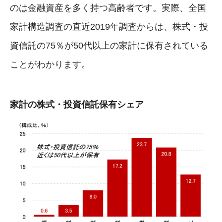
のは金融資産を多く持つ高齢者です。実際、全国
家計構造調査の直近2019年調査からは、株式・投
資信託の75％が50代以上の家計に保有されている
ことがわかります。
家計の株式・投資信託保有シェア