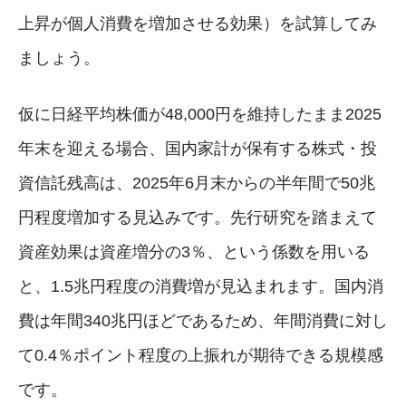
上昇が個人消費を増加させる効果）を試算してみ
ましょう。
仮に日経平均株価が48,000円を維持したまま2025
年末を迎える場合、国内家計が保有する株式・投
資信託残高は、2025年6月末からの半年間で50兆
円程度増加する見込みです。先行研究を踏まえて
資産効果は資産増分の3％、という係数を用いる
と、1.5兆円程度の消費増が見込まれます。国内消
費は年間340兆円ほどであるため、年間消費に対し
て0.4％ポイント程度の上振れが期待できる規模感
です。