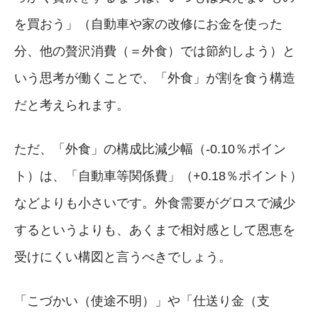
を買おう」（自動車や家の改修にお金を使った
分、他の贅沢消費（＝外食）では節約しよう）と
いう思考が働くことで、「外食」が割を食う構造
だと考えられます。
ただ、「外食」の構成比減少幅（-0.10％ポイン
ト）は、「自動車等関係費」（+0.18％ポイント）
などよりも小さいです。外食需要がグロスで減少
するというよりも、あくまで相対感として恩恵を
受けにくい構図と言うべきでしょう。
「こづかい（使途不明）」や「仕送り金（支