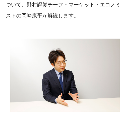
ついて、野村證券チーフ・マーケット・エコノミ
ストの岡崎康平が解説します。