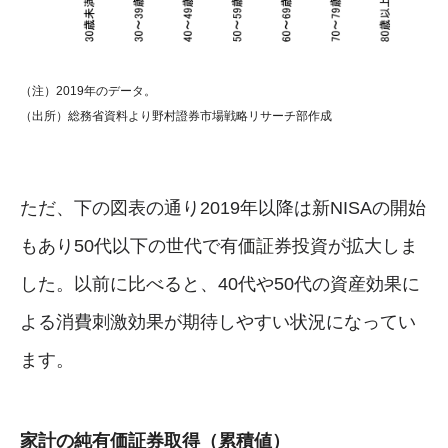
（注）2019年のデータ。
（出所）総務省資料より野村證券市場戦略リサーチ部作成
ただ、下の図表の通り2019年以降は新NISAの開始
もあり50代以下の世代で有価証券投資が拡大しま
した。以前に比べると、40代や50代の資産効果に
よる消費刺激効果が期待しやすい状況になってい
ます。
家計の純有価証券取得（累積値）