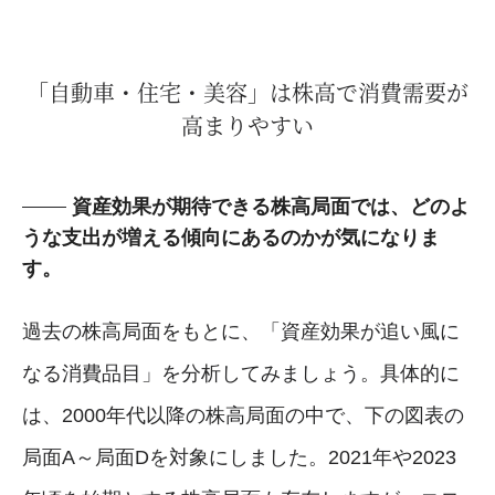
「自動車・住宅・美容」は株高で消費需要が
高まりやすい
資産効果が期待できる株高局面では、どのよ
うな支出が増える傾向にあるのかが気になりま
す。
過去の株高局面をもとに、「資産効果が追い風に
なる消費品目」を分析してみましょう。具体的に
は、2000年代以降の株高局面の中で、下の図表の
局面A～局面Dを対象にしました。2021年や2023