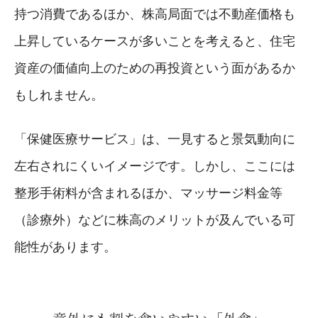
持つ消費であるほか、株高局面では不動産価格も
上昇しているケースが多いことを考えると、住宅
資産の価値向上のための再投資という面があるか
もしれません。
「保健医療サービス」は、一見すると景気動向に
左右されにくいイメージです。しかし、ここには
整形手術料が含まれるほか、マッサージ料金等
（診療外）などに株高のメリットが及んでいる可
能性があります。