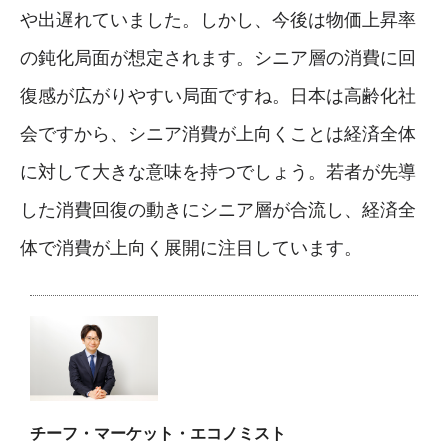
や出遅れていました。しかし、今後は物価上昇率
の鈍化局面が想定されます。シニア層の消費に回
復感が広がりやすい局面ですね。日本は高齢化社
会ですから、シニア消費が上向くことは経済全体
に対して大きな意味を持つでしょう。若者が先導
した消費回復の動きにシニア層が合流し、経済全
体で消費が上向く展開に注目しています。
チーフ・マーケット・エコノミスト