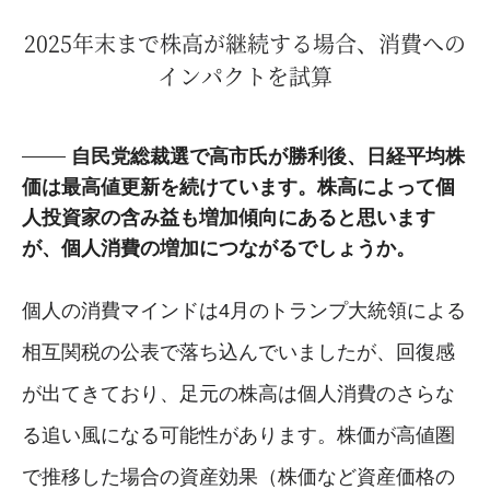
2025年末まで株高が継続する場合、消費への
インパクトを試算
自民党総裁選で高市氏が勝利後、日経平均株
価は最高値更新を続けています。株高によって個
人投資家の含み益も増加傾向にあると思います
が、個人消費の増加につながるでしょうか。
個人の消費マインドは4月のトランプ大統領による
相互関税の公表で落ち込んでいましたが、回復感
が出てきており、足元の株高は個人消費のさらな
る追い風になる可能性があります。株価が高値圏
で推移した場合の資産効果（株価など資産価格の