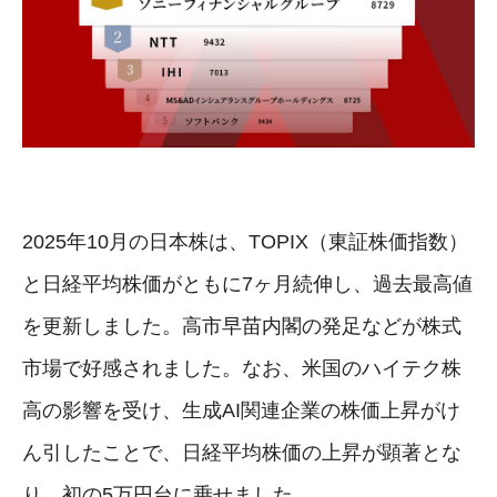
2025年10月の日本株は、TOPIX（東証株価指数）
と日経平均株価がともに7ヶ月続伸し、過去最高値
を更新しました。高市早苗内閣の発足などが株式
市場で好感されました。なお、米国のハイテク株
高の影響を受け、生成AI関連企業の株価上昇がけ
ん引したことで、日経平均株価の上昇が顕著とな
り、初の5万円台に乗せました。