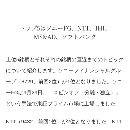
トップ5はソニーFG、NTT、IHI、
MS&AD、ソフトバンク
上位5銘柄とそれぞれの銘柄の直近までのトピック
について紹介します。ソニーフィナンシャルグル
ープ（8729、前回2位）が1位となりました。ソニ
ーFGは9月29日、「スピンオフ（分離・独立）」
という手法で東証プライム市場に上場しました。
NTT（9432、前回1位）が2位となりました。NTT