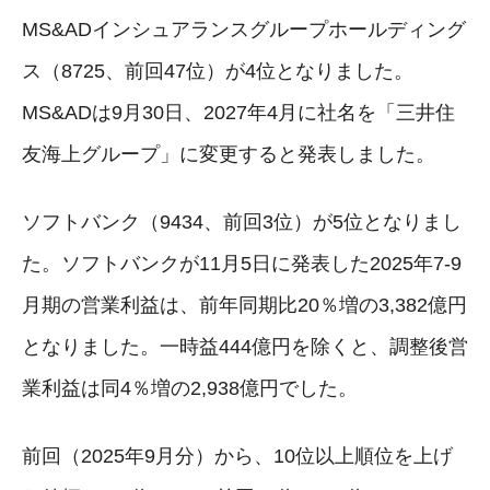
MS&ADインシュアランスグループホールディング
ス（8725、前回47位）が4位となりました。
MS&ADは9月30日、2027年4月に社名を「三井住
友海上グループ」に変更すると発表しました。
ソフトバンク（9434、前回3位）が5位となりまし
た。ソフトバンクが11月5日に発表した2025年7-9
月期の営業利益は、前年同期比20％増の3,382億円
となりました。一時益444億円を除くと、調整後営
業利益は同4％増の2,938億円でした。
前回（2025年9月分）から、10位以上順位を上げ