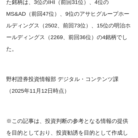
た銘柄は、3位のIHI（前回31位）、4位の
MS&AD（前回47位）、9位のアサヒグループホー
ルディングス（2502、前回73位）、15位の明治ホ
ールディングス（2269、前回36位）の4銘柄でし
た。
野村證券投資情報部 デジタル・コンテンツ課
（2025年11月12日時点）
※この記事は、投資判断の参考となる情報の提供
を目的としており、投資勧誘を目的として作成し