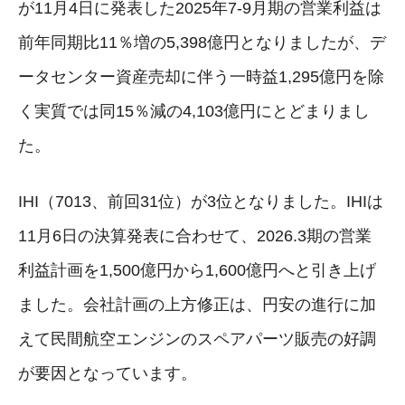
が11月4日に発表した2025年7-9月期の営業利益は
前年同期比11％増の5,398億円となりましたが、デ
ータセンター資産売却に伴う一時益1,295億円を除
く実質では同15％減の4,103億円にとどまりまし
た。
IHI（7013、前回31位）が3位となりました。IHIは
11月6日の決算発表に合わせて、2026.3期の営業
利益計画を1,500億円から1,600億円へと引き上げ
ました。会社計画の上方修正は、円安の進行に加
えて民間航空エンジンのスペアパーツ販売の好調
が要因となっています。