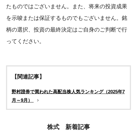
たものではございません。また、将来の投資成果
を示唆または保証するものでもございません。銘
柄の選択、投資の最終決定はご自身のご判断で行
ってください。
【関連記事】
野村證券で買われた高配当株人気ランキング（2025年7
月～9月）
株式 新着記事