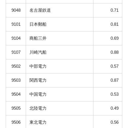
9048
名古屋鉄道
0.71
9101
日本郵船
0.81
9104
商船三井
0.69
9107
川崎汽船
0.88
9502
中部電力
0.57
9503
関西電力
0.87
9504
中国電力
0.53
9505
北陸電力
0.49
9506
東北電力
0.56