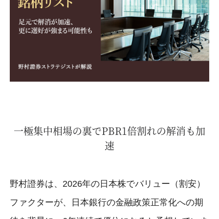
一極集中相場の裏でPBR1倍割れの解消も加
速
野村證券は、2026年の日本株でバリュー（割安）
ファクターが、日本銀行の金融政策正常化への期