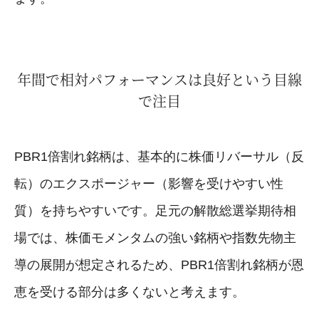
年間で相対パフォーマンスは良好という目線
で注目
PBR1倍割れ銘柄は、基本的に株価リバーサル（反
転）のエクスポージャー（影響を受けやすい性
質）を持ちやすいです。足元の解散総選挙期待相
場では、株価モメンタムの強い銘柄や指数先物主
導の展開が想定されるため、PBR1倍割れ銘柄が恩
恵を受ける部分は多くないと考えます。