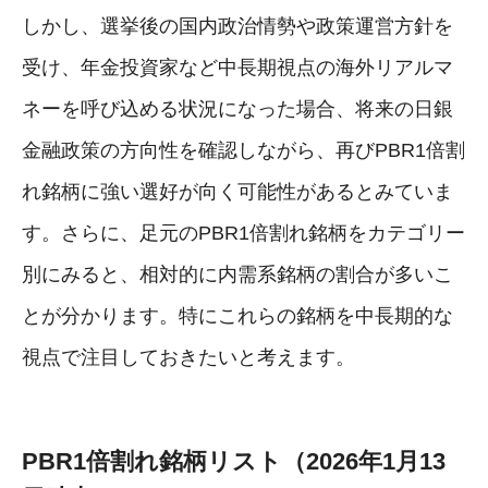
しかし、選挙後の国内政治情勢や政策運営方針を
受け、年金投資家など中長期視点の海外リアルマ
ネーを呼び込める状況になった場合、将来の日銀
金融政策の方向性を確認しながら、再びPBR1倍割
れ銘柄に強い選好が向く可能性があるとみていま
す。さらに、足元のPBR1倍割れ銘柄をカテゴリー
別にみると、相対的に内需系銘柄の割合が多いこ
とが分かります。特にこれらの銘柄を中長期的な
視点で注目しておきたいと考えます。
PBR1倍割れ銘柄リスト（2026年1月13