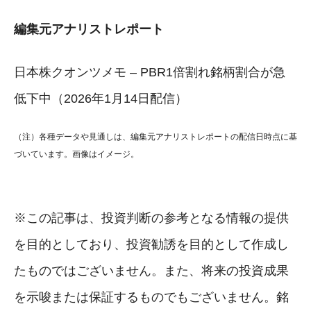
編集元アナリストレポート
日本株クオンツメモ – PBR1倍割れ銘柄割合が急
低下中（2026年1月14日配信）
（注）各種データや見通しは、編集元アナリストレポートの配信日時点に基
づいています。画像はイメージ。
※この記事は、投資判断の参考となる情報の提供
を目的としており、投資勧誘を目的として作成し
たものではございません。また、将来の投資成果
を示唆または保証するものでもございません。銘