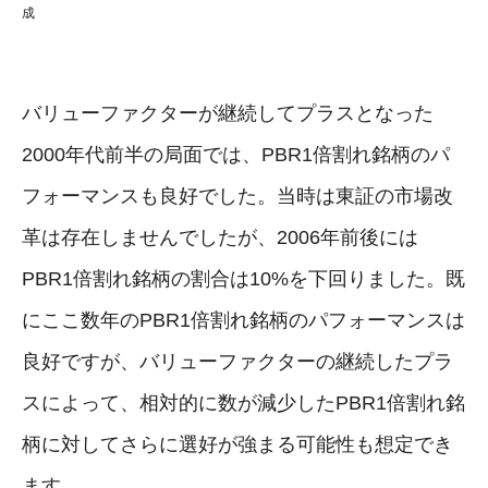
成
バリューファクターが継続してプラスとなった
2000年代前半の局面では、PBR1倍割れ銘柄のパ
フォーマンスも良好でした。当時は東証の市場改
革は存在しませんでしたが、2006年前後には
PBR1倍割れ銘柄の割合は10%を下回りました。既
にここ数年のPBR1倍割れ銘柄のパフォーマンスは
良好ですが、バリューファクターの継続したプラ
スによって、相対的に数が減少したPBR1倍割れ銘
柄に対してさらに選好が強まる可能性も想定でき
ます。