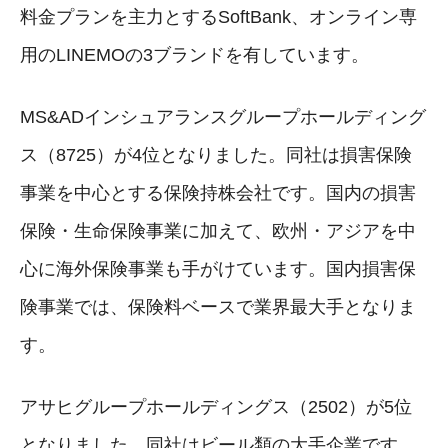
料金プランを主力とするSoftBank、オンライン専
用のLINEMOの3ブランドを有しています。
MS&ADインシュアランスグループホールディング
ス（8725）が4位となりました。同社は損害保険
事業を中心とする保険持株会社です。国内の損害
保険・生命保険事業に加えて、欧州・アジアを中
心に海外保険事業も手がけています。国内損害保
険事業では、保険料ベースで業界最大手となりま
す。
アサヒグループホールディングス（2502）が5位
となりました。同社はビール類の大手企業です。