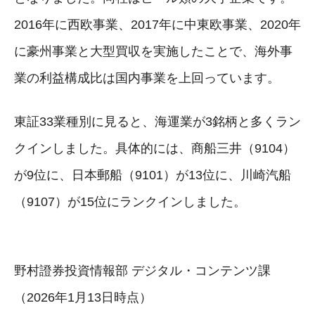
2016年に西欧事業、2017年に中東欧事業、2020年
に豪州事業と大型買収を実施したことで、海外事
業の利益構成比は国内事業を上回っています。
東証33業種別に見ると、海運業が3銘柄と多くラン
クインしました。具体的には、商船三井（9104）
が9位に、日本郵船（9101）が13位に、川崎汽船
（9107）が15位にランクインしました。
野村證券投資情報部 デジタル・コンテンツ課
（2026年1月13日時点）