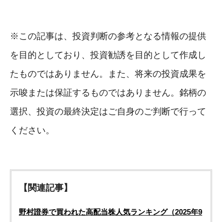
※この記事は、投資判断の参考となる情報の提供
を目的としており、投資勧誘を目的として作成し
たものではありません。また、将来の投資成果を
示唆または保証するものではありません。銘柄の
選択、投資の最終決定はご自身のご判断で行って
ください。
【関連記事】
野村證券で買われた高配当株人気ランキング（2025年9