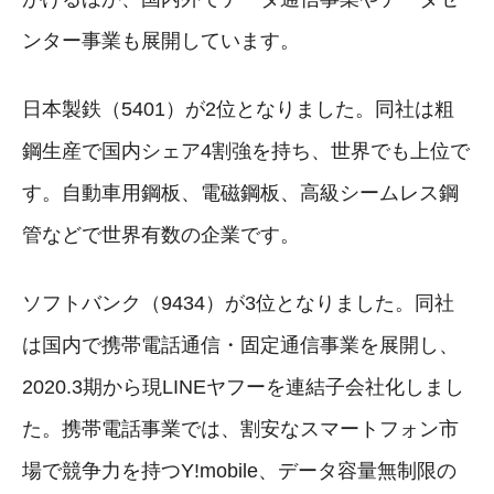
ンター事業も展開しています。
日本製鉄（5401）が2位となりました。同社は粗
鋼生産で国内シェア4割強を持ち、世界でも上位で
す。自動車用鋼板、電磁鋼板、高級シームレス鋼
管などで世界有数の企業です。
ソフトバンク（9434）が3位となりました。同社
は国内で携帯電話通信・固定通信事業を展開し、
2020.3期から現LINEヤフーを連結子会社化しまし
た。携帯電話事業では、割安なスマートフォン市
場で競争力を持つY!mobile、データ容量無制限の