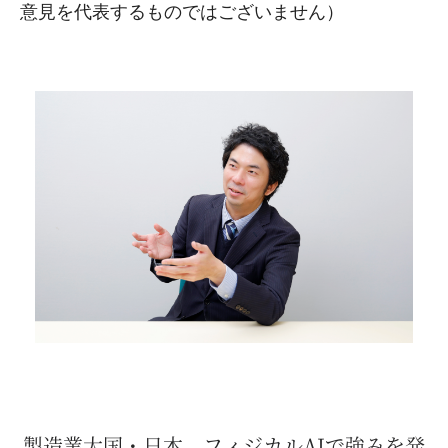
意見を代表するものではございません）
製造業大国・日本、フィジカルAIで強みを発