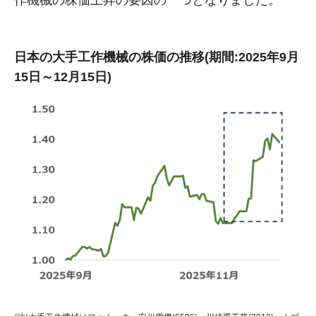
作機械の株価上昇の要因の一つとなりました。
日本の大手工作機械の株価の推移(期間:2025年9月
15日～12月15日)