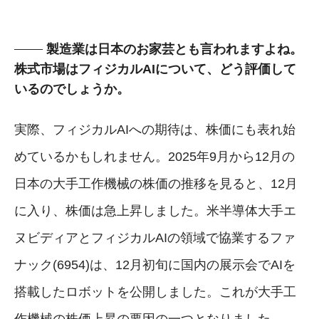
製造業は日本のお家芸とも言われますよね。
株式市場はフィジカルAIについて、どう評価して
いるのでしょうか。
実際、フィジカルAIへの期待は、株価にも表れ始
めているかもしれません。2025年9月から12月の
日本の大手工作機械の株価の推移を見ると、12月
に入り、株価は急上昇しました。米半導体大手エ
ヌビディアとフィジカルAIの領域で協業するファ
ナック(6954)は、12月初旬に国内の展示会でAIを
搭載したロボットを公開しました。これが大手工