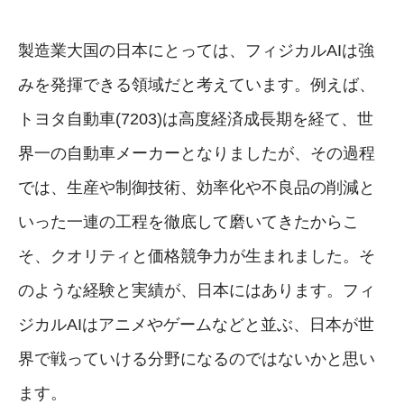
製造業大国の日本にとっては、フィジカルAIは強
みを発揮できる領域だと考えています。例えば、
トヨタ自動車(7203)は高度経済成長期を経て、世
界一の自動車メーカーとなりましたが、その過程
では、生産や制御技術、効率化や不良品の削減と
いった一連の工程を徹底して磨いてきたからこ
そ、クオリティと価格競争力が生まれました。そ
のような経験と実績が、日本にはあります。フィ
ジカルAIはアニメやゲームなどと並ぶ、日本が世
界で戦っていける分野になるのではないかと思い
ます。