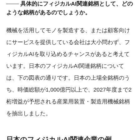
具体的にフィジカルAI関連銘柄として、どの
ような銘柄があるのでしょうか。
機械を活用してモノを製造する、または顧客向け
にサービスを提供している会社は大小問わず、フ
ィジカルAIを取り込めるチャンスがあると考えて
います。日本のフィジカルAI関連銘柄について
は、下の図表の通りです。日本の上場全銘柄のう
ち、時価総額が1,000億円以上で、2027年度まで2
桁増益が予想される産業用装置・製造用機械銘柄
を抽出しました。
日本のフィジカルAI関連企業の例