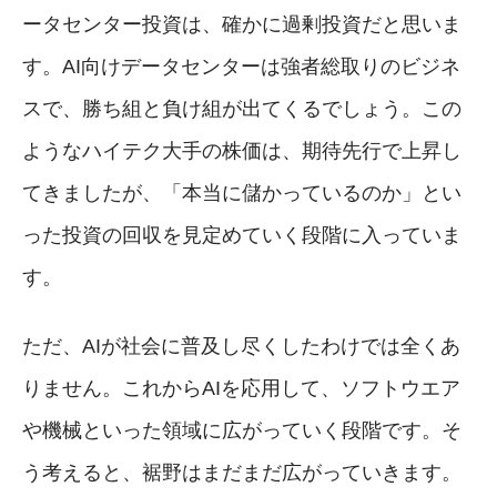
ータセンター投資は、確かに過剰投資だと思いま
す。AI向けデータセンターは強者総取りのビジネ
スで、勝ち組と負け組が出てくるでしょう。この
ようなハイテク大手の株価は、期待先行で上昇し
てきましたが、「本当に儲かっているのか」とい
った投資の回収を見定めていく段階に入っていま
す。
ただ、AIが社会に普及し尽くしたわけでは全くあ
りません。これからAIを応用して、ソフトウエア
や機械といった領域に広がっていく段階です。そ
う考えると、裾野はまだまだ広がっていきます。