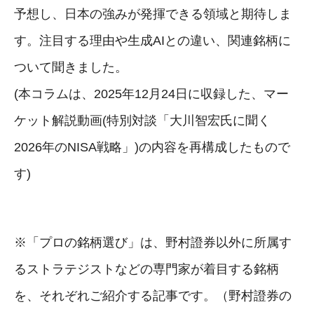
予想し、日本の強みが発揮できる領域と期待しま
す。注目する理由や生成AIとの違い、関連銘柄に
ついて聞きました。
(本コラムは、2025年12月24日に収録した、マー
ケット解説動画(特別対談「大川智宏氏に聞く
2026年のNISA戦略」)の内容を再構成したもので
す)
※「プロの銘柄選び」は、野村證券以外に所属す
るストラテジストなどの専門家が着目する銘柄
を、それぞれご紹介する記事です。（野村證券の