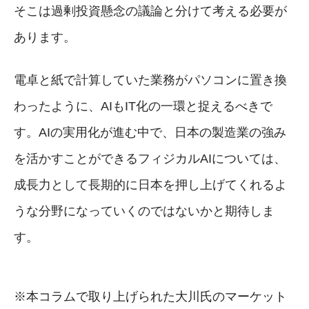
そこは過剰投資懸念の議論と分けて考える必要が
あります。
電卓と紙で計算していた業務がパソコンに置き換
わったように、AIもIT化の一環と捉えるべきで
す。AIの実用化が進む中で、日本の製造業の強み
を活かすことができるフィジカルAIについては、
成長力として長期的に日本を押し上げてくれるよ
うな分野になっていくのではないかと期待しま
す。
※本コラムで取り上げられた大川氏のマーケット