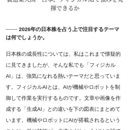
揮できるか
2026年の日本株を占う上で注目するテーマ
は何でしょうか。
日本株の成長性については、私はこれまで懐疑的
に見てきましたが、そんな私でも「フィジカル
AI」は、強気になれる熱いテーマだと思っていま
す。フィジカルAIとは、AIが機械やロボットを制
御して作業を実行するものです。文章や画像を作
成する「生成AI」との違いを下の図表にまとめて
います。機械やロボットにAIが搭載されるという