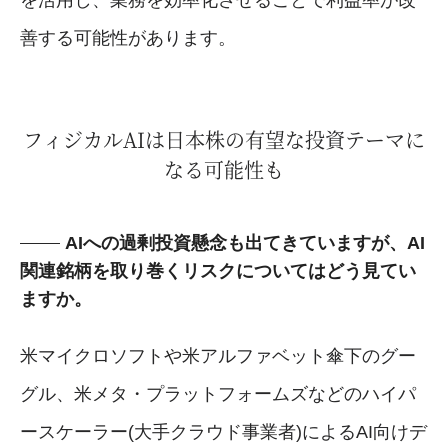
を活用し、業務を効率化させることで利益率が改
善する可能性があります。
フィジカルAIは日本株の有望な投資テーマに
なる可能性も
AIへの過剰投資懸念も出てきていますが、AI
関連銘柄を取り巻くリスクについてはどう見てい
ますか。
米マイクロソフトや米アルファベット傘下のグー
グル、米メタ・プラットフォームズなどのハイパ
ースケーラー(大手クラウド事業者)によるAI向けデ