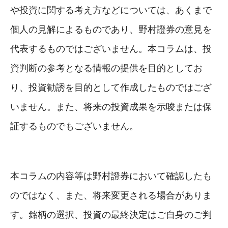
や投資に関する考え方などについては、あくまで
個人の見解によるものであり、野村證券の意見を
代表するものではございません。本コラムは、投
資判断の参考となる情報の提供を目的としてお
り、投資勧誘を目的として作成したものではござ
いません。また、将来の投資成果を示唆または保
証するものでもございません。
本コラムの内容等は野村證券において確認したも
のではなく、また、将来変更される場合がありま
す。銘柄の選択、投資の最終決定はご自身のご判