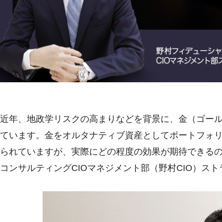
近年、地政学リスクの高まりなどを背景に、金（ゴー
ています。金をオルタナティブ資産としてポートフォ
られていますが、実際にどの程度の効果が期待できる
コンサルティングCIOマネジメント部（野村CIO）ス