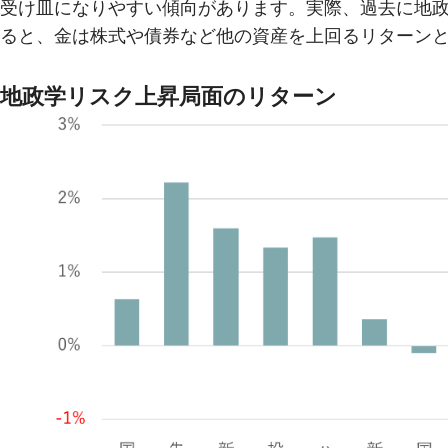
受け皿になりやすい傾向があります。実際、過去に地
ると、金は株式や債券など他の資産を上回るリターン
地政学リスク上昇局面のリターン