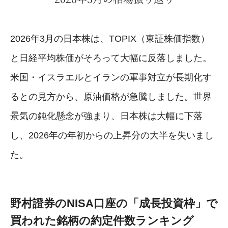
2026年3月の日本株は、TOPIX（東証株価指数）
と日経平均株価がそろって大幅に反落しました。
米国・イスラエルとイランの軍事対立が長期化す
るとの見方から、原油価格が急騰しました。世界
景気の鈍化懸念が強まり、日本株は大幅に下落
し、2026年の年初からの上昇分の大半を失いまし
た。
野村證券のNISA口座の「成長投資枠」で
買われた銘柄の約定件数ランキング