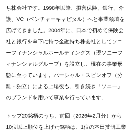
ち株会社です。1998年以降、損害保険、銀行、介
護、VC（ベンチャーキャピタル）へと事業領域を
広げてきました。2004年に、日本で初めて保険会
社と銀行を傘下に持つ金融持ち株会社としてソニ
ーフィナンシャルホールディングス（現ソニーフ
ィナンシャルグループ）を設立し、現在の事業形
態に至っています。パーシャル・スピンオフ（分
離・独立）による上場後も、引き続き「ソニー」
のブランドを用いて事業を行っています。
トップ20銘柄のうち、前回（2026年2月分）から
10位以上順位を上げた銘柄は、1位の本田技研工業