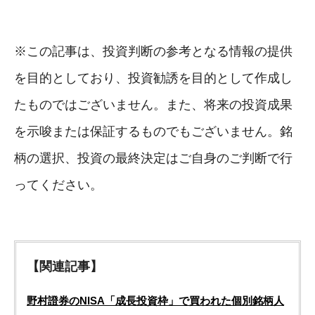
※この記事は、投資判断の参考となる情報の提供
を目的としており、投資勧誘を目的として作成し
たものではございません。また、将来の投資成果
を示唆または保証するものでもございません。銘
柄の選択、投資の最終決定はご自身のご判断で行
ってください。
【関連記事】
野村證券のNISA「成長投資枠」で買われた個別銘柄人