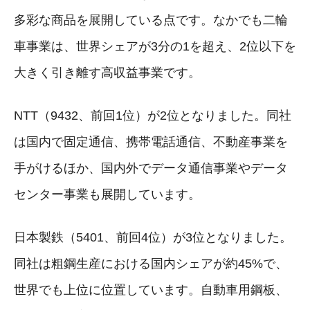
多彩な商品を展開している点です。なかでも二輪
車事業は、世界シェアが3分の1を超え、2位以下を
大きく引き離す高収益事業です。
NTT（9432、前回1位）が2位となりました。同社
は国内で固定通信、携帯電話通信、不動産事業を
手がけるほか、国内外でデータ通信事業やデータ
センター事業も展開しています。
日本製鉄（5401、前回4位）が3位となりました。
同社は粗鋼生産における国内シェアが約45%で、
世界でも上位に位置しています。自動車用鋼板、