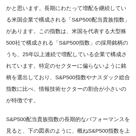
かと思います。長期にわたって増配を継続してい
る米国企業で構成される「S&P500配当貴族指数」
があります。この指数は、米国を代表する大型株
500社で構成される「S&P500指数」の採用銘柄の
うち、25年以上連続で増配している企業で構成さ
れています。特定のセクターに偏らないように銘
柄を選出しており、S&P500指数やナスダック総合
指数に比べ、情報技術セクターの割合が小さいの
が特徴です。
S&P500配当貴族指数の長期的なパフォーマンスを
見ると、下の図表のように、概ねS&P500指数を上