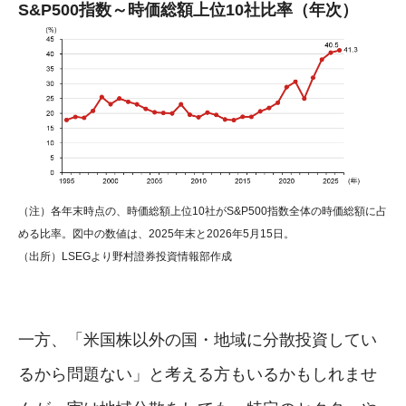
S&P500指数～時価総額上位10社比率（年次）
（注）各年末時点の、時価総額上位10社がS&P500指数全体の時価総額に占
める比率。図中の数値は、2025年末と2026年5月15日。
（出所）LSEGより野村證券投資情報部作成
一方、「米国株以外の国・地域に分散投資してい
るから問題ない」と考える方もいるかもしれませ