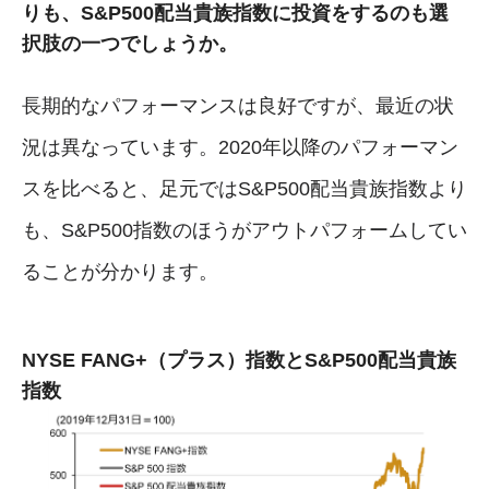
りも、S&P500配当貴族指数に投資をするのも選
択肢の一つでしょうか。
長期的なパフォーマンスは良好ですが、最近の状
況は異なっています。2020年以降のパフォーマン
スを比べると、足元ではS&P500配当貴族指数より
も、S&P500指数のほうがアウトパフォームしてい
ることが分かります。
NYSE FANG+（プラス）指数とS&P500配当貴族
指数