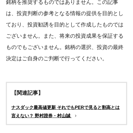
銘柄を推奨するものではありません。この記事
は、投資判断の参考となる情報の提供を目的とし
ており、投資勧誘を目的として作成したものでは
ございません。また、将来の投資成果を保証する
ものでもございません。銘柄の選択、投資の最終
決定はご自身のご判断で行ってください。
【関連記事】
ナスダック最高値更新 それでもPERで見ると割高とは
言えない？ 野村證券・村山誠