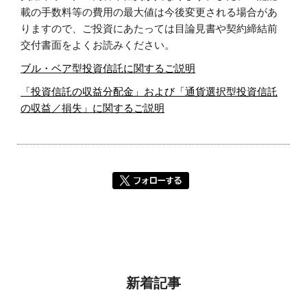
載の手数料等の費用の最大値は今後変更される場合があ
りますので、ご投資にあたっては目論見書や契約締結前
交付書面をよくお読みください。
ブル・ベア型投資信託に関するご説明
「投資信託の収益分配金」および「通貨選択型投資信託
の収益／損失」に関するご説明
新着記事