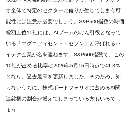
オ全体で特定のセクターに偏りが生じてしまう可
能性には注意が必要でしょう。S&P500指数の時価
総額上位10社には、AIブームのけん引役となって
いる「マグニフィセント・セブン」と呼ばれるハ
イテク企業が名を連ねます。S&P500指数で、この
10社が占める比率は2026年5月15日時点で41.3％
となり、過去最高を更新しました。そのため、知
らないうちに、株式ポートフォリオに占めるAI関
連銘柄の割合が増えてしまっている方もいるでし
ょう。