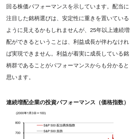
回る株価パフォーマンスを示しています。配当に
注目した銘柄選びは、安定性に重きを置いている
ように見えるかもしれませんが、25年以上連続増
配ができるということは、利益成長が伴わなけれ
ば実現できません。利益が着実に成長している銘
柄群であることがパフォーマンスからも分かると
思います。
連続増配企業の投資パフォーマンス（価格指数）