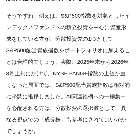
そうですね。例えば、S&P500指数を対象としたイ
ンデックスファンドへの積立投資を中心に資産形
成をしている方が、分散投資先の1つとして、
S&P500配当貴族指数をポートフォリオに加えるこ
とは合理的でしょう。実際、2025年末から2026年
3月上旬にかけて、NYSE FANG+指数の上値が重
くなった局面では、S&P500配当貴族指数は相対的
に堅調に推移しました。AI関連銘柄への一極集中
を心配される方は、分散投資の選択肢として、異
なる視点での「成長株」も参考にされてはいかが
でしょうか。