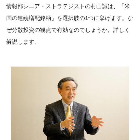
情報部シニア・ストラテジストの村山誠は、「米
国の連続増配銘柄」を選択肢の1つに挙げます。な
ぜ分散投資の観点で有効なのでしょうか。詳しく
解説します。