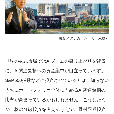
撮影／タナカヨシトモ（人物）
世界の株式市場ではAIブームの盛り上がりを背景
に、AI関連銘柄への資金集中が目立っています。
S&P500指数などに投資されている方は、知らない
うちにポートフォリオ全体に占めるAI関連銘柄の
比率が高まっているかもしれません。こうしたな
か、株の分散投資を考えるうえで、野村證券投資