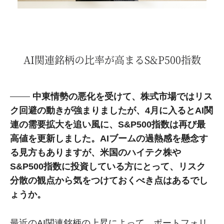
AI関連銘柄の比率が高まるS&P500指数
中東情勢の悪化を受けて、株式市場ではリス
ク回避の動きが強まりましたが、4月に入るとAI関
連の需要拡大を追い風に、S&P500指数は再び最
高値を更新しました。AIブームの過熱感を懸念す
る見方もありますが、米国のハイテク株や
S&P500指数に投資している方にとって、リスク
分散の観点から気をつけておくべき点はあるでし
ょうか。
最近のAI関連銘柄の上昇によって、ポートフォリ