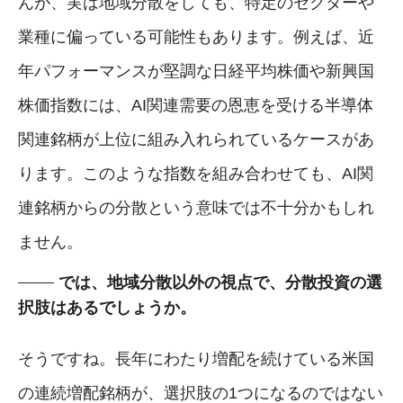
んが、実は地域分散をしても、特定のセクターや
業種に偏っている可能性もあります。例えば、近
年パフォーマンスが堅調な日経平均株価や新興国
株価指数には、AI関連需要の恩恵を受ける半導体
関連銘柄が上位に組み入れられているケースがあ
ります。このような指数を組み合わせても、AI関
連銘柄からの分散という意味では不十分かもしれ
ません。
では、地域分散以外の視点で、分散投資の選
択肢はあるでしょうか。
そうですね。長年にわたり増配を続けている米国
の連続増配銘柄が、選択肢の1つになるのではない