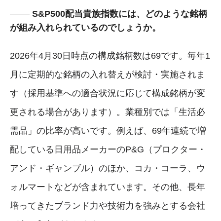
S&P500配当貴族指数には、どのような銘柄
が組み入れられているのでしょうか。
2026年4月30日時点の構成銘柄数は69です。毎年1
月に定期的な銘柄の入れ替えが検討・実施されま
す（採用基準への適合状況に応じて構成銘柄が変
更される場合があります）。業種別では「生活必
需品」の比率が高いです。例えば、69年連続で増
配している日用品メーカーのP&G（プロクター・
アンド・ギャンブル）のほか、コカ・コーラ、ウ
ォルマートなどが含まれています。その他、長年
培ってきたブランド力や技術力を強みとする会社