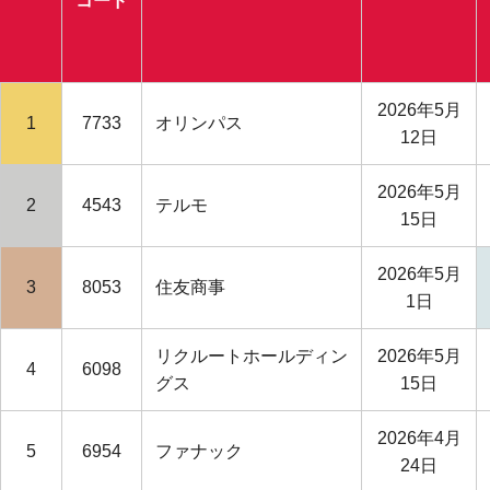
コード
2026年5月
1
7733
オリンパス
12日
2026年5月
2
4543
テルモ
15日
2026年5月
3
8053
住友商事
1日
リクルートホールディン
2026年5月
4
6098
グス
15日
2026年4月
5
6954
ファナック
24日