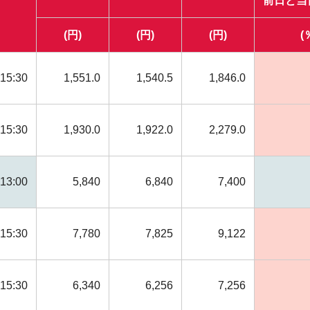
前日と当
(円)
(円)
(円)
(
15:30
1,551.0
1,540.5
1,846.0
15:30
1,930.0
1,922.0
2,279.0
13:00
5,840
6,840
7,400
15:30
7,780
7,825
9,122
15:30
6,340
6,256
7,256