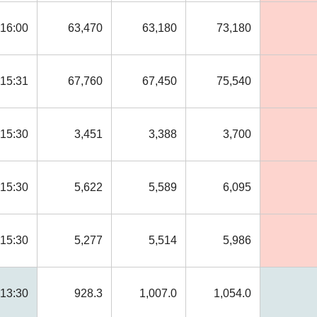
16:00
63,470
63,180
73,180
15:31
67,760
67,450
75,540
15:30
3,451
3,388
3,700
15:30
5,622
5,589
6,095
15:30
5,277
5,514
5,986
13:30
928.3
1,007.0
1,054.0