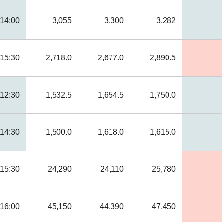
14:00
3,055
3,300
3,282
15:30
2,718.0
2,677.0
2,890.5
12:30
1,532.5
1,654.5
1,750.0
14:30
1,500.0
1,618.0
1,615.0
15:30
24,290
24,110
25,780
16:00
45,150
44,390
47,450