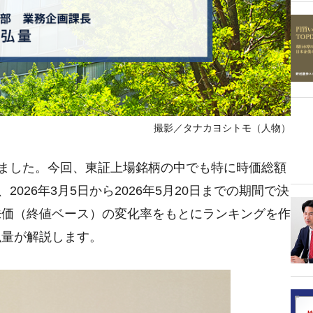
撮影／タナカヨシトモ（人物）
巡しました。今回、東証上場銘柄の中でも特に時価総額
2026年3月5日から2026年5月20日までの期間で決
株価（終値ベース）の変化率をもとにランキングを作
弘量が解説します。