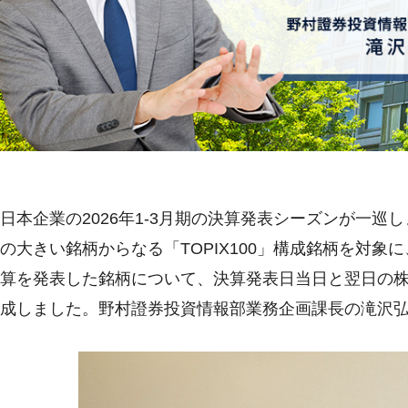
日本企業の2026年1-3月期の決算発表シーズンが一
の大きい銘柄からなる「TOPIX100」構成銘柄を対象に、
算を発表した銘柄について、決算発表日当日と翌日の
成しました。野村證券投資情報部業務企画課長の滝沢