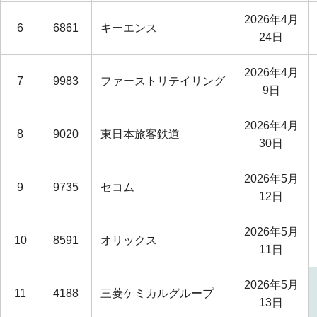
2026年4月
6
6861
キーエンス
24日
2026年4月
7
9983
ファーストリテイリング
9日
2026年4月
8
9020
東日本旅客鉄道
30日
2026年5月
9
9735
セコム
12日
2026年5月
10
8591
オリックス
11日
2026年5月
11
4188
三菱ケミカルグループ
13日