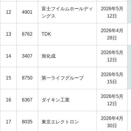
富士フイルムホールディ
2026年5月
12
4901
ングス
12日
2026年4月
13
6762
TDK
28日
2026年5月
14
3407
旭化成
12日
2026年5月
15
8750
第一ライフグループ
15日
2026年5月
16
6367
ダイキン工業
12日
2026年4月
17
8035
東京エレクトロン
30日