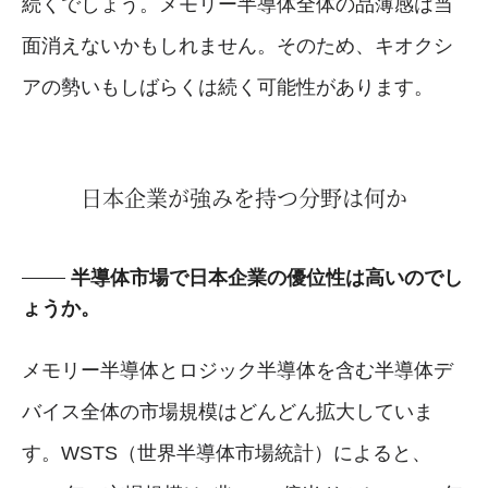
続くでしょう。メモリー半導体全体の品薄感は当
面消えないかもしれません。そのため、キオクシ
アの勢いもしばらくは続く可能性があります。
日本企業が強みを持つ分野は何か
半導体市場で日本企業の優位性は高いのでし
ょうか。
メモリー半導体とロジック半導体を含む半導体デ
バイス全体の市場規模はどんどん拡大していま
す。WSTS（世界半導体市場統計）によると、