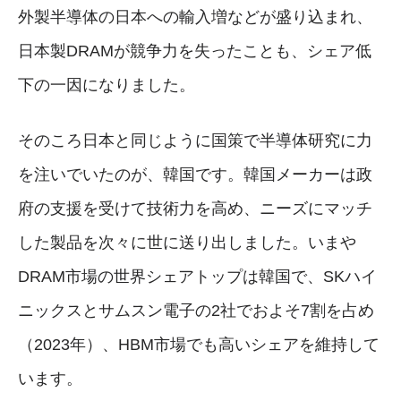
外製半導体の日本への輸入増などが盛り込まれ、
日本製DRAMが競争力を失ったことも、シェア低
下の一因になりました。
そのころ日本と同じように国策で半導体研究に力
を注いでいたのが、韓国です。韓国メーカーは政
府の支援を受けて技術力を高め、ニーズにマッチ
した製品を次々に世に送り出しました。いまや
DRAM市場の世界シェアトップは韓国で、SKハイ
ニックスとサムスン電子の2社でおよそ7割を占め
（2023年）、HBM市場でも高いシェアを維持して
います。