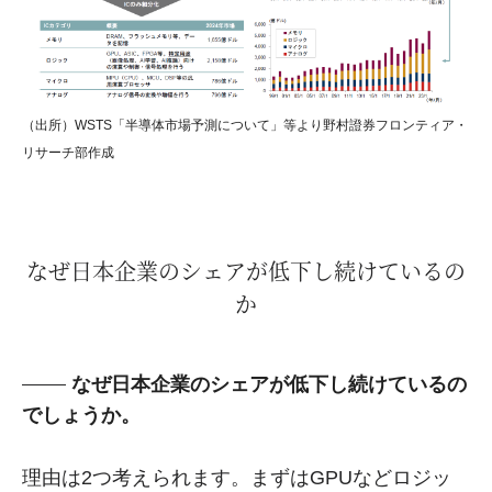
（出所）WSTS「半導体市場予測について」等より野村證券フロンティア・
リサーチ部作成
なぜ日本企業のシェアが低下し続けているの
か
なぜ日本企業のシェアが低下し続けているの
でしょうか。
理由は2つ考えられます。まずはGPUなどロジッ