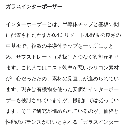
ガラスインターポーザー
インターポーザーとは、半導体チップと基板の間
に配置されたわずか0.4ミリメートル程度の厚さの
中基板で、複数の半導体チップを一ヶ所にまと
め、サブストレート（基板）とつなぐ役割があり
ます。これまではコスト効率が悪いシリコン素材
が中心だったため、素材の見直しが進められてい
ます。現在は有機物を使った安価なインターポー
ザーも検討されていますが、機能面では劣ってい
ます。そこで研究が進められているのが、価格と
性能のバランスが良いとされる「ガラスインター