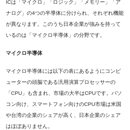
ICは「マイクロ」「ロジック」「メモリー」「ア
ナログ」の4つの半導体に分けられ、それぞれ機能
が異なります。このうち日本企業が強みを持って
いるのは「マイクロ半導体」の分野です。
マイクロ半導体
マイクロ半導体には以下の表にあるようにコンピ
ューターの頭脳である汎用演算プロセッサーの
「CPU」も含まれ、市場の大半はCPUです。パソ
コン向け、スマートフォン向けのCPU市場は米国
や台湾の企業のシェアが高く、日本企業のシェア
はほぼありません。