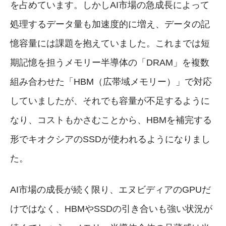
を占めています。しかしAI市場の急成長によって
処理するデータ量も加速度的に増え、データの記
憶容量には課題を抱えていました。これまでは短
期記憶を担うメモリー半導体の「DRAM」を複数
組み合わせた「HBM（広帯域メモリー）」で対応
していましたが、それでも容量が不足するように
なり、コストもかさむことから、HBMを補完する
形でキオクシアのSSDが使われるようになりまし
た。
AI市場の成長が続く限り、エヌビディアのGPUだ
けではなく、HBMやSSDの引き合いも強い状況が