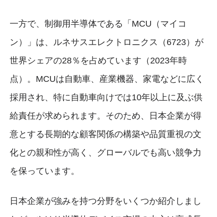
一方で、制御用半導体である「MCU（マイコ
ン）」は、ルネサスエレクトロニクス（6723）が
世界シェアの28％を占めています（2023年時
点）。MCUは自動車、産業機器、家電などに広く
採用され、特に自動車向けでは10年以上に及ぶ供
給責任が求められます。そのため、日本企業が得
意とする長期的な顧客関係の構築や品質重視の文
化との親和性が高く、グローバルでも高い競争力
を保っています。
日本企業が強みを持つ分野をいくつか紹介しまし