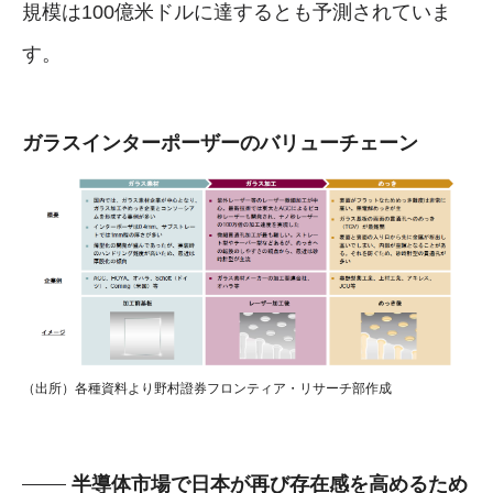
規模は100億米ドルに達するとも予測されていま
す。
ガラスインターポーザーのバリューチェーン
（出所）各種資料より野村證券フロンティア・リサーチ部作成
半導体市場で日本が再び存在感を高めるため