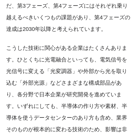
だ、第3フェーズ、第4フェーズにはそれぞれ乗り
越えるべきいくつもの課題があり、第4フェーズの
達成は2030年以降と考えられています。
こうした技術に関心がある企業はたくさんありま
す。ひとくちに光電融合といっても、電気信号を
光信号に変える「光変調器」や外部から光を取り
込む「外部光源」などさまざまな構成部品があ
り、各分野で日本企業が研究開発を進めていま
す。いずれにしても、半導体の作り方や素材、半
導体を使うデータセンターのあり方も含め、業界
そのものが根本的に変わる技術のため、影響は非