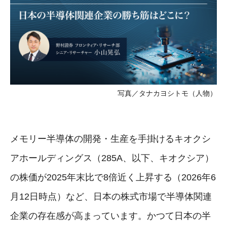
写真／タナカヨシトモ（人物）
メモリー半導体の開発・生産を手掛けるキオクシ
アホールディングス（285A、以下、キオクシア）
の株価が2025年末比で8倍近く上昇する（2026年6
月12日時点）など、日本の株式市場で半導体関連
企業の存在感が高まっています。かつて日本の半