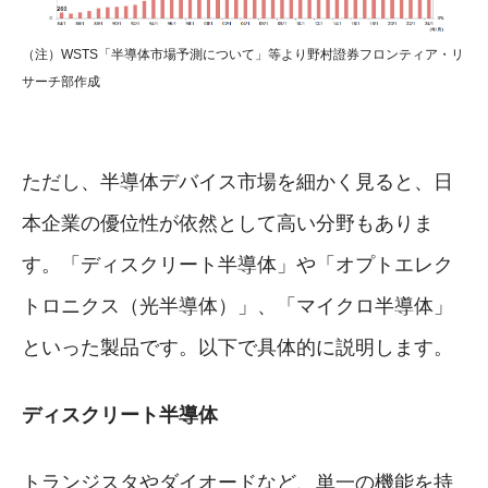
（注）WSTS「半導体市場予測について」等より野村證券フロンティア・リ
サーチ部作成
ただし、半導体デバイス市場を細かく見ると、日
本企業の優位性が依然として高い分野もありま
す。「ディスクリート半導体」や「オプトエレク
トロニクス（光半導体）」、「マイクロ半導体」
といった製品です。以下で具体的に説明します。
ディスクリート半導体
トランジスタやダイオードなど、単一の機能を持