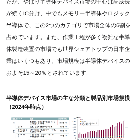
たが、やはり半導体デバイス市場の中心は高成長
が続くIC分野、中でもメモリー半導体やロジック
半導体で、この2つのカテゴリで市場全体の6割を
占めています。また、作業工程が多く複雑な半導
体製造装置の市場でも世界シェアトップの日本企
業はいくつもあり、市場規模は半導体デバイスの
およそ15～20％とされています。
半導体デバイス市場の主な分類と製品別市場規模
（2024年時点）