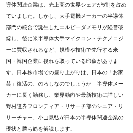
導体関連企業は、売上高の世界シェアが5割を占め
ていました。しかし、大手電機メーカーの半導体
部門の統合で誕生したエルピーダメモリが経営破
綻し、後に米半導体大手マイクロン・テクノロジ
ーに買収されるなど、規模や技術で先行する米
国・韓国企業に後れを取っている印象がありま
す。日本株市場での盛り上がりは、日本の「お家
芸」復活の、のろしなのでしょうか。半導体メー
カーに長く勤務し、業界動向や最新技術に詳しい
野村證券フロンティア・リサーチ部のシニア・リ
サーチャー、小山晃弘が日本の半導体関連企業の
現状と勝ち筋を解説します。