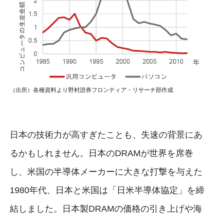
（出所）各種資料より野村證券フロンティア・リサーチ部作成
日本の技術力が高すぎたことも、失速の背景にあ
るかもしれません。日本のDRAMが世界を席巻
し、米国の半導体メーカーに大きな打撃を与えた
1980年代、日本と米国は「日米半導体協定」を締
結しました。日本製DRAMの価格の引き上げや海