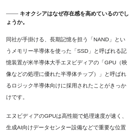
キオクシアはなぜ存在感を高めているのでし
ょうか。
同社が手掛ける、長期記憶を担う「NAND」とい
うメモリー半導体を使った「SSD」と呼ばれる記
憶装置が米半導体大手エヌビディアの「GPU（映
像などの処理に優れた半導体チップ）」と呼ばれ
るロジック半導体向けに採用されたことがきっか
けです。
エヌビディアのGPUは高性能で処理速度が速く、
生成AI向けデータセンター設備などで重要な位置