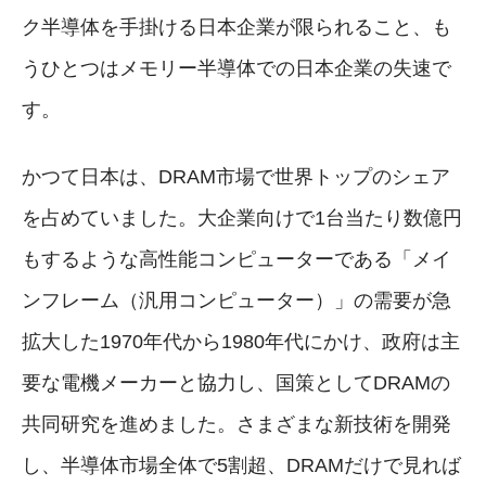
ク半導体を手掛ける日本企業が限られること、も
うひとつはメモリー半導体での日本企業の失速で
す。
かつて日本は、DRAM市場で世界トップのシェア
を占めていました。大企業向けで1台当たり数億円
もするような高性能コンピューターである「メイ
ンフレーム（汎用コンピューター）」の需要が急
拡大した1970年代から1980年代にかけ、政府は主
要な電機メーカーと協力し、国策としてDRAMの
共同研究を進めました。さまざまな新技術を開発
し、半導体市場全体で5割超、DRAMだけで見れば