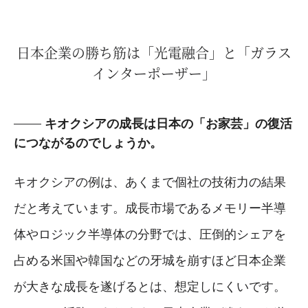
日本企業の勝ち筋は「光電融合」と「ガラス
インターポーザー」
キオクシアの成長は日本の「お家芸」の復活
につながるのでしょうか。
キオクシアの例は、あくまで個社の技術力の結果
だと考えています。成長市場であるメモリー半導
体やロジック半導体の分野では、圧倒的シェアを
占める米国や韓国などの牙城を崩すほど日本企業
が大きな成長を遂げるとは、想定しにくいです。