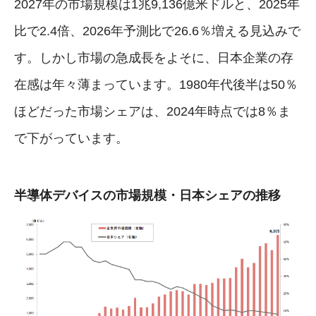
2027年の市場規模は1兆9,136億米ドルと、2025年
比で2.4倍、2026年予測比で26.6％増える見込みで
す。しかし市場の急成長をよそに、日本企業の存
在感は年々薄まっています。1980年代後半は50％
ほどだった市場シェアは、2024年時点では8％ま
で下がっています。
半導体デバイスの市場規模・日本シェアの推移