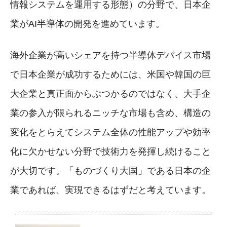
情報システムを運用する形態）の分野で、日本企
業がAI半導体の開発を進めています。
海外企業が高いシェアを持つ半導体デバイス市場
で日本企業が成功するためには、米国や韓国の巨
大企業と真正面からぶつかるのではなく、大手企
業の参入が限られるニッチな市場も含め、構造の
変化をとらえてシステム全体の性能アップや効率
化に欠かせない分野で技術力を発揮し続けること
が大切です。「ものづくり大国」である日本の企
業であれば、実現できるはずだと考えています。