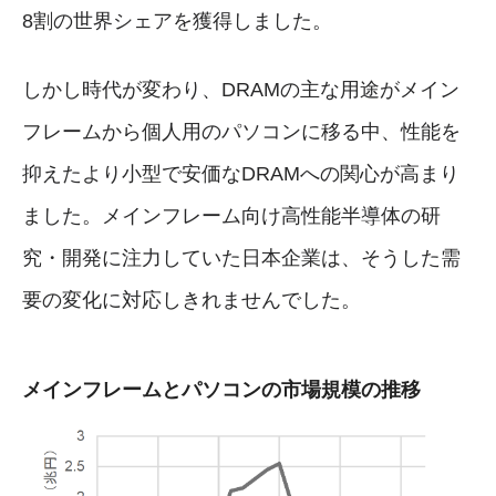
8割の世界シェアを獲得しました。
しかし時代が変わり、DRAMの主な用途がメイン
フレームから個人用のパソコンに移る中、性能を
抑えたより小型で安価なDRAMへの関心が高まり
ました。メインフレーム向け高性能半導体の研
究・開発に注力していた日本企業は、そうした需
要の変化に対応しきれませんでした。
メインフレームとパソコンの市場規模の推移