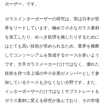
ポーザー」です。
ガラスインターポーザーの研究は、実は日本が世
界をリードしています。極めて小さなガラス素材
を加工したり、めっき処理を施したりするために
はとても高い技術が求められるため、業界を横断
してコンソーシアムを形成するケースが多いよう
です。大手ガラスメーカーだけではなく、優れた
技術を持つ非上場の中小企業がメンバーとして参
加しているケースも少なくない分野です。また、
インターポーザーだけではなくサブストレートを
ガラス素材に変える研究が進んでおり、その市場