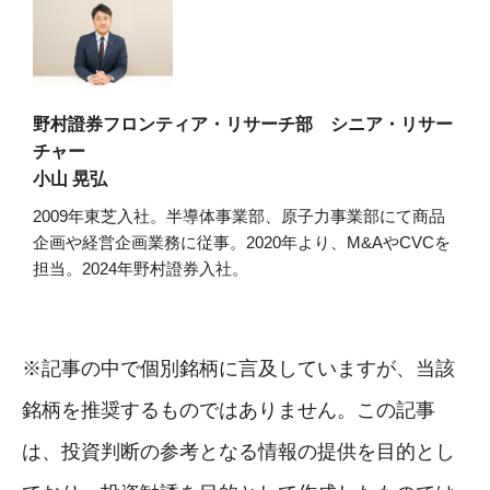
野村證券フロンティア・リサーチ部 シニア・リサー
チャー
小山 晃弘
2009年東芝入社。半導体事業部、原子力事業部にて商品
企画や経営企画業務に従事。2020年より、M&AやCVCを
担当。2024年野村證券入社。
※記事の中で個別銘柄に言及していますが、当該
銘柄を推奨するものではありません。この記事
は、投資判断の参考となる情報の提供を目的とし