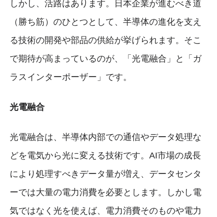
しかし、活路はあります。日本企業が進むべき道
（勝ち筋）のひとつとして、半導体の進化を支え
る技術の開発や部品の供給が挙げられます。そこ
で期待が高まっているのが、「光電融合」と「ガ
ラスインターポーザー」です。
光電融合
光電融合は、半導体内部での通信やデータ処理な
どを電気から光に変える技術です。AI市場の成長
により処理すべきデータ量が増え、データセンタ
ーでは大量の電力消費を必要とします。しかし電
気ではなく光を使えば、電力消費そのものや電力