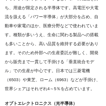
ち、用途が限定される半導体です。高電圧や大電
流を扱える「パワー半導体」が大部分を占め、自
動車や家電のほか、医療分野などで使われていま
す。種類が多いうえ、生命に関わる製品への搭載
も多いことから、高い品質を維持する必要があり
ます。そのため外部への生産委託が難しく、開発
から販売まで一貫して手掛ける「垂直統合モデ
ル」での生産が中心です。日本では三菱電機
（6503）や東芝、ローム（6963）などが手掛け、
世界シェアはそれぞれ4～5％を占めています。
オプトエレクトロニクス（光半導体）