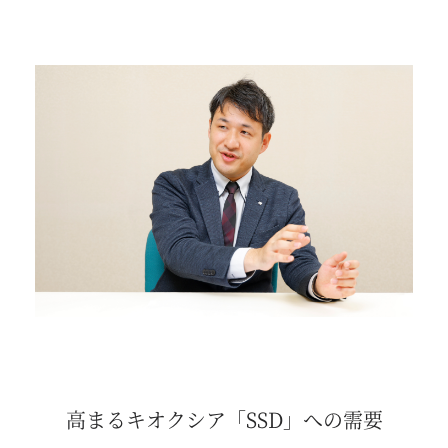
高まるキオクシア「SSD」への需要