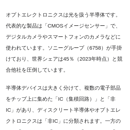
オプトエレクトロニクスは光を扱う半導体です。
代表的な製品は「CMOSイメージセンサー」で、
デジタルカメラやスマートフォンのカメラなどに
使われています。ソニーグループ（6758）が手掛
けており、世界シェアは45％（2023年時点）と競
合他社を圧倒しています。
半導体デバイスは大きく分けて、複数の電子部品
をチップ上に集めた「IC（集積回路）」と「非
IC」があり、ディスクリート半導体やオプトエレ
クトロニクスは「非IC」に分類されます。一方の