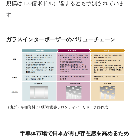
規模は100億米ドルに達するとも予測されていま
す。
ガラスインターポーザーのバリューチェーン
（出所）各種資料より野村證券フロンティア・リサーチ部作成
半導体市場で日本が再び存在感を高めるため