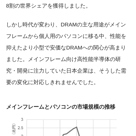
8割の世界シェアを獲得しました。
しかし時代が変わり、DRAMの主な用途がメイン
フレームから個人用のパソコンに移る中、性能を
抑えたより小型で安価なDRAMへの関心が高まり
ました。メインフレーム向け高性能半導体の研
究・開発に注力していた日本企業は、そうした需
要の変化に対応しきれませんでした。
メインフレームとパソコンの市場規模の推移