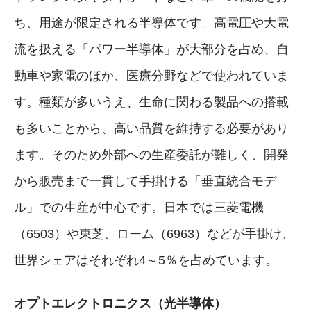
ち、用途が限定される半導体です。高電圧や大電
流を扱える「パワー半導体」が大部分を占め、自
動車や家電のほか、医療分野などで使われていま
す。種類が多いうえ、生命に関わる製品への搭載
も多いことから、高い品質を維持する必要があり
ます。そのため外部への生産委託が難しく、開発
から販売まで一貫して手掛ける「垂直統合モデ
ル」での生産が中心です。日本では三菱電機
（6503）や東芝、ローム（6963）などが手掛け、
世界シェアはそれぞれ4～5％を占めています。
オプトエレクトロニクス（光半導体）