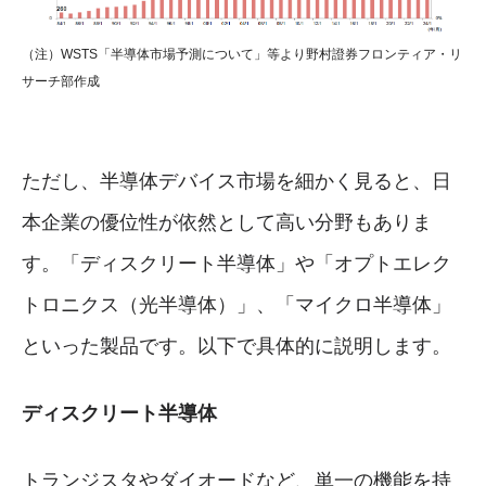
（注）WSTS「半導体市場予測について」等より野村證券フロンティア・リ
サーチ部作成
ただし、半導体デバイス市場を細かく見ると、日
本企業の優位性が依然として高い分野もありま
す。「ディスクリート半導体」や「オプトエレク
トロニクス（光半導体）」、「マイクロ半導体」
といった製品です。以下で具体的に説明します。
ディスクリート半導体
トランジスタやダイオードなど、単一の機能を持