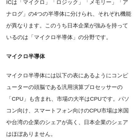
ICは「マイクロ」「ロジック」「メモリー」「ア
ナログ」の4つの半導体に分けられ、それぞれ機能
が異なります。このうち日本企業が強みを持って
いるのは「マイクロ半導体」の分野です。
マイクロ半導体
マイクロ半導体には以下の表にあるようにコンピ
ューターの頭脳である汎用演算プロセッサーの
「CPU」も含まれ、市場の大半はCPUです。パソ
コン向け、スマートフォン向けのCPU市場は米国
や台湾の企業のシェアが高く、日本企業のシェア
はほぼありません。