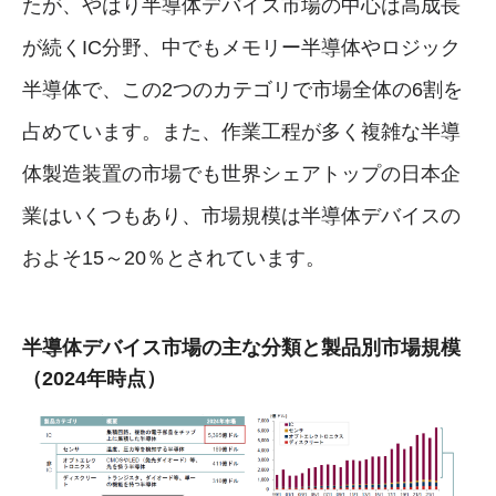
たが、やはり半導体デバイス市場の中心は高成長
が続くIC分野、中でもメモリー半導体やロジック
半導体で、この2つのカテゴリで市場全体の6割を
占めています。また、作業工程が多く複雑な半導
体製造装置の市場でも世界シェアトップの日本企
業はいくつもあり、市場規模は半導体デバイスの
およそ15～20％とされています。
半導体デバイス市場の主な分類と製品別市場規模
（2024年時点）