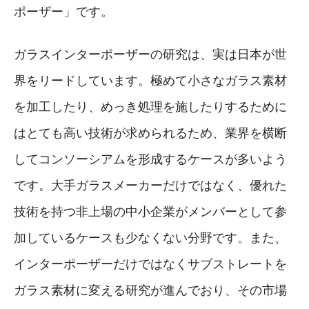
ポーザー」です。
ガラスインターポーザーの研究は、実は日本が世
界をリードしています。極めて小さなガラス素材
を加工したり、めっき処理を施したりするために
はとても高い技術が求められるため、業界を横断
してコンソーシアムを形成するケースが多いよう
です。大手ガラスメーカーだけではなく、優れた
技術を持つ非上場の中小企業がメンバーとして参
加しているケースも少なくない分野です。また、
インターポーザーだけではなくサブストレートを
ガラス素材に変える研究が進んでおり、その市場