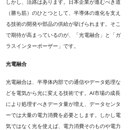
しかし、活路はあります。日本企業が進むべき道
（勝ち筋）のひとつとして、半導体の進化を支え
る技術の開発や部品の供給が挙げられます。そこ
で期待が高まっているのが、「光電融合」と「ガ
ラスインターポーザー」です。
光電融合
光電融合は、半導体内部での通信やデータ処理な
どを電気から光に変える技術です。AI市場の成長
により処理すべきデータ量が増え、データセンタ
ーでは大量の電力消費を必要とします。しかし電
気ではなく光を使えば、電力消費そのものや電力