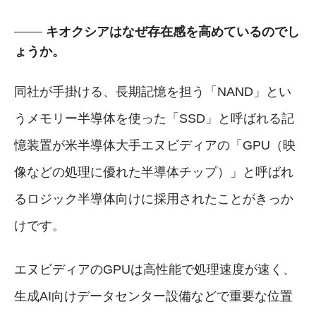
キオクシアはなぜ存在感を高めているのでし
ょうか。
同社が手掛ける、長期記憶を担う「NAND」とい
うメモリー半導体を使った「SSD」と呼ばれる記
憶装置が米半導体大手エヌビディアの「GPU（映
像などの処理に優れた半導体チップ）」と呼ばれ
るロジック半導体向けに採用されたことがきっか
けです。
エヌビディアのGPUは高性能で処理速度が速く、
生成AI向けデータセンター設備などで重要な位置