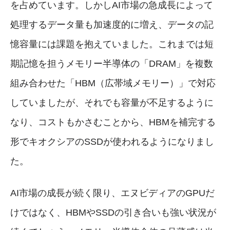
を占めています。しかしAI市場の急成長によって
処理するデータ量も加速度的に増え、データの記
憶容量には課題を抱えていました。これまでは短
期記憶を担うメモリー半導体の「DRAM」を複数
組み合わせた「HBM（広帯域メモリー）」で対応
していましたが、それでも容量が不足するように
なり、コストもかさむことから、HBMを補完する
形でキオクシアのSSDが使われるようになりまし
た。
AI市場の成長が続く限り、エヌビディアのGPUだ
けではなく、HBMやSSDの引き合いも強い状況が