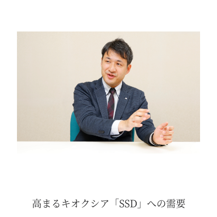
高まるキオクシア「SSD」への需要