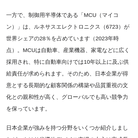
一方で、制御用半導体である「MCU（マイコ
ン）」は、ルネサスエレクトロニクス（6723）が
世界シェアの28％を占めています（2023年時
点）。MCUは自動車、産業機器、家電などに広く
採用され、特に自動車向けでは10年以上に及ぶ供
給責任が求められます。そのため、日本企業が得
意とする長期的な顧客関係の構築や品質重視の文
化との親和性が高く、グローバルでも高い競争力
を保っています。
日本企業が強みを持つ分野をいくつか紹介しまし