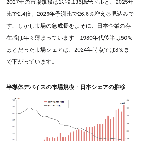
2027年の市場規模は1兆9,136億米ドルと、2025年
比で2.4倍、2026年予測比で26.6％増える見込みで
す。しかし市場の急成長をよそに、日本企業の存
在感は年々薄まっています。1980年代後半は50％
ほどだった市場シェアは、2024年時点では8％ま
で下がっています。
半導体デバイスの市場規模・日本シェアの推移