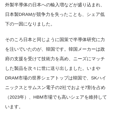
外製半導体の日本への輸入増などが盛り込まれ、
日本製DRAMが競争力を失ったことも、シェア低
下の一因になりました。
そのころ日本と同じように国策で半導体研究に力
を注いでいたのが、韓国です。韓国メーカーは政
府の支援を受けて技術力を高め、ニーズにマッチ
した製品を次々に世に送り出しました。いまや
DRAM市場の世界シェアトップは韓国で、SKハイ
ニックスとサムスン電子の2社でおよそ7割を占め
（2023年）、HBM市場でも高いシェアを維持して
います。