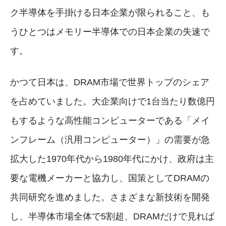
ク半導体を手掛ける日本企業が限られること、も
うひとつはメモリー半導体での日本企業の失速で
す。
かつて日本は、DRAM市場で世界トップのシェア
を占めていました。大企業向けで1台当たり数億円
もするような高性能コンピューターである「メイ
ンフレーム（汎用コンピューター）」の需要が急
拡大した1970年代から1980年代にかけ、政府は主
要な電機メーカーと協力し、国策としてDRAMの
共同研究を進めました。さまざまな新技術を開発
し、半導体市場全体で5割超、DRAMだけで見れば