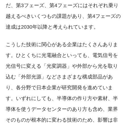
だ、第3フェーズ、第4フェーズにはそれぞれ乗り
越えるべきいくつもの課題があり、第4フェーズの
達成は2030年以降と考えられています。
こうした技術に関心がある企業はたくさんありま
す。ひとくちに光電融合といっても、電気信号を
光信号に変える「光変調器」や外部から光を取り
込む「外部光源」などさまざまな構成部品があ
り、各分野で日本企業が研究開発を進めていま
す。いずれにしても、半導体の作り方や素材、半
導体を使うデータセンターのあり方も含め、業界
そのものが根本的に変わる技術のため、影響は非