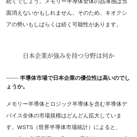
続くでしょう。メモリー半導体全体の品薄感は当
面消えないかもしれません。そのため、キオクシ
アの勢いもしばらくは続く可能性があります。
日本企業が強みを持つ分野は何か
半導体市場で日本企業の優位性は高いのでし
ょうか。
メモリー半導体とロジック半導体を含む半導体デ
バイス全体の市場規模はどんどん拡大していま
す。WSTS（世界半導体市場統計）によると、