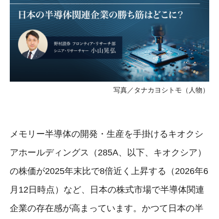
写真／タナカヨシトモ（人物）
メモリー半導体の開発・生産を手掛けるキオクシ
アホールディングス（285A、以下、キオクシア）
の株価が2025年末比で8倍近く上昇する（2026年6
月12日時点）など、日本の株式市場で半導体関連
企業の存在感が高まっています。かつて日本の半