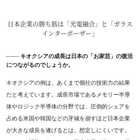
日本企業の勝ち筋は「光電融合」と「ガラス
インターポーザー」
キオクシアの成長は日本の「お家芸」の復活
につながるのでしょうか。
キオクシアの例は、あくまで個社の技術力の結果
だと考えています。成長市場であるメモリー半導
体やロジック半導体の分野では、圧倒的シェアを
占める米国や韓国などの牙城を崩すほど日本企業
が大きな成長を遂げるとは、想定しにくいです。