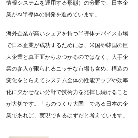
情報システムを運用する形態）の分野で、日本企
業がAI半導体の開発を進めています。
海外企業が高いシェアを持つ半導体デバイス市場
で日本企業が成功するためには、米国や韓国の巨
大企業と真正面からぶつかるのではなく、大手企
業の参入が限られるニッチな市場も含め、構造の
変化をとらえてシステム全体の性能アップや効率
化に欠かせない分野で技術力を発揮し続けること
が大切です。「ものづくり大国」である日本の企
業であれば、実現できるはずだと考えています。