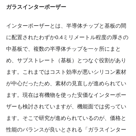
ガラスインターポーザー
インターポーザーとは、半導体チップと基板の間
に配置されたわずか0.4ミリメートル程度の厚さの
中基板で、複数の半導体チップを一ヶ所にまと
め、サブストレート（基板）とつなぐ役割があり
ます。これまではコスト効率が悪いシリコン素材
が中心だったため、素材の見直しが進められてい
ます。現在は有機物を使った安価なインターポー
ザーも検討されていますが、機能面では劣ってい
ます。そこで研究が進められているのが、価格と
性能のバランスが良いとされる「ガラスインター