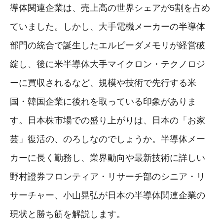
導体関連企業は、売上高の世界シェアが5割を占め
ていました。しかし、大手電機メーカーの半導体
部門の統合で誕生したエルピーダメモリが経営破
綻し、後に米半導体大手マイクロン・テクノロジ
ーに買収されるなど、規模や技術で先行する米
国・韓国企業に後れを取っている印象がありま
す。日本株市場での盛り上がりは、日本の「お家
芸」復活の、のろしなのでしょうか。半導体メー
カーに長く勤務し、業界動向や最新技術に詳しい
野村證券フロンティア・リサーチ部のシニア・リ
サーチャー、小山晃弘が日本の半導体関連企業の
現状と勝ち筋を解説します。