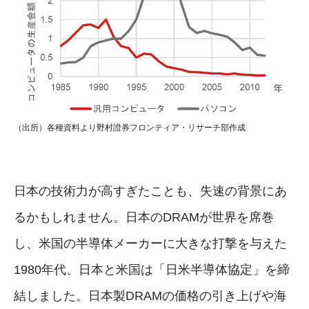
（出所）各種資料より野村證券フロンティア・リサーチ部作成
日本の技術力が高すぎたことも、失速の背景にあ
るかもしれません。日本のDRAMが世界を席巻
し、米国の半導体メーカーに大きな打撃を与えた
1980年代、日本と米国は「日米半導体協定」を締
結しました。日本製DRAMの価格の引き上げや海