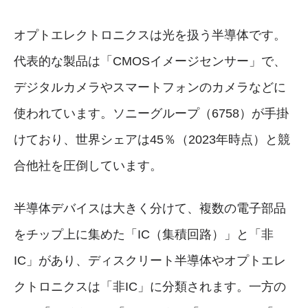
オプトエレクトロニクスは光を扱う半導体です。
代表的な製品は「CMOSイメージセンサー」で、
デジタルカメラやスマートフォンのカメラなどに
使われています。ソニーグループ（6758）が手掛
けており、世界シェアは45％（2023年時点）と競
合他社を圧倒しています。
半導体デバイスは大きく分けて、複数の電子部品
をチップ上に集めた「IC（集積回路）」と「非
IC」があり、ディスクリート半導体やオプトエレ
クトロニクスは「非IC」に分類されます。一方の