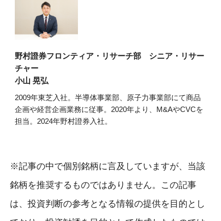
野村證券フロンティア・リサーチ部 シニア・リサー
チャー
小山 晃弘
2009年東芝入社。半導体事業部、原子力事業部にて商品
企画や経営企画業務に従事。2020年より、M&AやCVCを
担当。2024年野村證券入社。
※記事の中で個別銘柄に言及していますが、当該
銘柄を推奨するものではありません。この記事
は、投資判断の参考となる情報の提供を目的とし