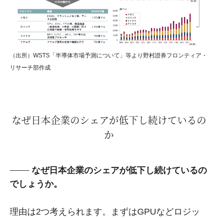
（出所）WSTS「半導体市場予測について」等より野村證券フロンティア・
リサーチ部作成
なぜ日本企業のシェアが低下し続けているの
か
なぜ日本企業のシェアが低下し続けているの
でしょうか。
理由は2つ考えられます。まずはGPUなどロジッ