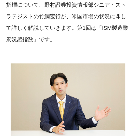
指標について、野村證券投資情報部シニア・スト
ラテジストの竹綱宏行が、米国市場の状況に即し
て詳しく解説していきます。第1回は「ISM製造業
景況感指数」です。