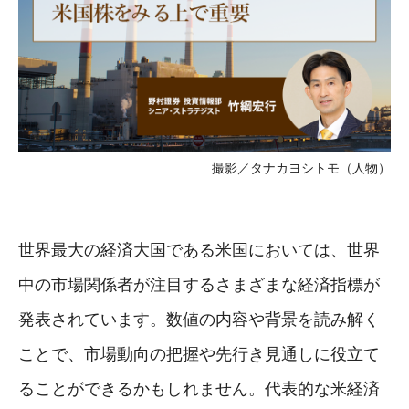
撮影／タナカヨシトモ（人物）
世界最大の経済大国である米国においては、世界
中の市場関係者が注目するさまざまな経済指標が
発表されています。数値の内容や背景を読み解く
ことで、市場動向の把握や先行き見通しに役立て
ることができるかもしれません。代表的な米経済