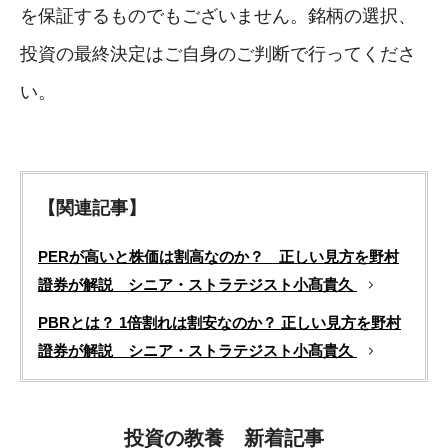
を保証するものでもございません。銘柄の選択、
投資の最終決定はご自身のご判断で行ってくださ
い。
【関連記事】
PERが高いと株価は割高なのか？ 正しい見方を野村
證券が解説 シニア・ストラテジスト小髙貴久
PBRとは？ 1倍割れは割安なのか？ 正しい見方を野村
證券が解説 シニア・ストラテジスト小髙貴久
投資の教養 新着記事