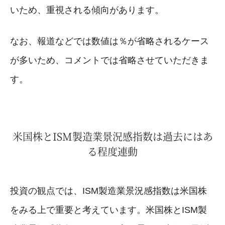
いため、重視される傾向があります。
なお、報道などでは数値は％が省略されるケース
が多いため、コメントでは省略させていただきま
す。
米国株とISM製造業景況感指数は過去にはあ
る程度連動
投資の観点では、ISM製造業景況感指数は米国株
をみる上で重要と考えています。米国株とISM製