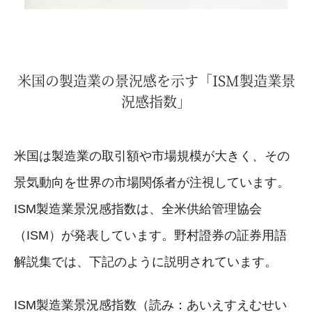
米国の製造業の景況感を示す「ISM製造業景
況感指数」
米国は製造業の取引額や市場規模が大きく、その
景気動向を世界の市場関係者が注視しています。
ISM製造業景況感指数は、全米供給管理協会
（ISM）が発表しています。野村證券の証券用語
解説集では、下記のように説明されています。
ISM製造業景況感指数（読み：あいえすえむせい