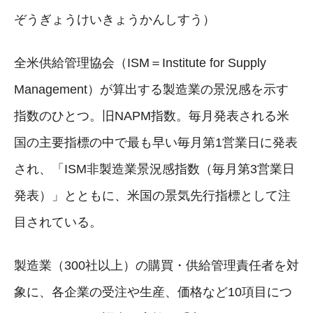
ぞうぎょうけいきょうかんしすう）
全米供給管理協会（ISM＝Institute for Supply
Management）が算出する製造業の景況感を示す
指数のひとつ。旧NAPM指数。毎月発表される米
国の主要指標の中で最も早い毎月第1営業日に発表
され、「ISM非製造業景況感指数（毎月第3営業日
発表）」とともに、米国の景気先行指標として注
目されている。
製造業（300社以上）の購買・供給管理責任者を対
象に、各企業の受注や生産、価格など10項目につ