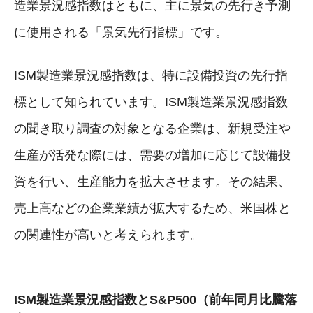
造業景況感指数はともに、主に景気の先行き予測
に使用される「景気先行指標」です。
ISM製造業景況感指数は、特に設備投資の先行指
標として知られています。ISM製造業景況感指数
の聞き取り調査の対象となる企業は、新規受注や
生産が活発な際には、需要の増加に応じて設備投
資を行い、生産能力を拡大させます。その結果、
売上高などの企業業績が拡大するため、米国株と
の関連性が高いと考えられます。
ISM製造業景況感指数とS&P500（前年同月比騰落