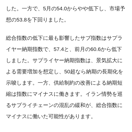
した。一方で、5月の54.0からやや低下し、市場予
想の53.8を下回りました。
総合指数の低下に最も影響したサブ指数はサプラ
イヤー納期指数で、57.4と、前月の60.6から低下
しました。サプライヤー納期指数は、景気拡大に
よる需要増加を想定し、50超なら納期の長期化を
示唆します。一方、供給制約の改善による納期短
縮は指数にマイナスに働きます。イラン情勢を巡
るサプライチェーンの混乱の緩和が、総合指数に
マイナスに働いた可能性があります。