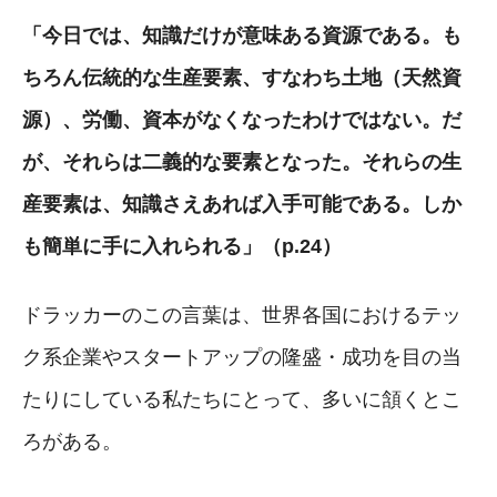
「今日では、知識だけが意味ある資源である。も
ちろん伝統的な生産要素、すなわち土地（天然資
源）、労働、資本がなくなったわけではない。だ
が、それらは二義的な要素となった。それらの生
産要素は、知識さえあれば入手可能である。しか
も簡単に手に入れられる」（p.24）
ドラッカーのこの言葉は、世界各国におけるテッ
ク系企業やスタートアップの隆盛・成功を目の当
たりにしている私たちにとって、多いに頷くとこ
ろがある。