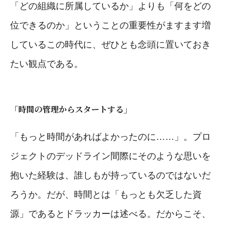
「どの組織に所属しているか」よりも「何をどの
位できるのか」ということの重要性がますます増
しているこの時代に、ぜひとも念頭に置いておき
たい観点である。
「時間の管理からスタートする」
「もっと時間があればよかったのに……」。プロ
ジェクトのデッドライン間際にそのような思いを
抱いた経験は、誰しもが持っているのではないだ
ろうか。だが、時間とは「もっとも欠乏した資
源」であるとドラッカーは述べる。だからこそ、