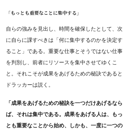
「もっとも重要なことに集中する」
自らの強みを見出し、時間を確保したとして、次
に自らに課すべきは「何に集中するのかを決定す
ること」である。重要な仕事とそうではない仕事
を判別し、前者にリソースを集中させてゆくこ
と。それこそが成果をあげるための秘訣であると
ドラッカーは説く。
「成果をあげるための秘訣を一つだけあげるなら
ば、それは集中である。成果をあげる人は、もっ
とも重要なことから始め、しかも、一度に一つの