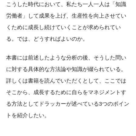
こうした時代において、私たち一人一人は「知識
労働者」して成果を上げ、生産性を向上させてい
くために成長し続けていくことが求められてい
る。では、どうすればよいのか。
本書には前述したような分析の後、そうした問い
に対する具体的な方法論や知識が綴られている。
詳しくは書籍を読んでいただくとして、ここでは
そこから、成長するために自らをマネジメントす
る方法としてドラッカーが述べている3つのポイン
トを紹介したい。