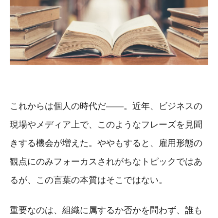
これからは個人の時代だ――。近年、ビジネスの
現場やメディア上で、このようなフレーズを見聞
きする機会が増えた。ややもすると、雇用形態の
観点にのみフォーカスされがちなトピックではあ
るが、この言葉の本質はそこではない。
重要なのは、組織に属するか否かを問わず、誰も