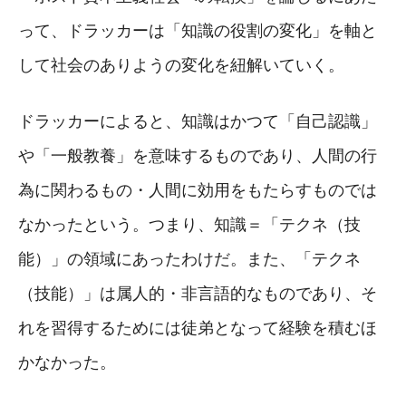
って、ドラッカーは「知識の役割の変化」を軸と
して社会のありようの変化を紐解いていく。
ドラッカーによると、知識はかつて「自己認識」
や「一般教養」を意味するものであり、人間の行
為に関わるもの・人間に効用をもたらすものでは
なかったという。つまり、知識＝「テクネ（技
能）」の領域にあったわけだ。また、「テクネ
（技能）」は属人的・非言語的なものであり、そ
れを習得するためには徒弟となって経験を積むほ
かなかった。