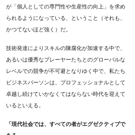
が「個人としての専門性や生産性の向上」を求め
られるようになっている、ということ（それも、
かつてないほど強く）だ。
技術発達によりスキルの陳腐化が加速する中で、
あるいは優秀なプレーヤーたちとのグローバルな
レベルでの競争が不可避となりゆく中で、私たち
ビジネスパーソンは、プロフェッショナルとして
卓越し続けていかなくてはならない時代を迎えて
いるといえる。
「現代社会では、すべての者がエグゼクティブで