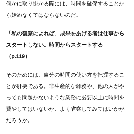
何かに取り掛かる際には、時間を確保することか
ら始めなくてはならないのだ。
「私の観察によれば、成果をあげる者は仕事から
スタートしない。時間からスタートする」
（p.119）
そのためには、自分の時間の使い方を把握するこ
とが肝要である。非生産的な雑務や、他の人がや
っても問題がないような業務に必要以上に時間を
費やしてはいないか、よく省察してみてはいかが
だろうか。