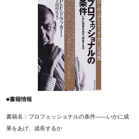
■書籍情報
書籍名：プロフェッショナルの条件――いかに成
果をあげ、成長するか