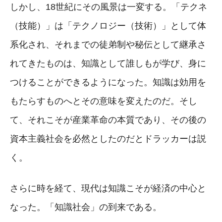
しかし、18世紀にその風景は一変する。「テクネ
（技能）」は「テクノロジー（技術）」として体
系化され、それまでの徒弟制や秘伝として継承さ
れてきたものは、知識として誰しもが学び、身に
つけることができるようになった。知識は効用を
もたらすものへとその意味を変えたのだ。そし
て、それこそが産業革命の本質であり、その後の
資本主義社会を必然としたのだとドラッカーは説
く。
さらに時を経て、現代は知識こそが経済の中心と
なった。「知識社会」の到来である。