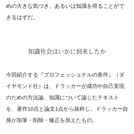
めの大きな気づき、あるいは知識を得ることがで
きるはずだ。
知識社会はいかに到来したか
今回紹介する『プロフェッショナルの条件』（ダ
イヤモンド社）は、ドラッカーが成功や自己実現
のための方法論、知識について論じたテキスト
を、著作10点と論文1点から抜粋し、ドラッカー自
身が加筆・削除・修正を加えたもの。