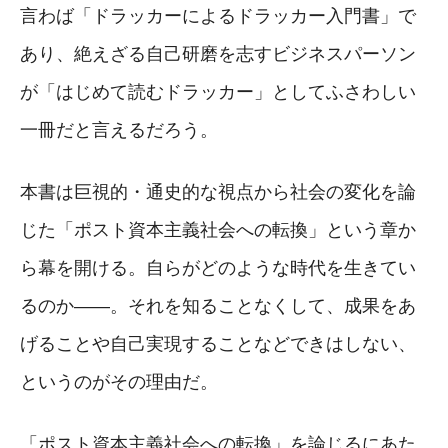
言わば「ドラッカーによるドラッカー入門書」で
あり、絶えざる自己研磨を志すビジネスパーソン
が「はじめて読むドラッカー」としてふさわしい
一冊だと言えるだろう。
本書は巨視的・通史的な視点から社会の変化を論
じた「ポスト資本主義社会への転換」という章か
ら幕を開ける。自らがどのような時代を生きてい
るのか——。それを知ることなくして、成果をあ
げることや自己実現することなどできはしない、
というのがその理由だ。
「ポスト資本主義社会への転換」を論じるにあた