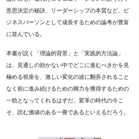
意思決定の秘訣、リーダーシップの本質など、ビ
ジネスパーソンとして成長するための論考が豊富
に並んでいる。
本書が説く「理論的背景」と「実践的方法論」
は、見通しの効かない中でどこに進むべきかを見
極める視座を、激しい変化の波に翻弄されること
なく前に進み続けるための脚力を獲得するための
一助となってくれるはずだ。変革の時代の今こ
そ、読む価値のある一冊であるといえるだろう。