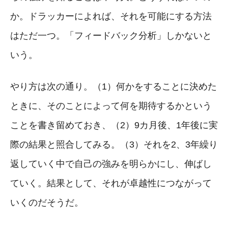
か。ドラッカーによれば、それを可能にする方法
はただ一つ。「フィードバック分析」しかないと
いう。
やり方は次の通り。（1）何かをすることに決めた
ときに、そのことによって何を期待するかという
ことを書き留めておき、（2）9カ月後、1年後に実
際の結果と照合してみる。（3）それを2、3年繰り
返していく中で自己の強みを明らかにし、伸ばし
ていく。結果として、それが卓越性につながって
いくのだそうだ。