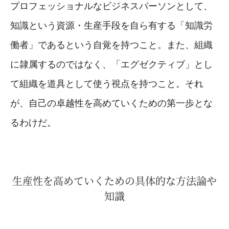
プロフェッショナルなビジネスパーソンとして、
知識という資源・生産手段を自ら有する「知識労
働者」であるという自覚を持つこと。また、組織
に隷属するのではなく、「エグゼクティブ」とし
て組織を道具として使う視点を持つこと。それ
が、自己の卓越性を高めていくための第一歩とな
るわけだ。
生産性を高めていくための具体的な方法論や
知識