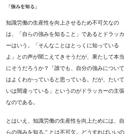
「強みを知る」
知識労働の生産性を向上させるため不可欠なの
は、「自らの強みを知ること」であるとドラッカ
ーはいう。「そんなことはとっくに知っている
よ」との声が聞こえてきそうだが、果たして本当
にそうだろうか？「誰でも、自分の強みについて
はよくわかっていると思っている。だが、たいて
いは間違っている」というのがドラッカーの主張
なのである。
とはいえ、知識労働の生産性を向上ためには、自
らの強みを知ることは不可欠。どうすればいいの