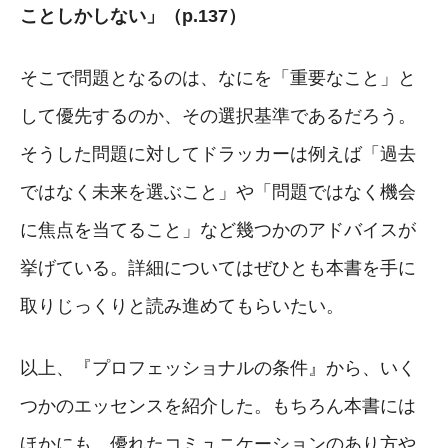
ことしかしない」（p.137）
そこで問題となるのは、なにを「重要なこと」と
して優先するのか、その選択基準であるだろう。
そうした問題に対してドラッカーは例えば「過去
ではなく未来を選ぶこと」や「問題ではなく機会
に焦点を当てること」など幾つかのアドバイスが
挙げている。詳細についてはぜひとも本書を手に
取りじっくりと読み進めてもらいたい。
以上、『プロフェッショナルの条件』から、いく
つかのエッセンスを紹介した。もちろん本書には
ほかにも、優れたコミュニケーションのあり方や