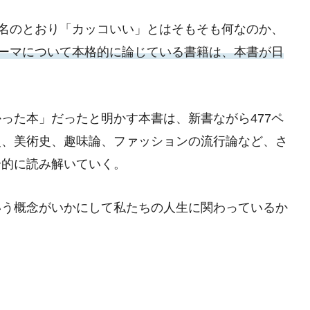
書名のとおり「カッコいい」とはそもそも何なのか、
ーマについて本格的に論じている書籍は、本書が日
った本」だったと明かす本書は、新書ながら477ペ
史、美術史、趣味論、ファッションの流行論など、さ
合的に読み解いていく。
いう概念がいかにして私たちの人生に関わっているか