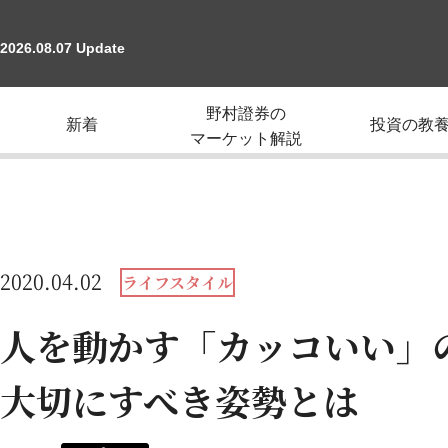
2026.08.07 Update
野村證券の
新着
投資の教
マーケット解説
2020.04.02
ライフスタイル
人を動かす「カッコいい」
大切にすべき姿勢とは