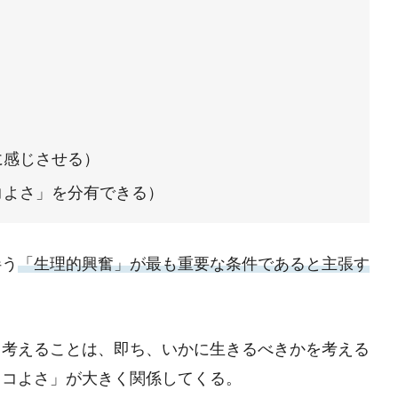
に感じさせる）
コよさ」を分有できる）
伴う
「生理的興奮」が最も重要な条件であると主張す
て考えることは、即ち、いかに生きるべきかを考える
ッコよさ」が大きく関係してくる。