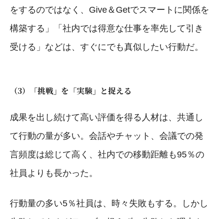
をするのではなく、Give＆Getでスマートに関係を
構築する」「社内では得意な仕事を率先して引き
受ける」などは、すぐにでも真似したい行動だ。
（3）「挑戦」を「実験」と捉える
成果を出し続けて高い評価を得る人材は、共通し
て行動の量が多い。会話やチャット、会議での発
言頻度は総じて高く、社内での移動距離も95％の
社員よりも長かった。
行動量の多い5％社員は、時々失敗もする。しかし