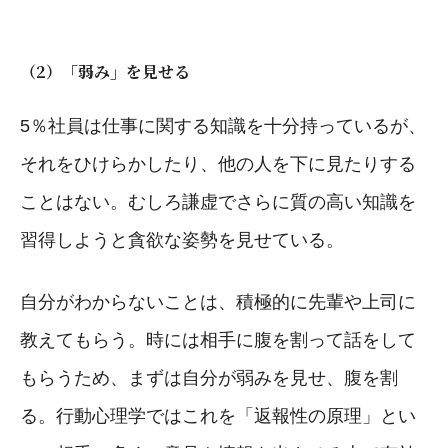
（2）「弱み」を見せる
5％社員は仕事に関する知識を十分持っているが、
それをひけらかしたり、他の人を下に見たりする
ことはない。むしろ謙虚でさらに質の高い知識を
習得しようと貪欲な姿勢を見せている。
自分がわからないことは、積極的に先輩や上司に
教えてもらう。時には相手に腹を割って話をして
もらうため、まずは自分が弱みを見せ、腹を割
る。行動心理学ではこれを「返報性の原理」とい