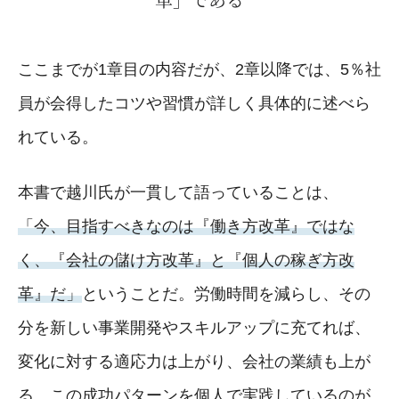
ここまでが1章目の内容だが、2章以降では、5％社
員が会得したコツや習慣が詳しく具体的に述べら
れている。
本書で越川氏が一貫して語っていることは、
「今、目指すべきなのは『働き方改革』ではな
く、『会社の儲け方改革』と『個人の稼ぎ方改
革』だ」
ということだ。労働時間を減らし、その
分を新しい事業開発やスキルアップに充てれば、
変化に対する適応力は上がり、会社の業績も上が
る。この成功パターンを個人で実践しているのが