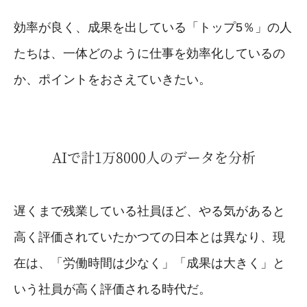
効率が良く、成果を出している「トップ5％」の人
たちは、一体どのように仕事を効率化しているの
か、ポイントをおさえていきたい。
AIで計1万8000人のデータを分析
遅くまで残業している社員ほど、やる気があると
高く評価されていたかつての日本とは異なり、現
在は、「労働時間は少なく」「成果は大きく」と
いう社員が高く評価される時代だ。