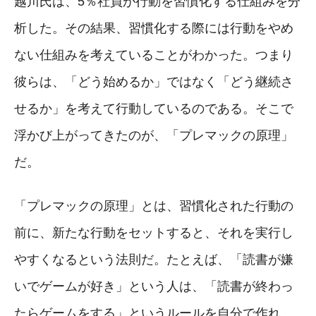
越川氏は、5％社員が行動を習慣化する仕組みを分
析した。その結果、習慣化する際には行動をやめ
ない仕組みを考えていることがわかった。つまり
彼らは、「どう始めるか」ではなく「どう継続さ
せるか」を考えて行動しているのである。そこで
浮かび上がってきたのが、「プレマックの原理」
だ。
「プレマックの原理」とは、習慣化された行動の
前に、新たな行動をセットすると、それを実行し
やすくなるという法則だ。たとえば、「読書が嫌
いでゲームが好き」という人は、「読書が終わっ
たらゲームをする」というルールを自分で作れ