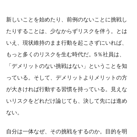
新しいことを始めたり、前例のないことに挑戦し
たりすることは、少なからずリスクを伴う。とは
いえ、現状維持のまま行動を起こさずにいれば、
もっと多くのリスクを生む時代だ。5％社員は、
「デメリットのない挑戦はない」ということを知
っている。そして、デメリットよりメリットの方
が大きければ行動する習慣を持っている。見えな
いリスクをどれだけ論じても、決して先には進め
ない。
自分は一体なぜ、その挑戦をするのか。目的を明