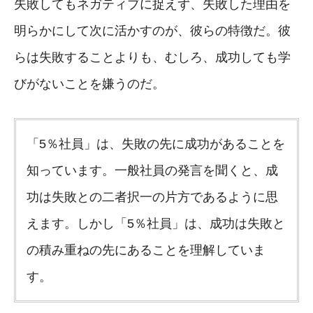
失敗してもネガティブに捉えず、失敗した理由を
明らかにして次に活かすのが、彼らの特徴だ。彼
らは失敗することよりも、むしろ、成功しても学
びがないことを嫌うのだ。
「5％社員」は、失敗の先に成功があることを
知っています。一般社員の発言を聞くと、成
功は失敗との二者択一の片方であるように思
えます。しかし「5％社員」は、成功は失敗と
の積み重ねの先にあることを理解していま
す。