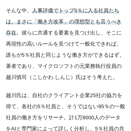
そんな中、
人事評価でトップ5％に入る社員たち
は、まさに「働き方改革」の理想型とも言うべき
存在
。彼らに共通する要素を見つけ出し、そこに
再現性の高いルールを見つけて一般化できれば、
誰もが5％社員と同じような働き方ができるはず。
著者であり、マイクロソフトの元業務執行役員の
越川慎司（こしかわ しんじ）氏はそう考えた。
越川氏は、自社のクライアント企業25社の協力を
得て、各社の5％社員と、そうではない95％の一般
社員の働き方をリサーチ。計1万8000人のデータ
をAIと専門家によって詳しく分析し、5％社員の共