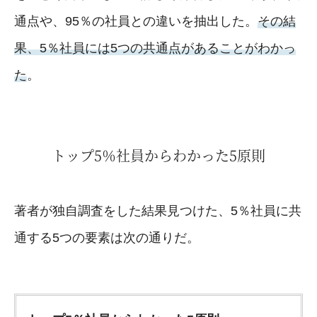
通点や、95％の社員との違いを抽出した。
その結
果、5％社員には5つの共通点があることがわかっ
た
。
トップ5％社員からわかった5原則
著者が独自調査をした結果見つけた、5％社員に共
通する5つの要素は次の通りだ。