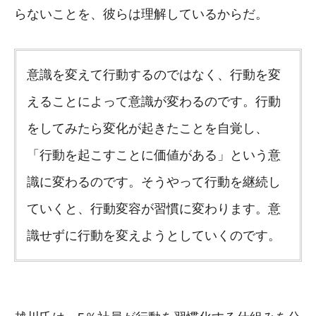
らないことを、彼らは理解しているからだ。
意識を変えて行動するのではなく、行動を変
えることによって意識が変わるのです。行動
をしてみたら変化が起きたことを自覚し、
「行動を起こすことに価値がある」という意
識に変わるのです。そうやって行動を継続し
ていくと、行動変容が習慣に変わります。意
識せずに行動を変えようとしていくのです。