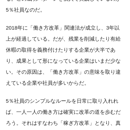
5％社員なのだ。
2018年に「働き方改革」関連法が成立し、3年以
上が経過している。だが、残業を削減したり有給
休暇の取得を義務付けたりする企業が大半であ
り、成果として形になっている企業はいまだ少な
い。その原因は、「働き方改革」の意味を取り違
えている企業や社員が多いからだ。
5％社員のシンプルなルールを日常に取り入れれ
ば、一人一人の働き方は確実に改革の道を歩むだ
ろう。それはすなわち「稼ぎ方改革」となり、真