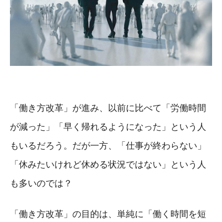
「働き方改革」が進み、以前に比べて「労働時間
が減った」「早く帰れるようになった」という人
もいるだろう。だが一方、「仕事が終わらない」
「休みたいけれど休める状況ではない」という人
も多いのでは？
「働き方改革」の目的は、単純に「働く時間を短