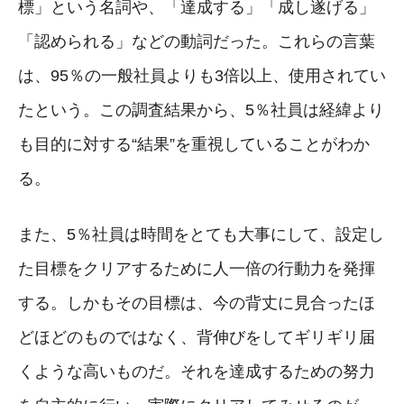
標」という名詞や、「達成する」「成し遂げる」
「認められる」などの動詞だった。これらの言葉
は、95％の一般社員よりも3倍以上、使用されてい
たという。この調査結果から、5％社員は経緯より
も目的に対する“結果”を重視していることがわか
る。
また、5％社員は時間をとても大事にして、設定し
た目標をクリアするために人一倍の行動力を発揮
する。しかもその目標は、今の背丈に見合ったほ
どほどのものではなく、背伸びをしてギリギリ届
くような高いものだ。それを達成するための努力