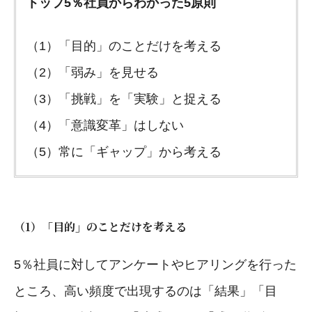
トップ5％社員からわかった5原則
（1）「目的」のことだけを考える
（2）「弱み」を見せる
（3）「挑戦」を「実験」と捉える
（4）「意識変革」はしない
（5）常に「ギャップ」から考える
（1）「目的」のことだけを考える
5％社員に対してアンケートやヒアリングを行った
ところ、高い頻度で出現するのは「結果」「目