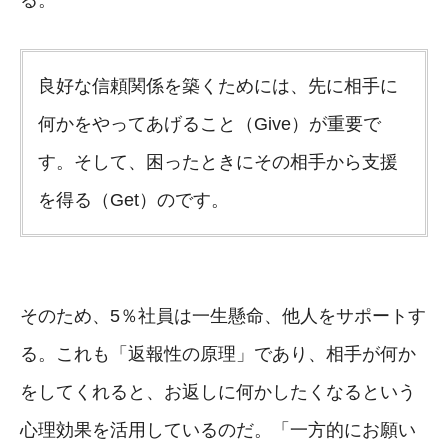
良好な信頼関係を築くためには、先に相手に
何かをやってあげること（Give）が重要で
す。そして、困ったときにその相手から支援
を得る（Get）のです。
そのため、5％社員は一生懸命、他人をサポートす
る。これも「返報性の原理」であり、相手が何か
をしてくれると、お返しに何かしたくなるという
心理効果を活用しているのだ。「一方的にお願い