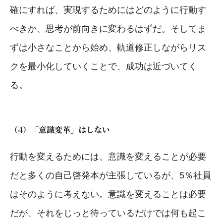
確にすれば、実現するためにはどのように行動す
べきか、思考が前向きに変わるはずだ。そしてま
ずは小さなことから始め、軌道修正しながらリス
クを最小化していくことで、成功は近づいてく
る。
（4）「意識変革」はしない
行動を変えるためには、意識を変えることが必要
だと多くの自己啓発本が主張しているが、5％社員
はそのように考えない。意識を変えることは必要
だが、それをじっと待っているだけでは何も起こ