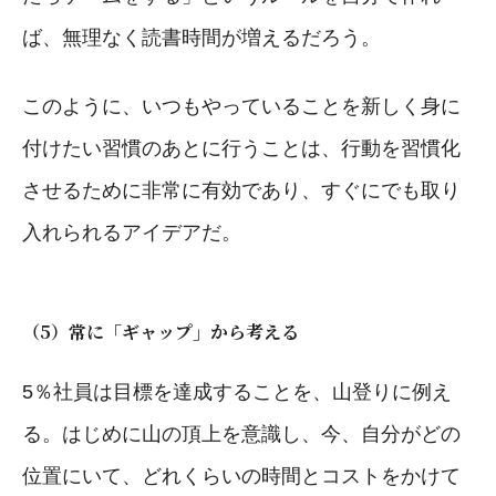
ば、無理なく読書時間が増えるだろう。
このように、いつもやっていることを新しく身に
付けたい習慣のあとに行うことは、行動を習慣化
させるために非常に有効であり、すぐにでも取り
入れられるアイデアだ。
（5）常に「ギャップ」から考える
5％社員は目標を達成することを、山登りに例え
る。はじめに山の頂上を意識し、今、自分がどの
位置にいて、どれくらいの時間とコストをかけて