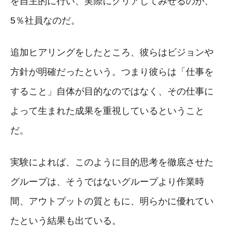
を自主的に行い、実際にクリアしてみせるのが、
5％社員なのだ。
追加ヒアリングをしたところ、彼らはビジョンや
方針が明確だったという。つまり彼らは「仕事を
すること」自体が目的なのではなく、その仕事に
よって生まれた成果を重視しているということ
だ。
実験によれば、このように目的思考を徹底させた
グループは、そうではないグループより作業時
間、アウトプットの質ともに、明らかに優れてい
たという結果も出ている。