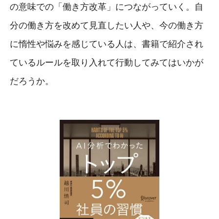
の意味での「働き方改革」につながっていく。自
分の働き方を改めて見直したい人や、今の働き方
に惰性や悩みを感じている人は、書籍で紹介され
ているルールを取り入れて行動してみてはいかが
だろうか。