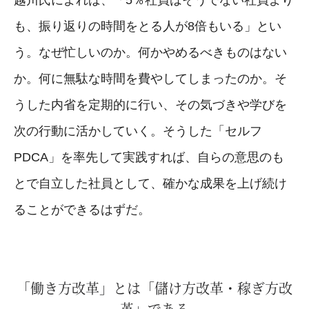
も、振り返りの時間をとる人が8倍もいる」とい
う。なぜ忙しいのか。何かやめるべきものはない
か。何に無駄な時間を費やしてしまったのか。そ
うした内省を定期的に行い、その気づきや学びを
次の行動に活かしていく。そうした「セルフ
PDCA」を率先して実践すれば、自らの意思のも
とで自立した社員として、確かな成果を上げ続け
ることができるはずだ。
「働き方改革」とは「儲け方改革・稼ぎ方改
革」である