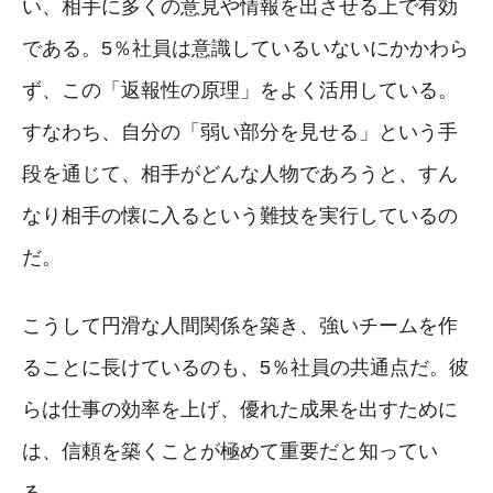
い、相手に多くの意見や情報を出させる上で有効
である。5％社員は意識しているいないにかかわら
ず、この「返報性の原理」をよく活用している。
すなわち、自分の「弱い部分を見せる」という手
段を通じて、相手がどんな人物であろうと、すん
なり相手の懐に入るという難技を実行しているの
だ。
こうして円滑な人間関係を築き、強いチームを作
ることに長けているのも、5％社員の共通点だ。彼
らは仕事の効率を上げ、優れた成果を出すために
は、信頼を築くことが極めて重要だと知ってい
る。