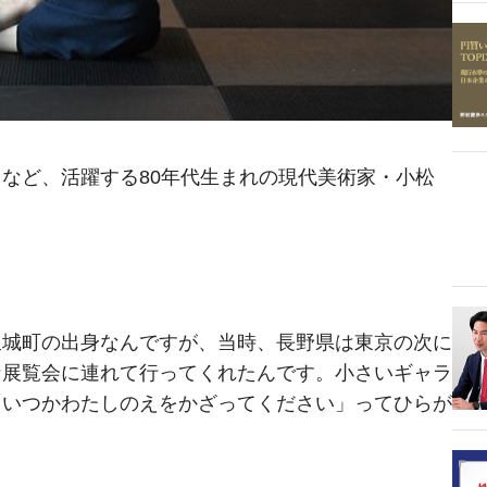
など、活躍する80年代生まれの現代美術家・小松
坂城町の出身なんですが、当時、長野県は東京の次に
な展覧会に連れて行ってくれたんです。小さいギャラ
「いつかわたしのえをかざってください」ってひらが