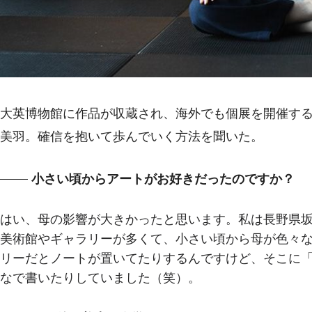
大英博物館に作品が収蔵され、海外でも個展を開催する
美羽。確信を抱いて歩んでいく方法を聞いた。
小さい頃からアートがお好きだったのですか？
はい、母の影響が大きかったと思います。私は長野県
美術館やギャラリーが多くて、小さい頃から母が色々
リーだとノートが置いてたりするんですけど、そこに
なで書いたりしていました（笑）。