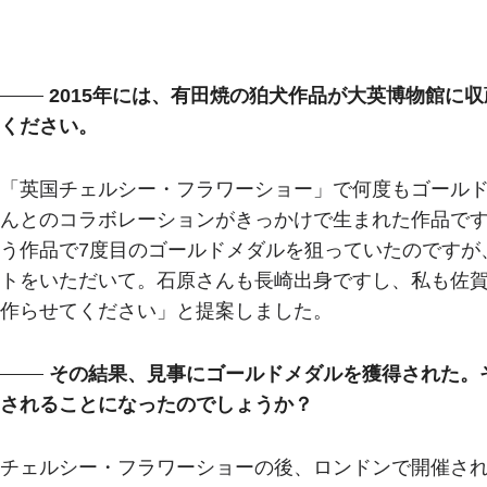
2015年には、有田焼の狛犬作品が大英博物館に
ください。
「英国チェルシー・フラワーショー」で何度もゴール
んとのコラボレーションがきっかけで生まれた作品です
う作品で7度目のゴールドメダルを狙っていたのですが
トをいただいて。石原さんも長崎出身ですし、私も佐
作らせてください」と提案しました。
その結果、見事にゴールドメダルを獲得された。
されることになったのでしょうか？
チェルシー・フラワーショーの後、ロンドンで開催され