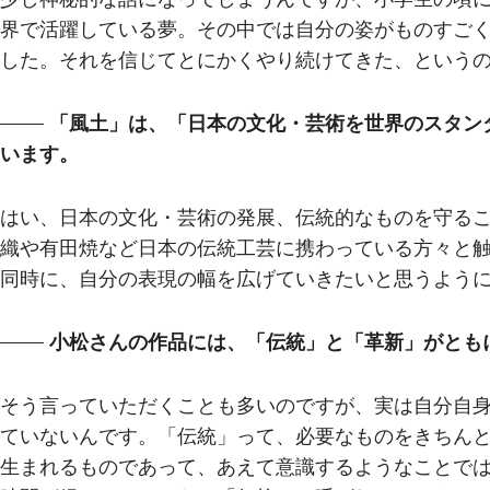
界で活躍している夢。その中では自分の姿がものすご
した。それを信じてとにかくやり続けてきた、という
「風土」は、「日本の文化・芸術を世界のスタン
います。
はい、日本の文化・芸術の発展、伝統的なものを守る
織や有田焼など日本の伝統工芸に携わっている方々と
同時に、自分の表現の幅を広げていきたいと思うよう
小松さんの作品には、「伝統」と「革新」がとも
そう言っていただくことも多いのですが、実は自分自
ていないんです。「伝統」って、必要なものをきちん
生まれるものであって、あえて意識するようなことでは