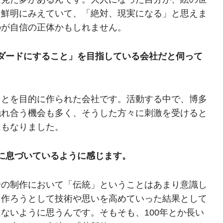
く鮮明にみえていて、「絶対、現実になる」と思えま
のが自信の正体かもしれません。
ダードにすること」を目指している会社だと伺って
ことを目的に作られた会社です。活動する中で、博多
触れ合う機会も多く、そうした方々に刺激を受けると
にもなりました。
に息づいているように感じます。
身の制作において「伝統」ということはあまり意識し
と作ろうとして技術や思いを高めていった結果として
ないように思うんです。そもそも、100年とか長い