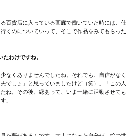
。
ある百貨店に入っている画廊で働いていた時には、仕
に行くのについていって、そこで作品をみてもらった
いたわけですね。
も少なくありませんでしたね。それでも、自信がなく
丈夫でしょ」と思っていましたけど（笑）。「この人
したね。その後、縁あって、いま一緒に活動させても
ます。
に見た夢があるんです。大人になった自分が、絵の世