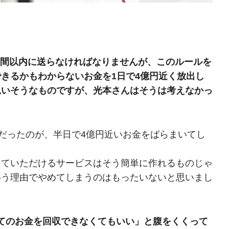
週間以内に送らなければなりませんが、このルールを
きるかもわからないお金を1日で4億円近く放出し
思いそうなものですが、光本さんはそうは考えなかっ
ジだったのが、半日で4億円近いお金をばらまいてし
していただけるサービスはそう簡単に作れるものじゃ
いう理由でやめてしまうのはもったいないと思いまし
てのお金を回収できなくてもいい」と腹をくくって