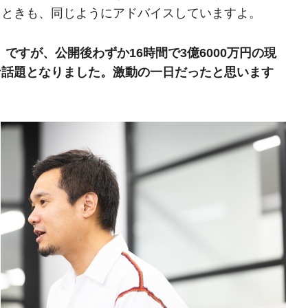
たときも、同じようにアドバイスしていますよ。
ですが、公開後わずか16時間で3億6000万円の現
な話題となりました。激動の一日だったと思います