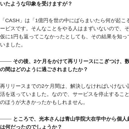
いたような印象を受けますが？
「CASH」は「1億円を世の中にばらまいたら何が起
ービスです。そんなことをやる人はまずいないので、
仮に1円も返ってこなかったとしても、その結果を知っ
いました。
その後、2ケ月をかけて再リリースにこぎつけ、数
の間はどのように過ごされましたか？
再リリースまでの2ケ月間は、解決しなければいけない
活を送っていました。なので、サービスを停止するこ
のほうが大きかったかもしれません。
ところで、光本さんは青山学院大在学中から個人
は何だったのでしょうか？