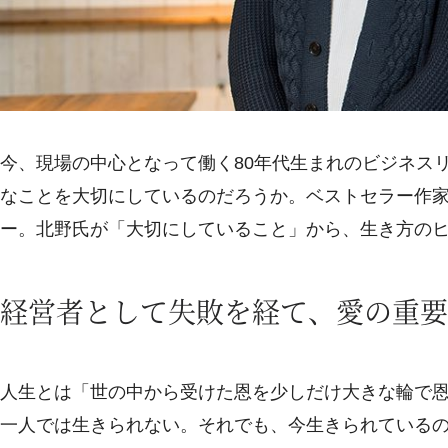
今、現場の中心となって働く80年代生まれのビジネス
なことを大切にしているのだろうか。ベストセラー作家
ー。北野氏が「大切にしていること」から、生き方の
経営者として失敗を経て、愛の重要
人生とは「世の中から受けた恩を少しだけ大きな輪で
一人では生きられない。それでも、今生きられている