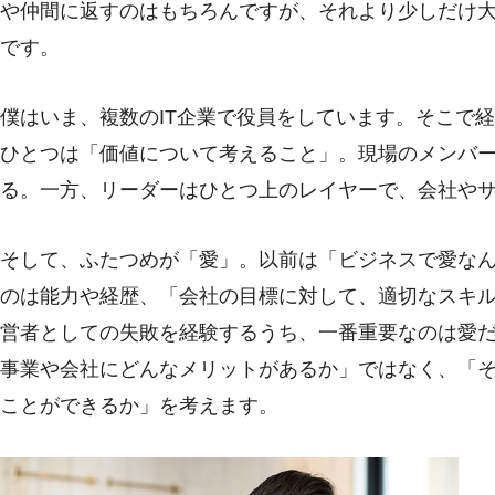
や仲間に返すのはもちろんですが、それより少しだけ
です。
僕はいま、複数のIT企業で役員をしています。そこで
ひとつは「価値について考えること」。現場のメンバ
る。一方、リーダーはひとつ上のレイヤーで、会社や
そして、ふたつめが「愛」。以前は「ビジネスで愛な
のは能力や経歴、「会社の目標に対して、適切なスキ
営者としての失敗を経験するうち、一番重要なのは愛
事業や会社にどんなメリットがあるか」ではなく、「
ことができるか」を考えます。