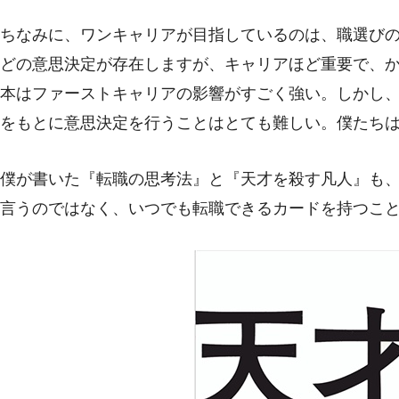
ちなみに、ワンキャリアが目指しているのは、職選び
どの意思決定が存在しますが、キャリアほど重要で、
本はファーストキャリアの影響がすごく強い。しかし
をもとに意思決定を行うことはとても難しい。僕たち
僕が書いた『転職の思考法』と『天才を殺す凡人』も
言うのではなく、いつでも転職できるカードを持つこ