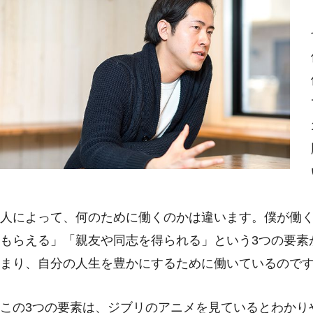
人によって、何のために働くのかは違います。僕が働
もらえる」「親友や同志を得られる」という3つの要素
まり、自分の人生を豊かにするために働いているので
この3つの要素は、ジブリのアニメを見ているとわかり