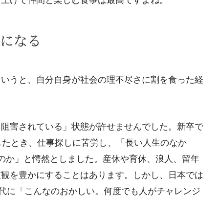
になる
というと、自分自身が社会の理不尽さに割を食った経
を阻害されている」状態が許せませんでした。新卒で
したとき、仕事探しに苦労し、「長い人生のなか
のか」と愕然としました。産休や育休、浪人、留年
値観を豊かにすることはあります。しかし、日本では
時代に「こんなのおかしい。何度でも人がチャレンジ