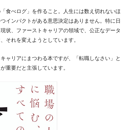
の「食べログ」を作ること。人生には数え切れないほ
かつインパクトがある意思決定はありません。特に日
、現状、ファーストキャリアの領域で、公正なデータ
は、それを変えようとしています。
、キャリアにまつわる本ですが、「転職しなさい」と
とが重要だと主張しています。