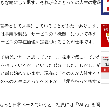
大きな輪にして返す。それが僕にとっての人生の意義
経営者として大事にしていることがふたつあります。
ーは事業や製品・サービスの「機能」について考え
サービスの存在価値を定義づけることが仕事です。
んて綺麗ごと」と思っていたし、採用で気にしていた
ルを持っているか」といった部分でした。しかし、経
だと感じ始めています。現在は「その人が入社すると
その人の人生にとってベストか」「愛を持って接する
もっと日常ベースでいうと、社員には「Why」を問