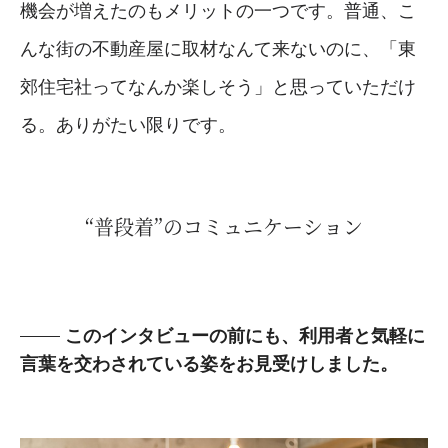
機会が増えたのもメリットの一つです。普通、こ
んな街の不動産屋に取材なんて来ないのに、「東
郊住宅社ってなんか楽しそう」と思っていただけ
る。ありがたい限りです。
“普段着”のコミュニケーション
このインタビューの前にも、利用者と気軽に
言葉を交わされている姿をお見受けしました。