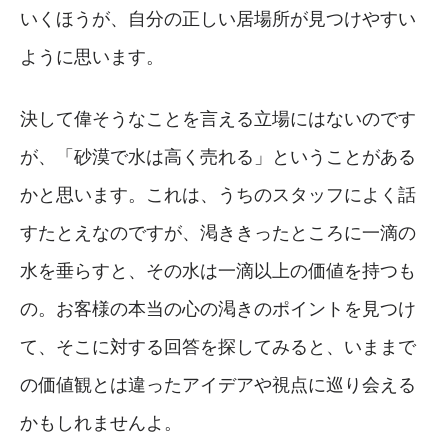
いくほうが、自分の正しい居場所が見つけやすい
ように思います。
決して偉そうなことを言える立場にはないのです
が、「砂漠で水は高く売れる」ということがある
かと思います。これは、うちのスタッフによく話
すたとえなのですが、渇ききったところに一滴の
水を垂らすと、その水は一滴以上の価値を持つも
の。お客様の本当の心の渇きのポイントを見つけ
て、そこに対する回答を探してみると、いままで
の価値観とは違ったアイデアや視点に巡り会える
かもしれませんよ。