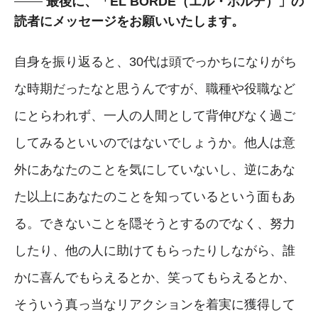
最後に、「EL BORDE（エル・ボルデ）」の
読者にメッセージをお願いいたします。
自身を振り返ると、30代は頭でっかちになりがち
な時期だったなと思うんですが、職種や役職など
にとらわれず、一人の人間として背伸びなく過ご
してみるといいのではないでしょうか。他人は意
外にあなたのことを気にしていないし、逆にあな
た以上にあなたのことを知っているという面もあ
る。できないことを隠そうとするのでなく、努力
したり、他の人に助けてもらったりしながら、誰
かに喜んでもらえるとか、笑ってもらえるとか、
そういう真っ当なリアクションを着実に獲得して