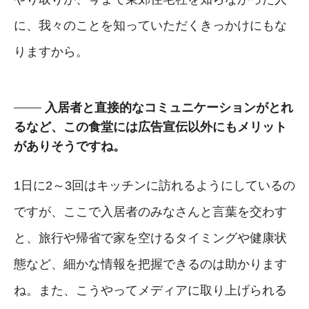
に、我々のことを知っていただくきっかけにもな
りますから。
入居者と直接的なコミュニケーションがとれ
るなど、この食堂には広告宣伝以外にもメリット
がありそうですね。
1日に2～3回はキッチンに訪れるようにしているの
ですが、ここで入居者のみなさんと言葉を交わす
と、旅行や帰省で家を空けるタイミングや健康状
態など、細かな情報を把握できるのは助かります
ね。また、こうやってメディアに取り上げられる