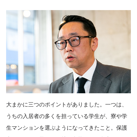
大まかに三つのポイントがありました。一つは、
うちの入居者の多くを担っている学生が、寮や学
生マンションを選ぶようになってきたこと。保護