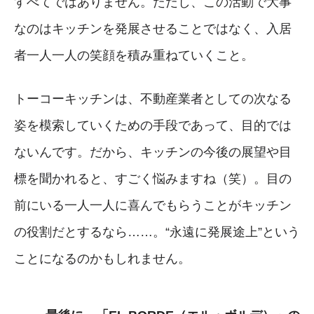
すべてではありません。ただし、この活動で大事
なのはキッチンを発展させることではなく、入居
者一人一人の笑顔を積み重ねていくこと。
トーコーキッチンは、不動産業者としての次なる
姿を模索していくための手段であって、目的では
ないんです。だから、キッチンの今後の展望や目
標を聞かれると、すごく悩みますね（笑）。目の
前にいる一人一人に喜んでもらうことがキッチン
の役割だとするなら……。“永遠に発展途上”という
ことになるのかもしれません。