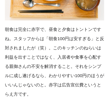
朝食は完全に赤字で、昼食と夕食はトントンです
ね。スタッフからは「朝食100円は安すぎる」と反
対されましたが（笑）。このキッチンのねらいは
利益を出すことではなく、入居者や食事を心配す
る親御さんの不安を解消すること。それをシンプ
ルに成し遂げるなら、わかりやすい100円のほうが
いいんじゃないのと。赤字は広告宣伝費というと
らえ方です。