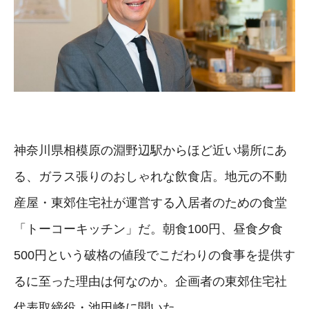
神奈川県相模原の淵野辺駅からほど近い場所にあ
る、ガラス張りのおしゃれな飲食店。地元の不動
産屋・東郊住宅社が運営する入居者のための食堂
「トーコーキッチン」だ。朝食100円、昼食夕食
500円という破格の値段でこだわりの食事を提供す
るに至った理由は何なのか。企画者の東郊住宅社
代表取締役・池田峰に聞いた。