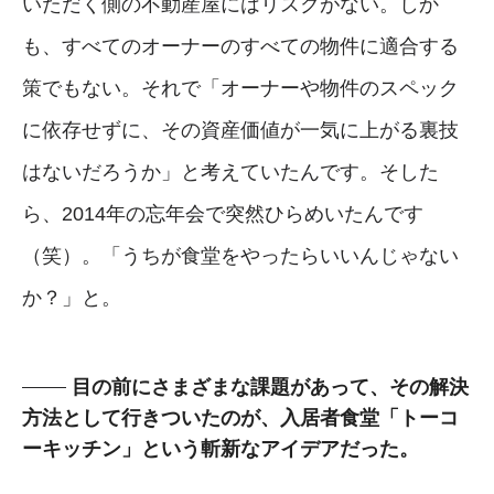
いただく側の不動産屋にはリスクがない。しか
も、すべてのオーナーのすべての物件に適合する
策でもない。それで「オーナーや物件のスペック
に依存せずに、その資産価値が一気に上がる裏技
はないだろうか」と考えていたんです。そした
ら、2014年の忘年会で突然ひらめいたんです
（笑）。「うちが食堂をやったらいいんじゃない
か？」と。
目の前にさまざまな課題があって、その解決
方法として行きついたのが、入居者食堂「トーコ
ーキッチン」という斬新なアイデアだった。