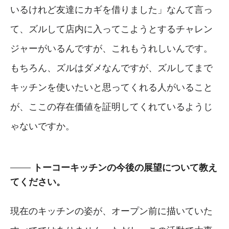
いるけれど友達にカギを借りました」なんて言っ
て、ズルして店内に入ってこようとするチャレン
ジャーがいるんですが、これもうれしいんです。
もちろん、ズルはダメなんですが、ズルしてまで
キッチンを使いたいと思ってくれる人がいること
が、ここの存在価値を証明してくれているようじ
ゃないですか。
トーコーキッチンの今後の展望について教え
てください。
現在のキッチンの姿が、オープン前に描いていた