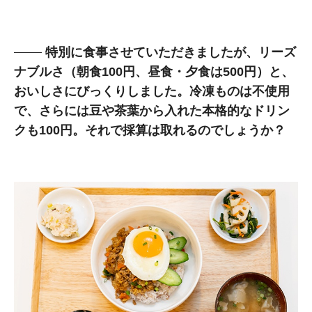
特別に食事させていただきましたが、リーズ
ナブルさ（朝食100円、昼食・夕食は500円）と、
おいしさにびっくりしました。冷凍ものは不使用
で、さらには豆や茶葉から入れた本格的なドリン
クも100円。それで採算は取れるのでしょうか？