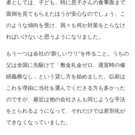
者としては、子ども、特に息子さんの食事面まで
面倒を見てもらえたほうが安心なのでしょう。こ
のような傾向を受け、我々も何か対策をとらなけ
ればいけないと思うようになりました。
もう一つは会社の“新しいウリ”を作ること。うちの
父は全国に先駆けて「敷金礼金ゼロ、退室時の修
繕義務なし」という貸し方を始めました。以前は
これを理由に当社を選んでくださる方も多かった
のですが、最近は他の会社さんも同じような手法
をとられるようになって、それだけでは差別化が
できなくなっていました。