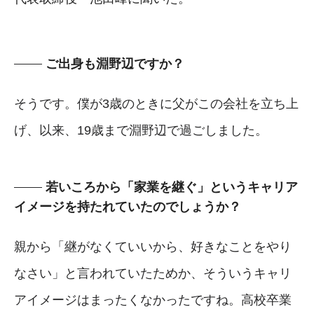
ご出身も淵野辺ですか？
そうです。僕が3歳のときに父がこの会社を立ち上
げ、以来、19歳まで淵野辺で過ごしました。
若いころから「家業を継ぐ」というキャリア
イメージを持たれていたのでしょうか？
親から「継がなくていいから、好きなことをやり
なさい」と言われていたためか、そういうキャリ
アイメージはまったくなかったですね。高校卒業