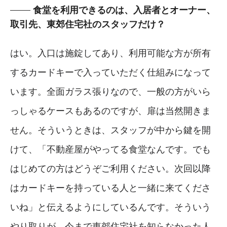
食堂を利用できるのは、入居者とオーナー、
取引先、東郊住宅社のスタッフだけ？
はい。入口は施錠してあり、利用可能な方が所有
するカードキーで入っていただく仕組みになって
います。全面ガラス張りなので、一般の方がいら
っしゃるケースもあるのですが、扉は当然開きま
せん。そういうときは、スタッフが中から鍵を開
けて、「不動産屋がやってる食堂なんです。でも
はじめての方はどうぞご利用ください。次回以降
はカードキーを持っている人と一緒に来てくださ
いね」と伝えるようにしているんです。そういう
やり取りが、今まで東郊住宅社を知らなかった人