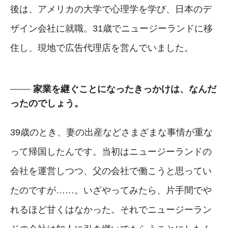
後は、アメリカの大学で心理学を学び、日本のデ
ザイン会社に就職。31歳でニュージーランドに移
住し、現地で広告代理店を営んでいました。
家業を継ぐことになったきっかけは、なんだ
ったのでしょう。
39歳のとき、妻の出産などさまざまな事情が重な
って帰国したんです。当初はニュージーランドの
会社を運営しつつ、父の会社で働こうと思ってい
たのですが……。いざやってみたら、片手間でや
れるほど甘くはなかった。それでニュージーラン