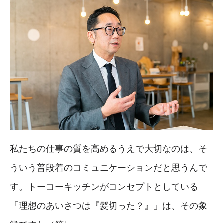
私たちの仕事の質を高めるうえで大切なのは、そ
ういう普段着のコミュニケーションだと思うんで
す。トーコーキッチンがコンセプトとしている
「理想のあいさつは『髪切った？』」は、その象