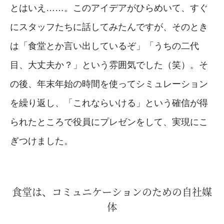
とはいえ……。このアイデアがひらめいて、すぐ
にスタッフたちに話してみたんですが、そのとき
は「食堂とか言い出しているぞ」「うちの二代
目、大丈夫か？」という雰囲気でした（笑）。そ
の後、年末年始の時間を使ってシミュレーション
を繰り返し、「これならいける」という確信が得
られたところで役員にプレゼンをして、実現にこ
ぎつけました。
食堂は、コミュニケーションのための自社媒
体