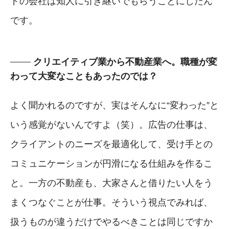
ドの会社は知人に引き継いでもらうことにしたん
です。
クリエイティブ業から不動産業へ。職種が変
わって大変なこともあったのでは？
よく聞かれるのですが、実はそんなに“変わった”と
いう感覚がないんですよ（笑）。広告の仕事は、
クライアントのニーズを最適化して、受け手との
コミュニケーションが円滑になる仕組みを作るこ
と。一方の不動産も、大家さんと借りたい人をう
まくつなぐことが仕事。そういう視点でみれば、
扱うものが違うだけでやるべきことは同じですか