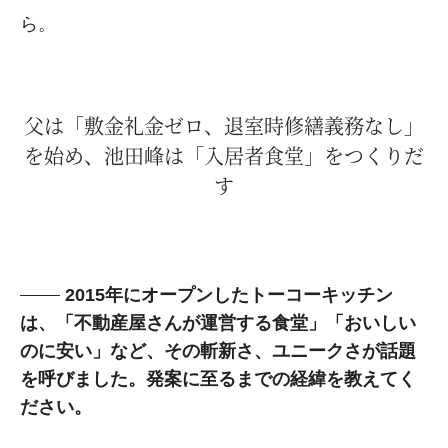
ら。
父は「敷金礼金ゼロ、退室時修繕義務なし」
を始め、池田峰は「入居者食堂」をつくりだ
す
2015年にオープンしたトーコーキッチン
は、「不動産屋さんが運営する食堂」「おいしい
のに安い」など、その斬新さ、ユニークさが話題
を呼びました。発案に至るまでの経緯を教えてく
ださい。