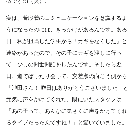
徴ですね（笑）。
実は、普段着のコミュニケーションを意識するよ
うになったのには、きっかけがあるんです。ある
日、私が担当した学生から「カギをなくした」と
連絡があったので、その子にカギを渡しに行っ
て、少しの間世間話をしたんです。そしたら翌
日、道でばったり会って、交差点の向こう側から
「池田さん！ 昨日はありがとうございました」と
元気に声をかけてくれた。隣にいたスタッフは
「あの子って、あんなに気さくに声をかけてくれ
るタイプだったんですね！」と驚いていました。