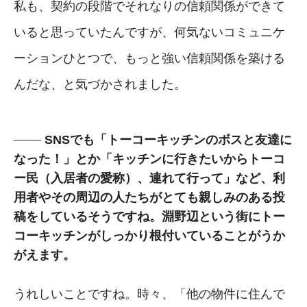
私も、契約の段階でそれなりの信頼関係ができて
いると思っていたんですが、何気ないコミュニケ
ーションひとつで、もっと強い信頼関係を築ける
んだな、と気づかされました。
SNSでも「トーコーキッチンのボスと友達に
なった！」とか「キッチンに行きたいからトーコ
ー民（入居者の愛称）、連れて行って」など、利
用者やその周辺の人たちがとても親しみのある投
稿をしているそうですね。淵野辺という街にトー
コーキッチンがしっかり根付いていることがうか
がえます。
うれしいことですね。時々、「他の物件に住んで