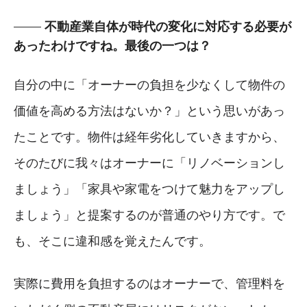
不動産業自体が時代の変化に対応する必要が
あったわけですね。最後の一つは？
自分の中に「オーナーの負担を少なくして物件の
価値を高める方法はないか？」という思いがあっ
たことです。物件は経年劣化していきますから、
そのたびに我々はオーナーに「リノベーションし
ましょう」「家具や家電をつけて魅力をアップし
ましょう」と提案するのが普通のやり方です。で
も、そこに違和感を覚えたんです。
実際に費用を負担するのはオーナーで、管理料を