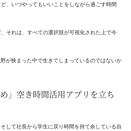
など、いつやってもいいことをしながら過ごす時間
だ、それは、すべての選択肢が可視化された上で今
視野が狭まった中で生きてしまっているのではないか
め」空き時間活用アプリを立ち
、そして社長から学生に戻り時間を持て余している自