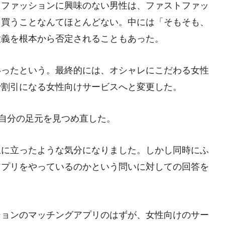
。ファッションに興味のない男性は、ファストファッ
を買うことなんてほとんどない。中には「そもそも、
意義を根本から否定されることもあった。
いったという。最終的には、オシャレにこだわる女性
で割引になる女性向けサービスへと変更した。
は自分の足元を見つめ直した。
上に立ったような気分になりました。しかし同時にふ
アプリをやっているのかという問いに対しての回答を
ションのマッチングアプリのはずが、女性向けのサー