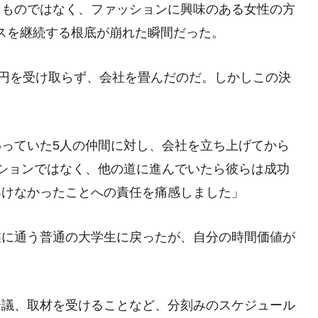
きものではなく、ファッションに興味のある女性の方
スを継続する根底が崩れた瞬間だった。
万円を受け取らず、会社を畳んだのだ。しかしこの決
っていた5人の仲間に対し、会社を立ち上げてから
ションではなく、他の道に進んでいたら彼らは成功
導けなかったことへの責任を痛感しました」
業に通う普通の大学生に戻ったが、自分の時間価値が
会議、取材を受けることなど、分刻みのスケジュール