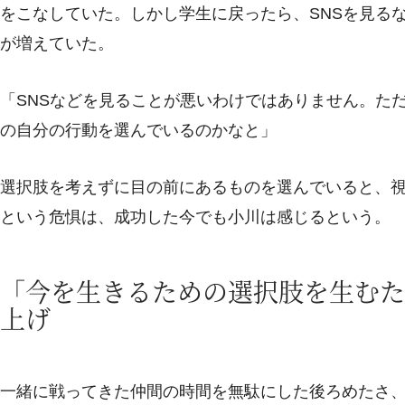
をこなしていた。しかし学生に戻ったら、SNSを見る
が増えていた。
「SNSなどを見ることが悪いわけではありません。た
の自分の行動を選んでいるのかなと」
選択肢を考えずに目の前にあるものを選んでいると、
という危惧は、成功した今でも小川は感じるという。
「今を生きるための選択肢を生むた
上げ
一緒に戦ってきた仲間の時間を無駄にした後ろめたさ