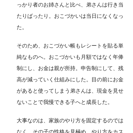
っかり者のお姉さんと比べ、弟さんは行き当
たりばったり。おこづかいは当日になくなっ
た。
そのため、おこづかい帳もレシートを貼る単
純なものへ。おこづかいも月額ではなく年俸
制にし、お金は親が所持。申告制にして、残
高が減っていく仕組みにした。目の前にお金
があると使ってしまう弟さんは、現金を見せ
ないことで我慢できる子へと成長した。
大事なのは、家族のやり方を固定するのでは
なく、その子の性格を見極め、やり方をカス