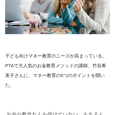
子ども向けマネー教育のニーズが高まっている。
PTAで大人気のお金教育メソッドの講師、竹谷希
美子さんに、マネー教育の5つのポイントを聞い
た。
お金の教育なんか受けていない。もちろん、