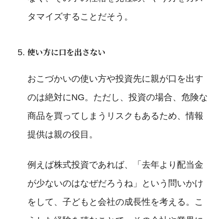
タマイズすることだそう。
使い方に口を出さない
おこづかいの使い方や投資先に親が口を出す
のは絶対にNG。ただし、投資の場合、危険な
商品を買ってしまうリスクもあるため、情報
提供は親の役目。
例えば株式投資であれば、「去年より配当金
が少ないのはなぜだろうね」という問いかけ
をして、子どもと会社の成長性を考える。こ