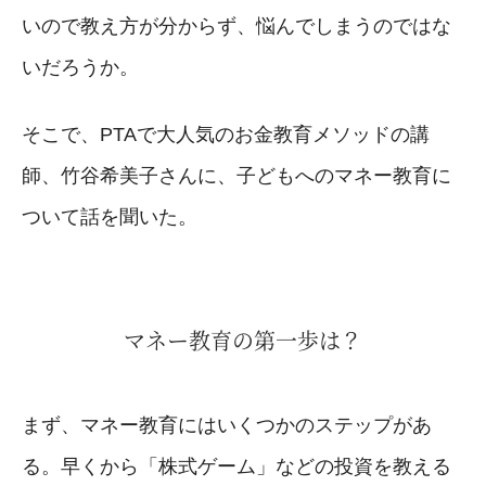
いので教え方が分からず、悩んでしまうのではな
いだろうか。
そこで、PTAで大人気のお金教育メソッドの講
師、竹谷希美子さんに、子どもへのマネー教育に
ついて話を聞いた。
マネー教育の第一歩は？
まず、マネー教育にはいくつかのステップがあ
る。早くから「株式ゲーム」などの投資を教える