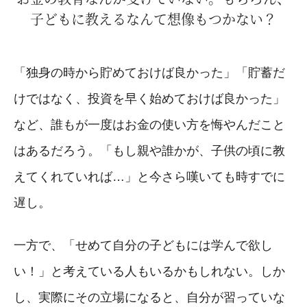
子どもに教えるなんて想像もつかない？
「独身の時から貯めておけば良かった」「貯蓄だ
けではなく、投資を早く始めておけば良かった」
など、誰もが一度はお金の使い方を悔やんだこと
はあるだろう。「もし親や誰かが、子供の頃に教
えてくれていれば…」と今さら嘆いても時すでに
遅し。
一方で、「せめて自分の子どもには学んで欲し
い！」と考えている人もいるかもしれない。しか
し、実際にその立場になると、自分が習っていな