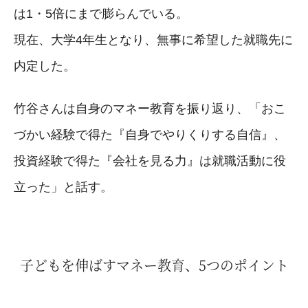
は1・5倍にまで膨らんでいる。
現在、大学4年生となり、無事に希望した就職先に
内定した。
竹谷さんは自身のマネー教育を振り返り、「おこ
づかい経験で得た『自身でやりくりする自信』、
投資経験で得た『会社を見る力』は就職活動に役
立った」と話す。
子どもを伸ばすマネー教育、5つのポイント