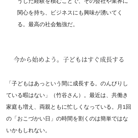
うした経験を積むことで、その会社や業界に
関心を持ち、ビジネスにも興味が湧いてく
る。最高の社会勉強だ。
今から始めよう。子どもはすぐ成長する
「子どもはあっという間に成長する。のんびりし
ている暇はない」（竹谷さん）。最近は、共働き
家庭も増え、両親ともに忙しくなっている。月1回
の「おこづかい日」の時間を割くのは簡単ではな
いかもしれない。