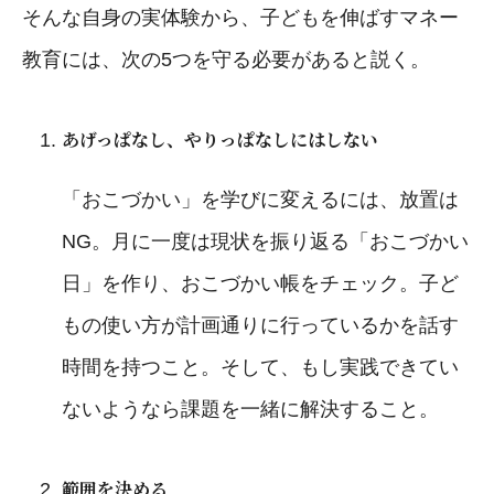
そんな自身の実体験から、子どもを伸ばすマネー
教育には、次の5つを守る必要があると説く。
あげっぱなし、やりっぱなしにはしない
「おこづかい」を学びに変えるには、放置は
NG。月に一度は現状を振り返る「おこづかい
日」を作り、おこづかい帳をチェック。子ど
もの使い方が計画通りに行っているかを話す
時間を持つこと。そして、もし実践できてい
ないようなら課題を一緒に解決すること。
範囲を決める