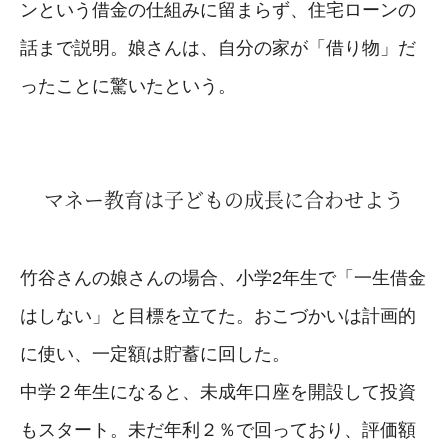
ンという借金の仕組みに留まらず、住宅ローンの
話まで説明。娘さんは、自分の家が「借り物」だ
ったことに驚いたという。
マネー教育は子どもの成長に合わせよう
竹谷さんの娘さんの場合、小学2年生で「一生借金
はしない」と目標を立てた。おこづかいは計画的
に使い、一定額は貯蓄に回した。
中学２年生になると、未成年口座を開設して投資
もスタート。未だ年利２％で回っており、評価額