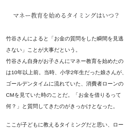
マネー教育を始めるタイミングはいつ？
竹谷さんによると「お金の質問をした瞬間を見逃
さない」ことが大事だという。
竹谷さん自身がお子さんにマネー教育を始めたの
は10年以上前。当時、小学2年生だった娘さんが、
ゴールデンタイムに流れていた、消費者ローンの
CMを見ていた時のことだ。「お金を借りるって
何？」と質問してきたのがきっかけとなった。
ここが子どもに教えるタイミングだと思い、ロー