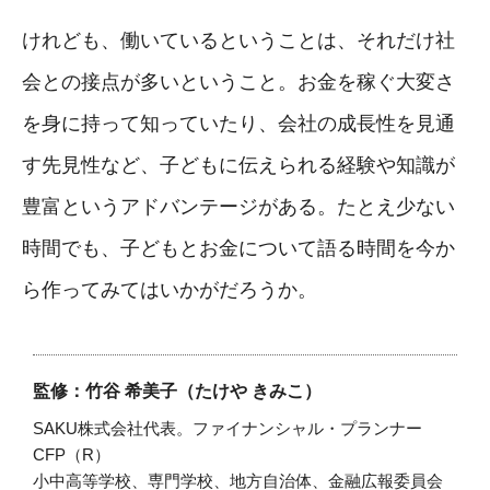
けれども、働いているということは、それだけ社
会との接点が多いということ。お金を稼ぐ大変さ
を身に持って知っていたり、会社の成長性を見通
す先見性など、子どもに伝えられる経験や知識が
豊富というアドバンテージがある。たとえ少ない
時間でも、子どもとお金について語る時間を今か
ら作ってみてはいかがだろうか。
監修：竹谷 希美子（たけや きみこ）
SAKU株式会社代表。ファイナンシャル・プランナー
CFP（R）
小中高等学校、専門学校、地方自治体、金融広報委員会