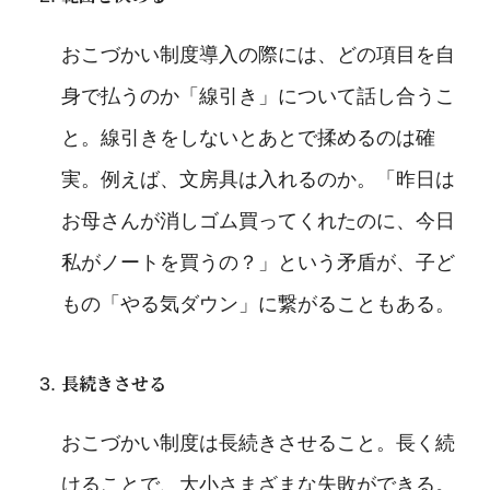
おこづかい制度導入の際には、どの項目を自
身で払うのか「線引き」について話し合うこ
と。線引きをしないとあとで揉めるのは確
実。例えば、文房具は入れるのか。「昨日は
お母さんが消しゴム買ってくれたのに、今日
私がノートを買うの？」という矛盾が、子ど
もの「やる気ダウン」に繋がることもある。
長続きさせる
おこづかい制度は長続きさせること。長く続
けることで、大小さまざまな失敗ができる。