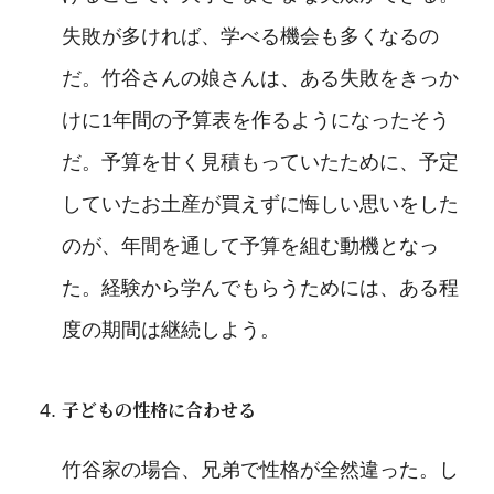
失敗が多ければ、学べる機会も多くなるの
だ。竹谷さんの娘さんは、ある失敗をきっか
けに1年間の予算表を作るようになったそう
だ。予算を甘く見積もっていたために、予定
していたお土産が買えずに悔しい思いをした
のが、年間を通して予算を組む動機となっ
た。経験から学んでもらうためには、ある程
度の期間は継続しよう。
子どもの性格に合わせる
竹谷家の場合、兄弟で性格が全然違った。し