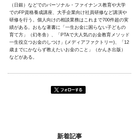
（日銀）などでのパーソナル・ファイナンス教育や大学
でのFP資格養成講座、大手企業向け社員研修など講演や
研修を行う。個人向けの相談業務はこれまで700件超の実
績がある。おもな著書に「一生お金に困らない子どもの
育て方」（幻冬舎）、「PTAで大人気のお金教育メソッド
一生役立つお金のしつけ」(メディアファクトリー)、「12
歳までにかならず教えたいお金のこと」（かんき出版）
などがある。
新着記事