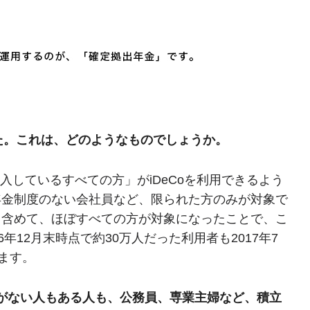
ました。これは、どのようなものでしょうか。
加入しているすべての方」がiDeCoを利用できるよう
年金制度のない会社員など、限られた方のみが対象で
も含めて、ほぼすべての方が対象になったことで、こ
年12月末時点で約30万人だった利用者も2017年7
ます。
がない人もある人も、公務員、専業主婦など、積立