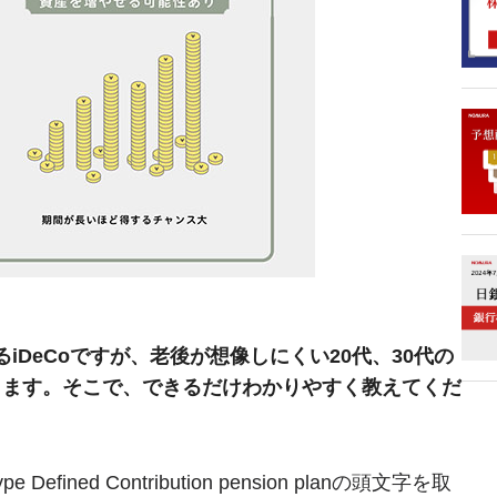
DeCoですが、老後が想像しにくい20代、30代の
します。そこで、できるだけわかりやすく教えてくだ
fined Contribution pension planの頭文字を取