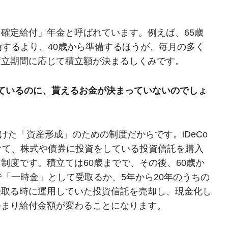
確定給付」年金と呼ばれています。例えば、65歳
備するより、40歳から準備するほうが、毎月の多く
積立期間に応じて積立額が決まるしくみです。
ているのに、貰えるお金が決まっていないのでしょ
けた「資産形成」のための制度だからです。iDeCo
けて、株式や債券に投資をしている投資信託を購入
制度です。積立ては60歳までで、その後、60歳か
「一時金」として受取るか、5年から20年のうちの
受取る時に運用していた投資信託を売却し、現金化し
つまり給付金額が変わることになります。