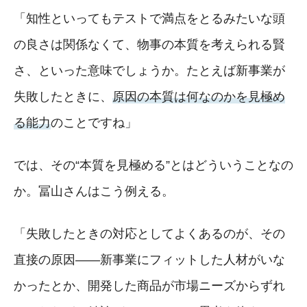
「知性といってもテストで満点をとるみたいな頭
の良さは関係なくて、物事の本質を考えられる賢
さ、といった意味でしょうか。たとえば新事業が
失敗したときに、
原因の本質は何なのかを見極め
る能力
のことですね」
では、その“本質を見極める”とはどういうことなの
か。冨山さんはこう例える。
「失敗したときの対応としてよくあるのが、その
直接の原因――新事業にフィットした人材がいな
かったとか、開発した商品が市場ニーズからずれ