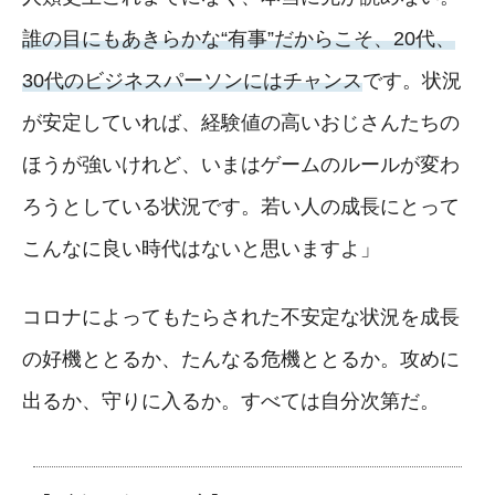
誰の目にもあきらかな“有事”だからこそ、20代、
30代のビジネスパーソンにはチャンス
です。状況
が安定していれば、経験値の高いおじさんたちの
ほうが強いけれど、いまはゲームのルールが変わ
ろうとしている状況です。若い人の成長にとって
こんなに良い時代はないと思いますよ」
コロナによってもたらされた不安定な状況を成長
の好機ととるか、たんなる危機ととるか。攻めに
出るか、守りに入るか。すべては自分次第だ。