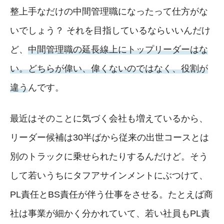
整上手なだけの中間管理職になったって仕方がな
いでしょう？ それを目指しているならいいんだけ
ど、
中間管理職の延長線上にトップリーダーはな
い。どちらが偉い、偉くないのではなく、役割が
違う
んです。
最近はそのことに気づく会社も増えているから、
リーダー候補は30半ばから従来の出世コースとは
別のトラックに乗せられたりするんだけど。そう
して若いうちにタフアサインメントにぶつけて、
PL責任とBS責任が伴う仕事をさせる。たとえば商
社は事業が細かく分かれていて、若い社員もPL責