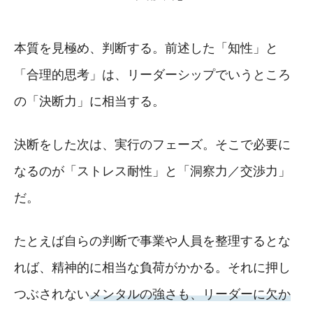
本質を見極め、判断する。前述した「知性」と
「合理的思考」は、リーダーシップでいうところ
の「決断力」に相当する。
決断をした次は、実行のフェーズ。そこで必要に
なるのが「ストレス耐性」と「洞察力／交渉力」
だ。
たとえば自らの判断で事業や人員を整理するとな
れば、精神的に相当な負荷がかかる。それに押し
つぶされない
メンタルの強さも、リーダーに欠か