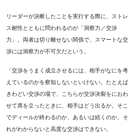
リーダーが決断したことを実行する際に、ストレ
ス耐性とともに問われるのが「洞察力／交渉
力」。両者は切り離せない関係で、スマートな交
渉には洞察力が不可欠だという。
「交渉をうまく成立させるには、相手がなにを考
えているのかを察知しないといけない。たとえば
きわどい交渉の場で、こちらが交渉決裂をにおわ
せて席を立ったときに、相手はどう出るか。そこ
でディールが終わるのか、あるいは続くのか。そ
れがわからないと高度な交渉はできない。