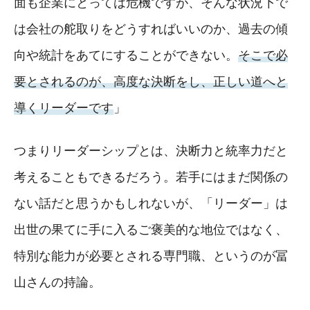
面も企業にとっては危機ですが、そんな状況下で
は会社の舵取りをどうすればいいのか、過去の傾
向や統計をあてにすることができない。
そこで必
要とされるのが、高度な決断をし、正しい道へと
導くリーダーです
」
つまりリーダーシップとは、決断力と統率力だと
考えることもできるだろう。若手にはまだ関係の
ない話だと思うかもしれないが、「リーダー」は
出世の果てに手に入るご褒美的な地位ではなく、
特別な能力が必要とされる専門職、というのが冨
山さんの持論。