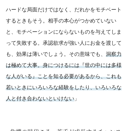
ハードな局面だけではなく、だれかをモチベート
するときもそう。相手の本心がつかめていない
と、モチベーションにならないものを与えてしま
って失敗する。承認欲求が強い人にお金を渡して
も、効果は薄いでしょう。その意味でも、
洞察力
は極めて大事。身につけるには『世の中には多様
な人がいる』ことを知る必要があるから、これも
若いときにいろいろな経験をしたり、いろいろな
人と付き合わないといけない
」