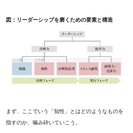
図：リーダーシップを磨くための要素と構造
まず、ここでいう「知性」とはどのようなものを
指すのか、噛み砕いていこう。