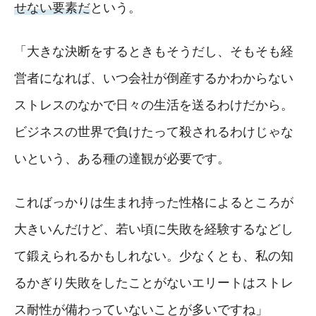
せない要素だ
という。
「大きな決断をするときもそうだし、そもそも経
営者になれば、いつ会社が倒産するかわからない
ストレスのなかで日々の生活を送るわけだから。
ビジネスの世界で負けたって殺されるわけじゃな
いという、ある種の達観が必要です。
こればっかりは生まれ持った性格によるところが
大きいんだけど、若い頃に失敗を経験するなどし
て鍛えられるかもしれない。少なくとも、私の知
るかぎり失敗をしたことがないエリートはストレ
ス耐性が備わっていないことが多いですね」