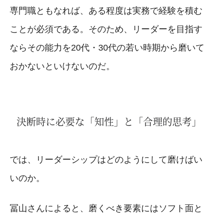
専門職ともなれば、ある程度は実務で経験を積む
ことが必須である。そのため、リーダーを目指す
ならその能力を20代・30代の若い時期から磨いて
おかないといけないのだ。
決断時に必要な「知性」と「合理的思考」
では、リーダーシップはどのようにして磨けばい
いのか。
冨山さんによると、磨くべき要素にはソフト面と