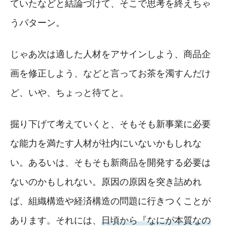
ていたなどと結論づけて、そこで思考を終えちゃ
うパターン。
じゃあ次は適した人材をアサインしよう、商品企
画を修正しよう、などと言ってお茶を濁すんだけ
ど、いや、ちょっと待てと。
掘り下げて考えていくと、そもそも新事業に必要
な能力を満たす人材が社内にいないかもしれな
い。あるいは、そもそも新商品を開発する必要は
ないのかもしれない。原因の原因を突き詰めれ
ば、組織構造や経済構造の問題に行きつくことが
あります。それには、
日頃から『なにが本質なの