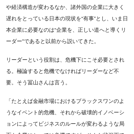
や経済構造が変わるなか、諸外国の企業に大きく
遅れをとっている日本の現状を“有事”とし、いま日
本企業に必要なのは“企業を、正しい道へと導くリ
ーダー”であると以前から説いてきた。
リーダーという役割は、危機下にこそ必要とされ
る。極論すると危機でなければリーダーなど不
要。そう冨山さんは言う。
「たとえば金融市場におけるブラックスワンのよ
うなイベント的危機、それから破壊的イノベーシ
ョンによってビジネスのルールが変わるような局