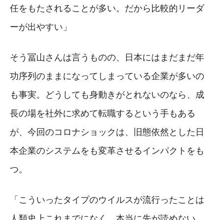
任をもたされることが多い。だから比較的リーダ
ーが出やすい」
そう冨山さんは言うものの、日本にはまだまだ年
功序列のままになってしまっている企業が多いの
も事実。どうしても身動きがとれないのなら、成
長の場を社外に求めて転職するという手もある
が、今回のコロナショックは、旧態依然とした日
本企業のシステムをも変革させるインパクトをも
つ。
「こういったタイプのウイルスが流行ったことは
人類史上これまでになく、本当に先が読めない。