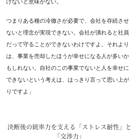
げないと意味がない。
つまりある種の冷徹さが必要で、会社を存続させ
ないと理念が実現できない。会社が潰れると社員
だって守ることができないわけですよ。それより
は、事業を売却したほうが幸せになる人が多いか
もしれない。自社のこの事業でないと人を幸せに
できないという考えは、はっきり言って思い上が
りですよ」
決断後の統率力を支える「ストレス耐性」と
「交渉力」