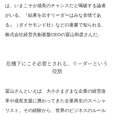
は、いまこそが成長のチャンスだと喝破する論者
がいる。『結果を出すリーダーはみな非情であ
る』（ダイヤモンド社）などの著書で知られる、
株式会社経営共創基盤CEOの冨山和彦さんだ。
危機下にこそ必要とされる、リーダーという
役割
冨山さんといえば、大小さまざまな企業の経営改
革や成長支援に携わってきた企業再生のスペシャ
リスト。その経験から、世界のビジネスのルール