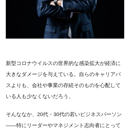
新型コロナウイルスの世界的な感染拡大が経済に
大きなダメージを与えている。自らのキャリアパ
スよりも、会社や事業の存続そのものを心配して
いる人も少なくないだろう。
そんななか、20代・30代の若いビジネスパーソン
――特にリーダーやマネジメント志向者にとって