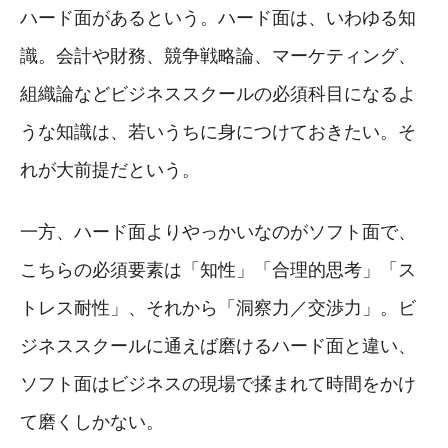
ハード面があるという。ハード面は、いわゆる知
識。会計や財務、競争戦略論、マーケティング、
組織論などビジネススクールの必須科目になるよ
うな知識は、若いうちに身につけておきたい。そ
れが大前提だという。
一方、ハード面よりやっかいなのがソフト面で、
こちらの必須要素は「知性」「合理的思考」「ス
トレス耐性」、それから「洞察力／交渉力」。ビ
ジネススクールに通えば磨けるハード面と違い、
ソフト面はビジネスの現場で揉まれて時間をかけ
て磨くしかない。