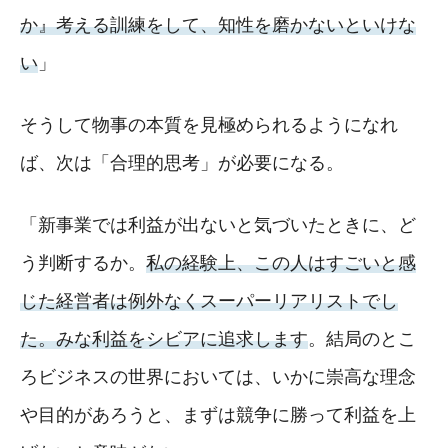
か』考える訓練をして、知性を磨かないといけな
い
」
そうして物事の本質を見極められるようになれ
ば、次は「合理的思考」が必要になる。
「新事業では利益が出ないと気づいたときに、ど
う判断するか。
私の経験上、この人はすごいと感
じた経営者は例外なくスーパーリアリストでし
た。みな利益をシビアに追求します
。結局のとこ
ろビジネスの世界においては、いかに崇高な理念
や目的があろうと、まずは競争に勝って利益を上