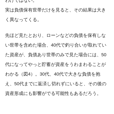
わけではない。
実は負債保有世帯だけを見ると、その結果は大き
く異なってくる。
先ほど見たとおり、ローンなどの負債を保有しな
い世帯を含めた場合、40代で釣り合いが取れてい
た資産が、負債あり世帯のみで見た場合には、50
代になってやっと貯蓄が資産をうわまわることが
わかる（図4）。30代、40代で大きな負債を抱
え、50代までに返済し切れずにいると、その後の
資産形成にも影響がでる可能性もあるだろう。