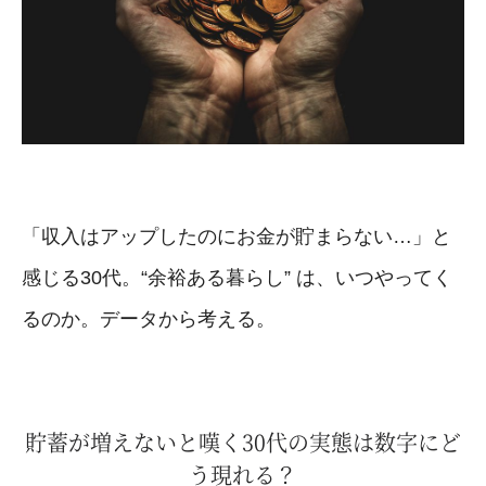
「収入はアップしたのにお金が貯まらない…」と
感じる30代。“余裕ある暮らし” は、いつやってく
るのか。データから考える。
貯蓄が増えないと嘆く30代の実態は数字にど
う現れる？