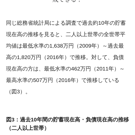
同じ総務省統計局による調査で過去約10年の貯蓄
現在高の推移を見ると、二人以上世帯の全世帯平
均値は最低水準の1,638万円（2009年）～過去最
高の1,820万円（2016年）で推移。対して、負債
現在高の方は、最低水準の462万円（2011年）～
最高水準の507万円（2016年）で推移している
（図3）。
図3：過去10年間の貯蓄現在高・負債現在高の推移
（二人以上世帯）