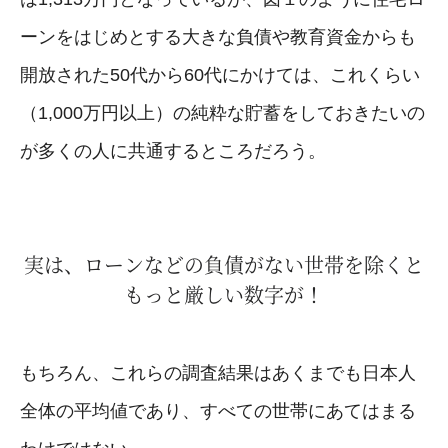
ーンをはじめとする大きな負債や教育資金からも
開放された50代から60代にかけては、これくらい
（1,000万円以上）の純粋な貯蓄をしておきたいの
が多くの人に共通するところだろう。
実は、ローンなどの負債がない世帯を除くと
もっと厳しい数字が！
もちろん、これらの調査結果はあくまでも日本人
全体の平均値であり、すべての世帯にあてはまる