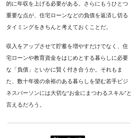
的に年収を上げる必要がある。さらにもうひとつ
重要な点が、住宅ローンなどの負債を返済し切る
タイミングをきちんと考えておくことだ。
収入をアップさせて貯蓄を増やすだけでなく、住
宅ローンや教育資金をはじめとする暮らしに必要
な「負債」といかに賢く付き合うか。それもま
た、数十年後の余裕のある暮らしを望む若手ビジ
ネスパーソンには大切な“お金にまつわるスキル”と
言えるだろう。