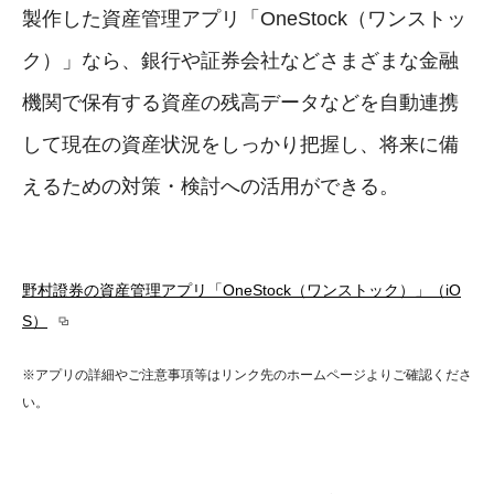
製作した資産管理アプリ「OneStock（ワンストッ
ク）」なら、銀行や証券会社などさまざまな金融
機関で保有する資産の残高データなどを自動連携
して現在の資産状況をしっかり把握し、将来に備
えるための対策・検討への活用ができる。
野村證券の資産管理アプリ「OneStock（ワンストック）」（iO
S）
※アプリの詳細やご注意事項等はリンク先のホームページよりご確認くださ
い。