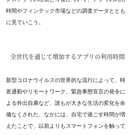
時間やフィンテック市場などの調査データととも
に見ていこう。
全世代を通じて増加するアプリの利用時間
新型コロナウイルスの世界的な流行によって、時
差通勤やリモートワーク、緊急事態宣言の発令に
よる外出自粛など、誰もが大きな生活の変化を余
儀なくされた。なかには、自宅で過ごす時間が増
えたことで、以前よりもスマートフォンを触って