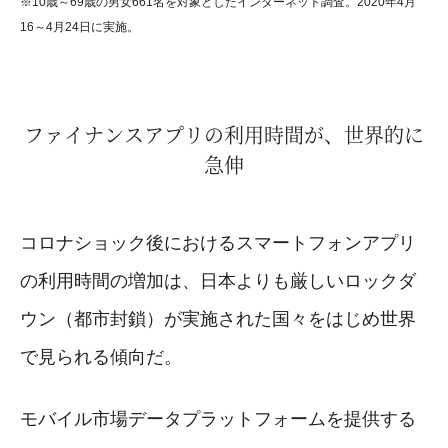
※10歳～69歳の男女661名を対象としたインターネット調査。2020年4月
16～4月24日に実施。
ファイナンスアプリの利用時間が、世界的に
急伸
コロナショック後におけるスマートフォンアプリ
の利用時間の増加は、日本よりも厳しいロックダ
ウン（都市封鎖）が実施された国々をはじめ世界
で見られる傾向だ。
モバイル市場データプラットフォームを提供する