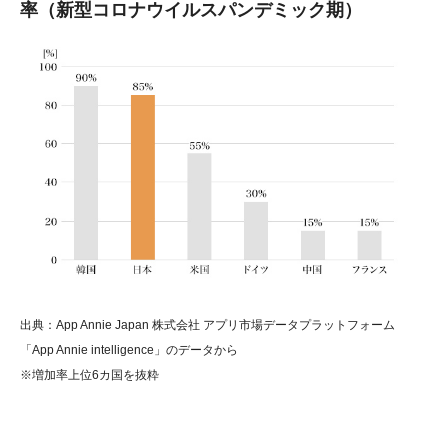
率（新型コロナウイルスパンデミック期）
出典：App Annie Japan 株式会社 アプリ市場データプラットフォーム
「App Annie intelligence」のデータから
※増加率上位6カ国を抜粋