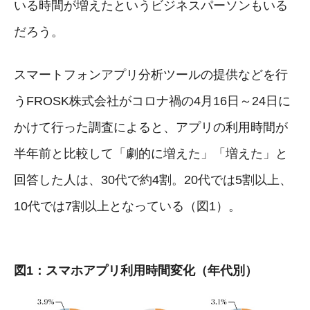
いる時間が増えたというビジネスパーソンもいる
だろう。
スマートフォンアプリ分析ツールの提供などを行
うFROSK株式会社がコロナ禍の4月16日～24日に
かけて行った調査によると、アプリの利用時間が
半年前と比較して「劇的に増えた」「増えた」と
回答した人は、30代で約4割。20代では5割以上、
10代では7割以上となっている（図1）。
図1：スマホアプリ利用時間変化（年代別）