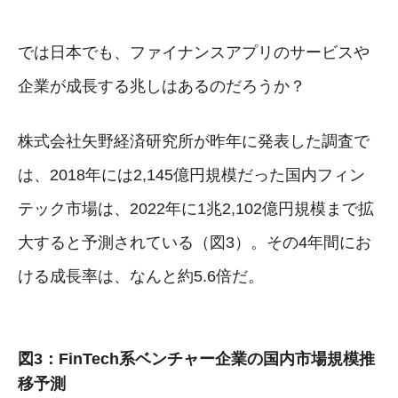
では日本でも、ファイナンスアプリのサービスや
企業が成長する兆しはあるのだろうか？
株式会社矢野経済研究所が昨年に発表した調査で
は、2018年には2,145億円規模だった国内フィン
テック市場は、2022年に1兆2,102億円規模まで拡
大すると予測されている（図3）。その4年間にお
ける成長率は、なんと約5.6倍だ。
図3：FinTech系ベンチャー企業の国内市場規模推
移予測