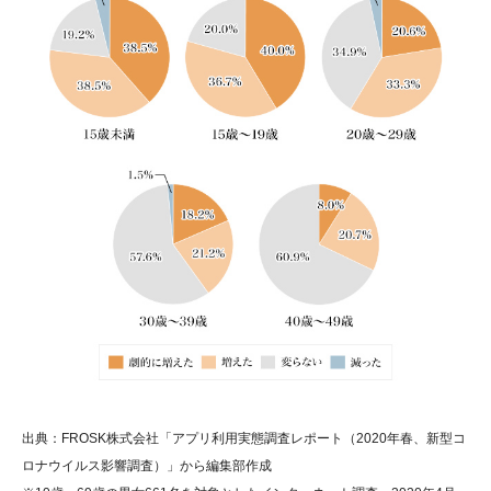
出典：FROSK株式会社「アプリ利用実態調査レポート（2020年春、新型コ
ロナウイルス影響調査）」から編集部作成