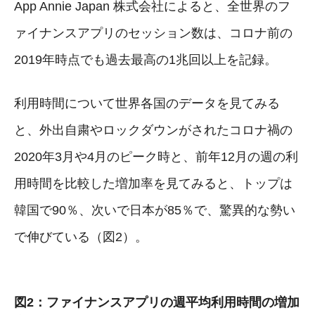
App Annie Japan 株式会社によると、全世界のフ
ァイナンスアプリのセッション数は、コロナ前の
2019年時点でも過去最高の1兆回以上を記録。
利用時間について世界各国のデータを見てみる
と、外出自粛やロックダウンがされたコロナ禍の
2020年3月や4月のピーク時と、前年12月の週の利
用時間を比較した増加率を見てみると、トップは
韓国で90％、次いで日本が85％で、驚異的な勢い
で伸びている（図2）。
図2：ファイナンスアプリの週平均利用時間の増加