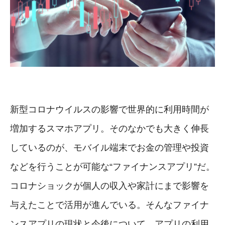
新型コロナウイルスの影響で世界的に利用時間が
増加するスマホアプリ。そのなかでも大きく伸長
しているのが、モバイル端末でお金の管理や投資
などを行うことが可能な“ファイナンスアプリ”だ。
コロナショックが個人の収入や家計にまで影響を
与えたことで活用が進んでいる。そんなファイナ
ンスアプリの現状と今後について、アプリの利用