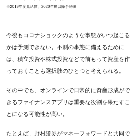
※2019年度見込値、2020年度以降予測値
今後もコロナショックのような事態がいつ起こる
かは予測できない。不測の事態に備えるために
は、積立投資や株式投資などで前もって資産を作
っておくことも選択肢のひとつと考えられる。
その中でも、オンラインで日常的に資産形成がで
きるファイナンスアプリは重要な役割を果たすこ
とになる可能性が高い。
たとえば、野村證券がマネーフォワードと共同で