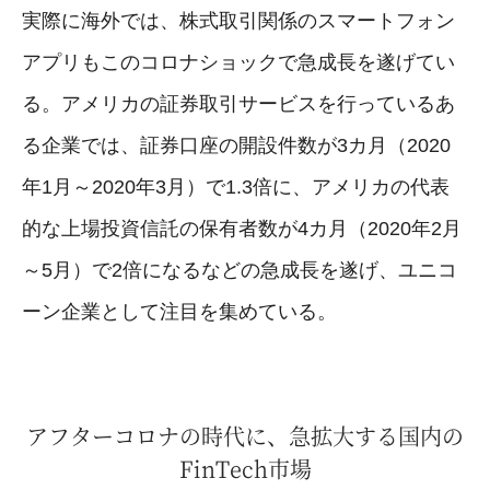
実際に海外では、株式取引関係のスマートフォン
アプリもこのコロナショックで急成長を遂げてい
る。アメリカの証券取引サービスを行っているあ
る企業では、証券口座の開設件数が3カ月（2020
年1月～2020年3月）で1.3倍に、アメリカの代表
的な上場投資信託の保有者数が4カ月（2020年2月
～5月）で2倍になるなどの急成長を遂げ、ユニコ
ーン企業として注目を集めている。
アフターコロナの時代に、急拡大する国内の
FinTech市場