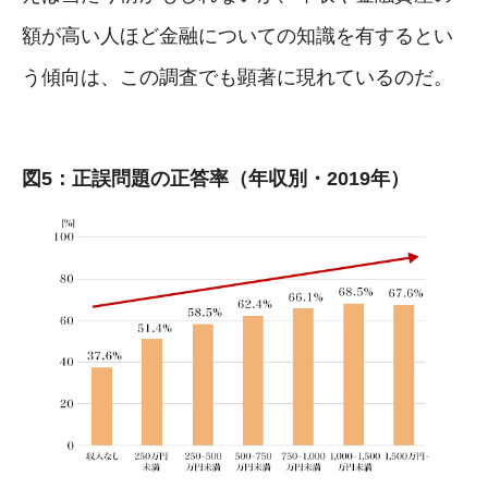
額が高い人ほど金融についての知識を有するとい
う傾向は、この調査でも顕著に現れているのだ。
図5：正誤問題の正答率（年収別・2019年）