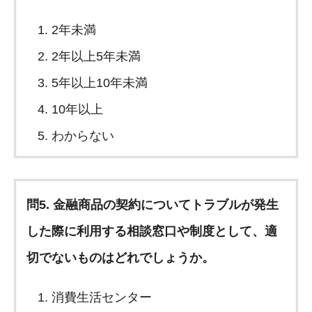
2年未満
2年以上5年未満
5年以上10年未満
10年以上
わからない
問5. 金融商品の契約についてトラブルが発生
した際に利用する相談窓口や制度として、適
切でないものはどれでしょうか。
消費生活センター