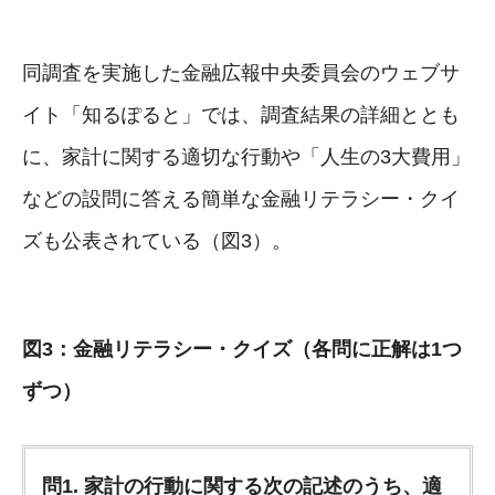
同調査を実施した金融広報中央委員会のウェブサ
イト「知るぽると」では、調査結果の詳細ととも
に、家計に関する適切な行動や「人生の3大費用」
などの設問に答える簡単な金融リテラシー・クイ
ズも公表されている（図3）。
図3：金融リテラシー・クイズ（各問に正解は1つ
ずつ）
問1. 家計の行動に関する次の記述のうち、適