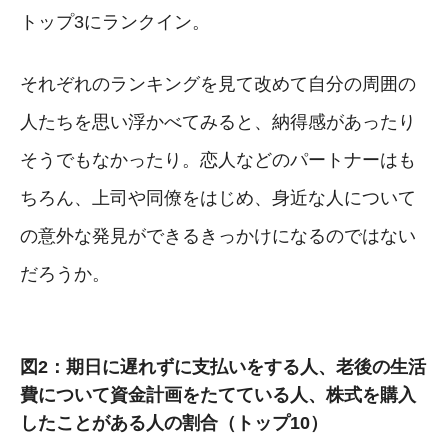
トップ3にランクイン。
それぞれのランキングを見て改めて自分の周囲の
人たちを思い浮かべてみると、納得感があったり
そうでもなかったり。恋人などのパートナーはも
ちろん、上司や同僚をはじめ、身近な人について
の意外な発見ができるきっかけになるのではない
だろうか。
図2：期日に遅れずに支払いをする人、老後の生活
費について資金計画をたてている人、株式を購入
したことがある人の割合（トップ10）