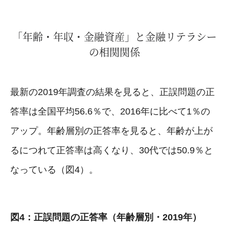
「年齢・年収・金融資産」と金融リテラシー
の相関関係
最新の2019年調査の結果を見ると、正誤問題の正
答率は全国平均56.6％で、2016年に比べて1％の
アップ。年齢層別の正答率を見ると、年齢が上が
るにつれて正答率は高くなり、30代では50.9％と
なっている（図4）。
図4：正誤問題の正答率（年齢層別・2019年）