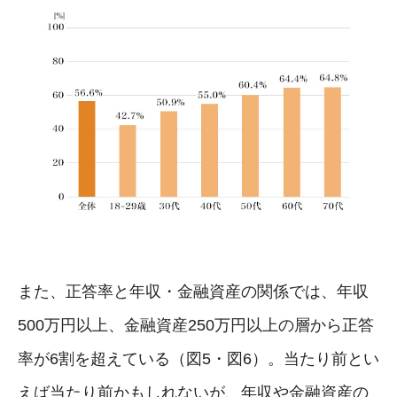
また、正答率と年収・金融資産の関係では、年収
500万円以上、金融資産250万円以上の層から正答
率が6割を超えている（図5・図6）。当たり前とい
えば当たり前かもしれないが、年収や金融資産の