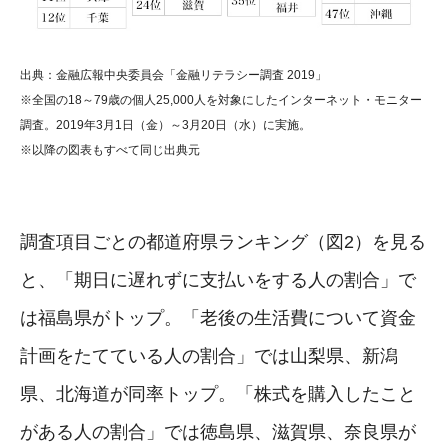
出典：金融広報中央委員会「金融リテラシー調査 2019」
※全国の18～79歳の個人25,000人を対象にしたインターネット・モニター
調査。2019年3月1日（金）～3月20日（水）に実施。
※以降の図表もすべて同じ出典元
調査項目ごとの都道府県ランキング（図2）を見る
と、「期日に遅れずに支払いをする人の割合」で
は福島県がトップ。「老後の生活費について資金
計画をたてている人の割合」では山梨県、新潟
県、北海道が同率トップ。「株式を購入したこと
がある人の割合」では徳島県、滋賀県、奈良県が