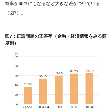
答率が65％にもなるなど大きな差がついている
（図7）。
図7：正誤問題の正答率（金融・経済情報をみる頻
度別）