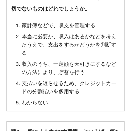
切でないものはどれでしょうか。
家計簿などで、収支を管理する
本当に必要か、収入はあるかなどを考え
たうえで、支出をするかどうかを判断す
る
収入のうち、一定額を天引きにするなど
の方法により、貯蓄を行う
支払いを遅らせるため、クレジットカー
ドの分割払いを多用する
わからない