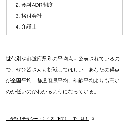
金融ADR制度
格付会社
弁護士
世代別や都道府県別の平均点も公表されているの
で、ぜひ皆さんも挑戦してほしい。あなたの得点
が全国平均、都道府県平均、年齢平均よりも高い
のか低いのかわかるようになっている。
「金融リテラシー・クイズ（5問）」で回答！