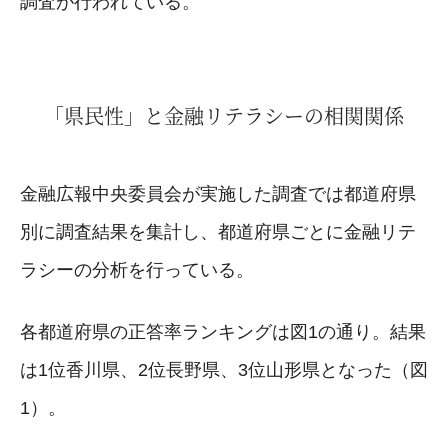
調査が行われている。
「県民性」と金融リテラシーの相関関係
金融広報中央委員会が実施した調査では都道府県
別に調査結果を集計し、都道府県ごとに金融リテ
ラシーの分析を行っている。
各都道府県の正答率ランキングは図1の通り。結果
は1位香川県、2位長野県、3位山形県となった（図
1）。