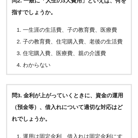
問2. 一般に「人生の3大費用」といえば、何を
指すでしょうか。
一生涯の生活費、子の教育費、医療費
子の教育費、住宅購入費、老後の生活費
住宅購入費、医療費、親の介護費
わからない
問3. 金利が上がっていくときに、資金の運用
（預金等）、借入れについて適切な対応はど
れでしょうか。
運用は固定金利、借入れは固定金利にす