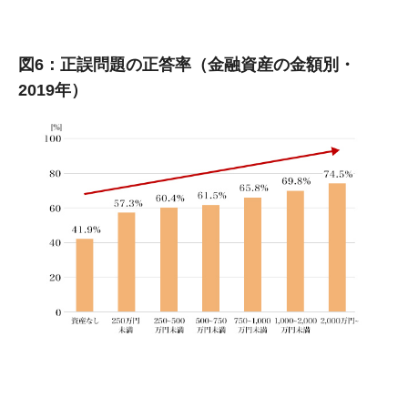
図6：正誤問題の正答率（金融資産の金額別・
2019年）