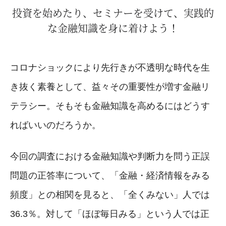
投資を始めたり、セミナーを受けて、実践的
な金融知識を身に着けよう！
コロナショックにより先行きが不透明な時代を生
き抜く素養として、益々その重要性が増す金融リ
テラシー。そもそも金融知識を高めるにはどうす
ればいいのだろうか。
今回の調査における金融知識や判断力を問う正誤
問題の正答率について、「金融・経済情報をみる
頻度」との相関を見ると、「全くみない」人では
36.3％。対して「ほぼ毎日みる」という人では正