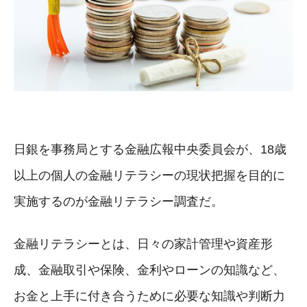
日銀を事務局とする金融広報中央委員会が、18歳
以上の個人の金融リテラシーの現状把握を目的に
実施するのが金融リテラシー調査だ。
金融リテラシーとは、日々の家計管理や資産形
成、金融取引や保険、金利やローンの知識など、
お金と上手に付き合うために必要な知識や判断力