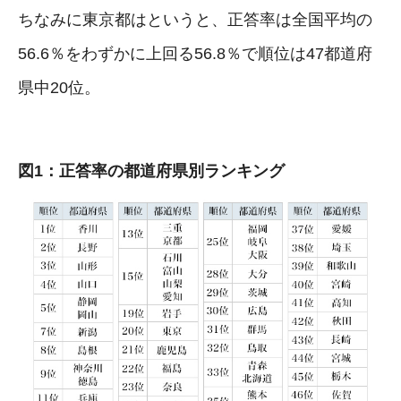
ちなみに東京都はというと、正答率は全国平均の
56.6％をわずかに上回る56.8％で順位は47都道府
県中20位。
図1：正答率の都道府県別ランキング