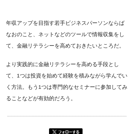
年収アップを目指す若手ビジネスパーソンならば
なおのこと、ネットなどのツールで情報収集をし
て、金融リテラシーを高めておきたいところだ。
より実践的に金融リテラシーを高める手段とし
て、1つは投資を始めて経験を積みながら学んでい
く方法。もう1つは専門的なセミナーに参加してみ
ることなどが有効的だろう。