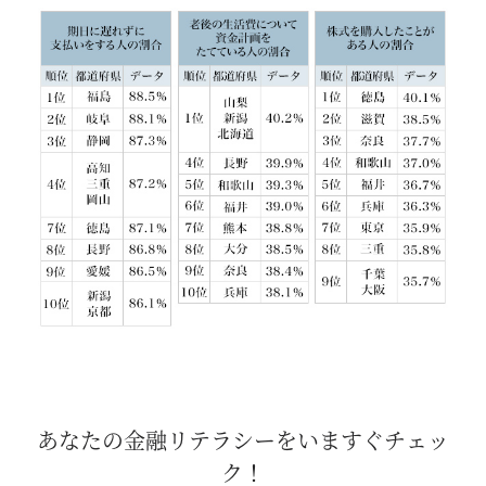
あなたの金融リテラシーをいますぐチェッ
ク！