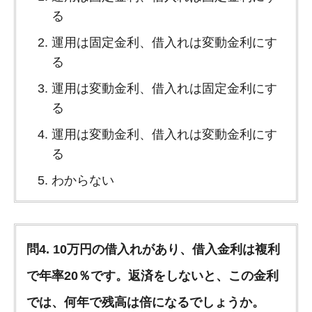
る
運用は固定金利、借入れは変動金利にす
る
運用は変動金利、借入れは固定金利にす
る
運用は変動金利、借入れは変動金利にす
る
わからない
問4. 10万円の借入れがあり、借入金利は複利
で年率20％です。返済をしないと、この金利
では、何年で残高は倍になるでしょうか。