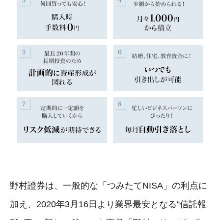
野村證券は、一般的な「つみたてNISA」の利点に
加え、2020年3月16日より業界最安となる“信託報