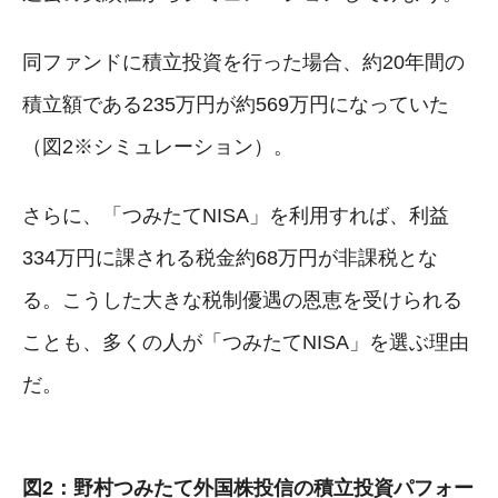
同ファンドに積立投資を行った場合、約20年間の
積立額である235万円が約569万円になっていた
（図2※シミュレーション）。
さらに、「つみたてNISA」を利用すれば、利益
334万円に課される税金約68万円が非課税とな
る。こうした大きな税制優遇の恩恵を受けられる
ことも、多くの人が「つみたてNISA」を選ぶ理由
だ。
図2：野村つみたて外国株投信の積立投資パフォー