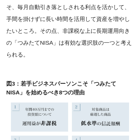
そ、毎月自動引き落としされる利点を活かして、
手間を掛けずに長い時間を活用して資産を増やし
たいところ。その点、非課税な上に長期運用向き
の「つみたてNISA」は有効な選択肢の一つと考え
られる。
図3：若手ビジネスパーソンこそ「つみたて
NISA」を始めるべき8つの理由