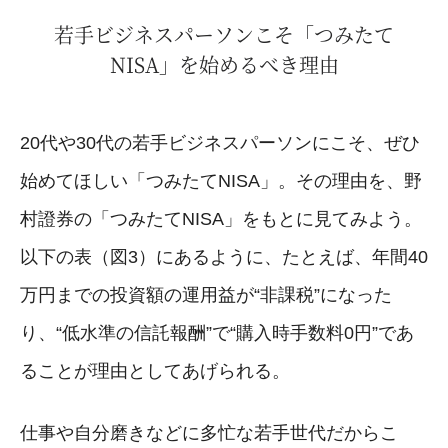
若手ビジネスパーソンこそ「つみたて
NISA」を始めるべき理由
20代や30代の若手ビジネスパーソンにこそ、ぜひ
始めてほしい「つみたてNISA」。その理由を、野
村證券の「つみたてNISA」をもとに見てみよう。
以下の表（図3）にあるように、たとえば、年間40
万円までの投資額の運用益が“非課税”になった
り、“低水準の信託報酬”で“購入時手数料0円”であ
ることが理由としてあげられる。
仕事や自分磨きなどに多忙な若手世代だからこ