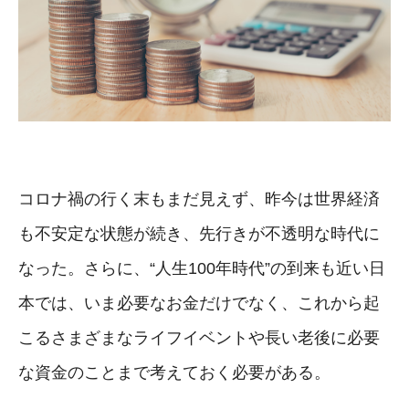
コロナ禍の行く末もまだ見えず、昨今は世界経済
も不安定な状態が続き、先行きが不透明な時代に
なった。さらに、“人生100年時代”の到来も近い日
本では、いま必要なお金だけでなく、これから起
こるさまざまなライフイベントや長い老後に必要
な資金のことまで考えておく必要がある。