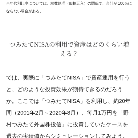
※年代別比率については、端数処理（四捨五入）の関係で、合計が 100％に
ならない場合がある。
つみたてNISAの利用で資産はどのくらい増
える？
では、実際に「つみたてNISA」で資産運用を行う
と、どのような投資効果が期待できるのだろう
か。ここでは「つみたてNISA」を利用し、約20年
間（2001年2月～2020年8月）、毎月1万円を「野
村つみたて外国株投信」に投資していたケースを
過去の実績値からシミュレーションしてみよう。