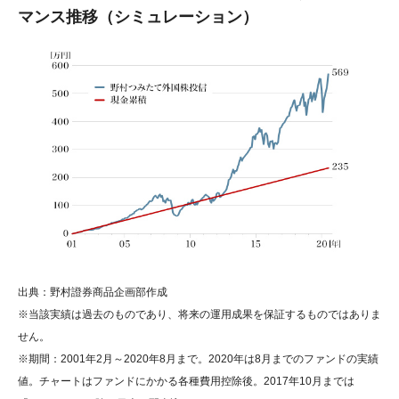
マンス推移（シミュレーション）
出典：野村證券商品企画部作成
※当該実績は過去のものであり、将来の運用成果を保証するものではありま
せん。
※期間：2001年2月～2020年8月まで。2020年は8月までのファンドの実績
値。チャートはファンドにかかる各種費用控除後。2017年10月までは