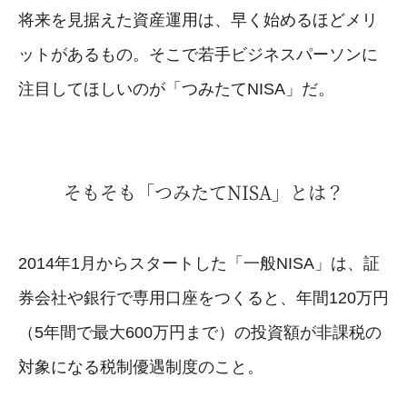
将来を見据えた資産運用は、早く始めるほどメリ
ットがあるもの。そこで若手ビジネスパーソンに
注目してほしいのが「つみたてNISA」だ。
そもそも「つみたてNISA」とは？
2014年1月からスタートした「一般NISA」は、証
券会社や銀行で専用口座をつくると、年間120万円
（5年間で最大600万円まで）の投資額が非課税の
対象になる税制優遇制度のこと。