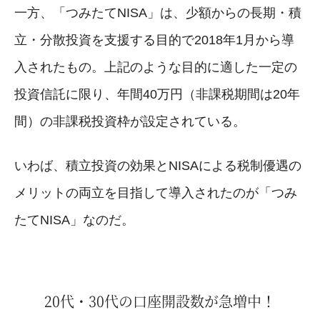
一方、「つみたてNISA」は、少額からの長期・積
立・分散投資を支援する目的で2018年1月から導
入されたもの。上記のような目的に適した一定の
投資信託に限り、年間40万円（非課税期間は20年
間）の非課税投資枠が設定されている。
いわば、積立投資の効果とNISAによる税制優遇の
メリットの両立を目指して導入されたのが「つみ
たてNISA」なのだ。
20代・30代の口座開設数が急増中！