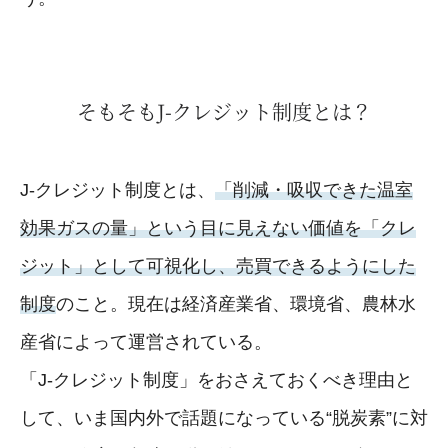
そもそもJ-クレジット制度とは？
J-クレジット制度とは、
「削減・吸収できた温室
効果ガスの量」という目に見えない価値を「クレ
ジット」として可視化し、売買できるようにした
制度
のこと。現在は経済産業省、環境省、農林水
産省によって運営されている。
「J-クレジット制度」をおさえておくべき理由と
して、いま国内外で話題になっている“脱炭素”に対