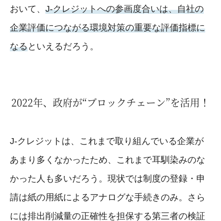
おいて、
J-クレジットへの参画度合いは、自社の
企業評価につながる環境対策の重要な評価指標に
なる
といえるだろう。
2022年、政府が“ブロックチェーン”を活用！
J-クレジットは、これまで取り組んでいる企業が
あまり多くなかったため、これまで耳馴染みのな
かった人も多いだろう。現状では制度の登録・申
請は紙の用紙によるアナログな手続きのみ。さら
には排出削減量の正確性を担保する第三者の検証