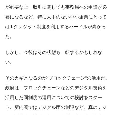
が必要な上、取引に関しても事務局への申請が必
要になるなど、特に人手のない中小企業にとって
はJ-クレジット制度を利用するハードルが高かっ
た。
しかし、今後はその状態も一転するかもしれな
い。
そのカギとなるのが“ブロックチェーン”の活用だ。
政府は、ブロックチェーンなどのデジタル技術を
活用した同制度の運用についての検討をスター
ト。新内閣ではデジタル庁の創設など、真のデジ