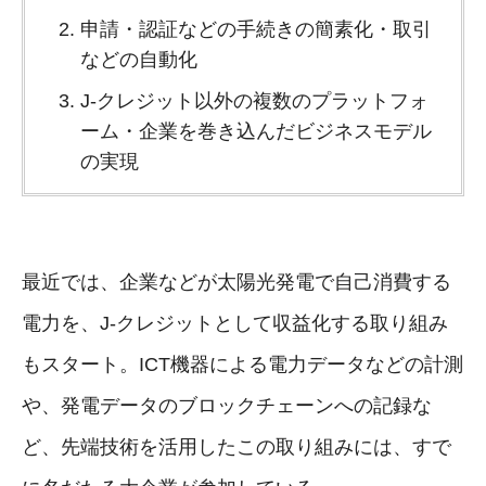
申請・認証などの手続きの簡素化・取引
などの自動化
J-クレジット以外の複数のプラットフォ
ーム・企業を巻き込んだビジネスモデル
の実現
最近では、企業などが太陽光発電で自己消費する
電力を、J-クレジットとして収益化する取り組み
もスタート。ICT機器による電力データなどの計測
や、発電データのブロックチェーンへの記録な
ど、先端技術を活用したこの取り組みには、すで