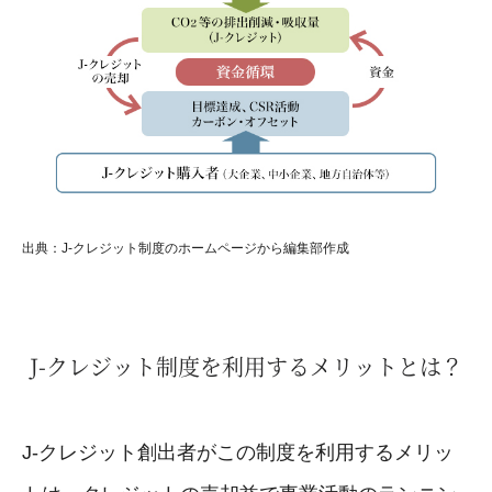
出典：J-クレジット制度のホームページから編集部作成
J-クレジット制度を利用するメリットとは？
J-クレジット創出者がこの制度を利用するメリッ