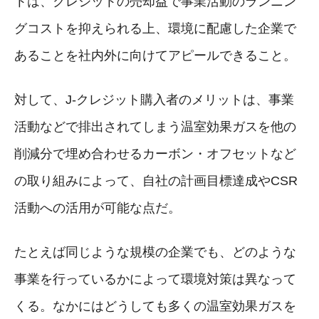
トは、クレジットの売却益で事業活動のランニン
グコストを抑えられる上、環境に配慮した企業で
あることを社内外に向けてアピールできること。
対して、J-クレジット購入者のメリットは、事業
活動などで排出されてしまう温室効果ガスを他の
削減分で埋め合わせるカーボン・オフセットなど
の取り組みによって、自社の計画目標達成やCSR
活動への活用が可能な点だ。
たとえば同じような規模の企業でも、どのような
事業を行っているかによって環境対策は異なって
くる。なかにはどうしても多くの温室効果ガスを