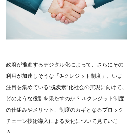
政府が推進するデジタル化によって、さらにその
利用が加速しそうな「J-クレジット制度」。いま
注目を集めている“脱炭素”化社会の実現に向けて、
どのような役割を果たすのか？ J-クレジット制度
の仕組みやメリット、制度のカギとなるブロック
チェーン技術導入による変化について見ていこ
う。