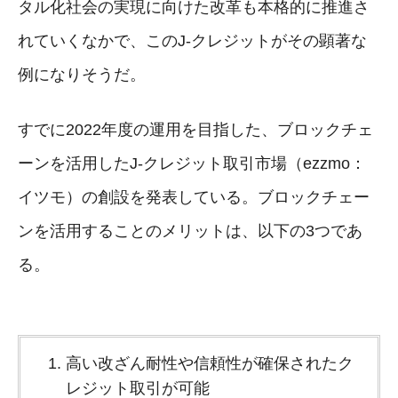
タル化社会の実現に向けた改革も本格的に推進さ
れていくなかで、このJ-クレジットがその顕著な
例になりそうだ。
すでに2022年度の運用を目指した、ブロックチェ
ーンを活用したJ-クレジット取引市場（ezzmo：
イツモ）の創設を発表している。ブロックチェー
ンを活用することのメリットは、以下の3つであ
る。
高い改ざん耐性や信頼性が確保されたク
レジット取引が可能