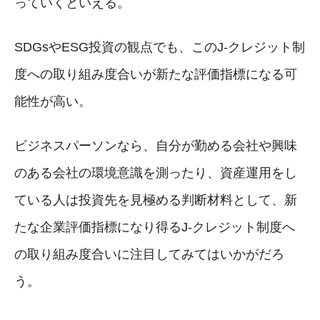
っていくといえる。
SDGsやESG投資の観点でも、このJ-クレジット制
度への取り組み度合いが新たな評価指標になる可
能性が高い。
ビジネスパーソンなら、自分が勤める会社や興味
のある会社の環境意識を測ったり、資産運用をし
ている人は投資先を見極める判断材料として、新
たな企業評価指標になり得るJ-クレジット制度へ
の取り組み度合いに注目してみてはいかがだろ
う。