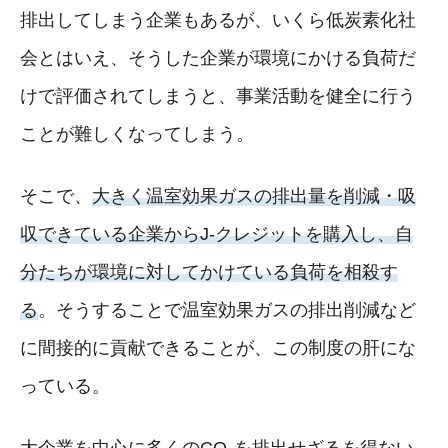
排出してしまう企業もあるが、いくら低炭素化社
会とはいえ、そうした企業が環境にかける負荷だ
けで評価されてしまうと、事業活動を健全に行う
ことが難しくなってしまう。
そこで、
大きく温室効果ガスの排出量を削減・吸
収できている企業からJ-クレジットを購入し、自
分たちが環境に対してかけている負荷を相殺す
る
。そうすることで温室効果ガスの排出削減など
に間接的に貢献できることが、この制度の肝にな
っている。