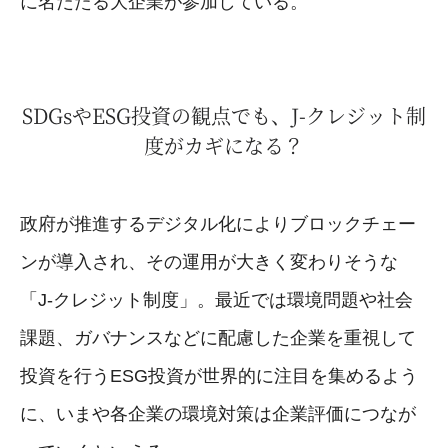
に名だたる大企業が参加している。
SDGsやESG投資の観点でも、J-クレジット制
度がカギになる？
政府が推進するデジタル化によりブロックチェー
ンが導入され、その運用が大きく変わりそうな
「J-クレジット制度」。最近では環境問題や社会
課題、ガバナンスなどに配慮した企業を重視して
投資を行うESG投資が世界的に注目を集めるよう
に、いまや各企業の環境対策は企業評価につなが