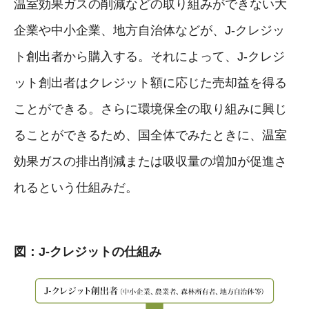
温室効果ガスの削減などの取り組みができない大
企業や中小企業、地方自治体などが、J-クレジッ
ト創出者から購入する。それによって、J-クレジ
ット創出者はクレジット額に応じた売却益を得る
ことができる。さらに環境保全の取り組みに興じ
ることができるため、国全体でみたときに、温室
効果ガスの排出削減または吸収量の増加が促進さ
れるという仕組みだ。
図：J-クレジットの仕組み