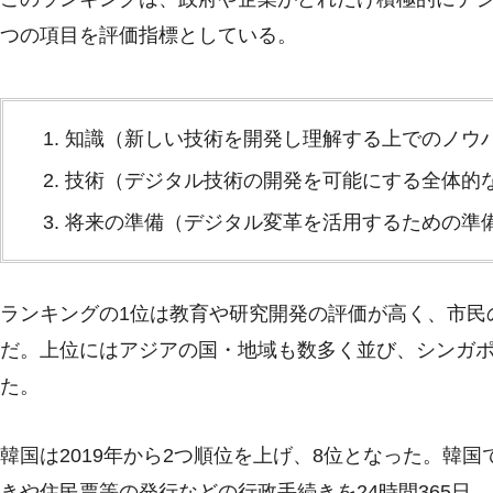
つの項目を評価指標としている。
知識（新しい技術を開発し理解する上でのノウ
技術（デジタル技術の開発を可能にする全体的
将来の準備（デジタル変革を活用するための準
ランキングの1位は教育や研究開発の評価が高く、市民
だ。上位にはアジアの国・地域も数多く並び、シンガ
た。
韓国は2019年から2つ順位を上げ、8位となった。韓
きや住民票等の発行などの行政手続きを24時間365日