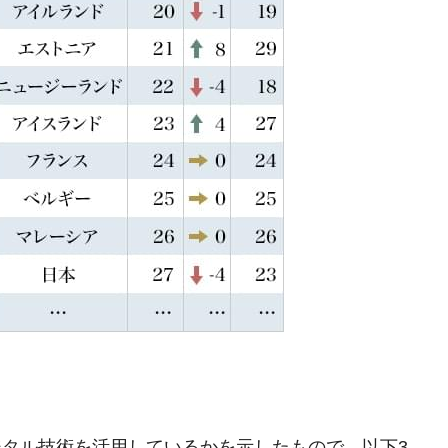
タル技術を活用しているかを示したもので、以下3