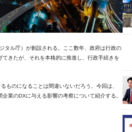
ジタル庁）が創設される。ここ数年、政府は行政の
げてきたが、それを本格的に推進し、行政手続きを
かけるものになることは間違いないだろう。今回は、
間企業のDXに与える影響の考察について紹介する。
？