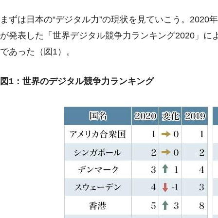
まずは日本の“デジタル力”の現状を見ていこう。2020
が発表した「世界デジタル競争力ランキング2020」に
であった（図1）。
図1：世界のデジタル競争力ランキング