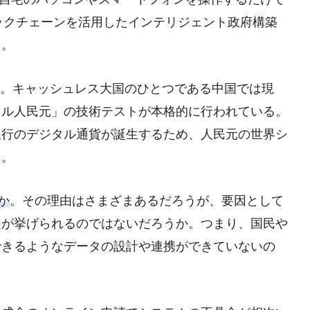
ロックチェーンを活用したインテリジェント政府構築
た。
った。キャッシュレス大国のひとつである中国では現
タル人民元」の技術テストが本格的に行われている。
銀行のデジタル通貨が誕生するため、人民元の世界シ
る。
か
。その理由はさまざまあるだろうが、要因として
題が挙げられるのではないだろうか。つまり、国民や
できるようなデータの設計や連携ができていないの