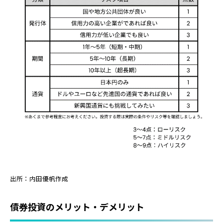
出所：内田優帆作成
債券投資のメリット・デメリット