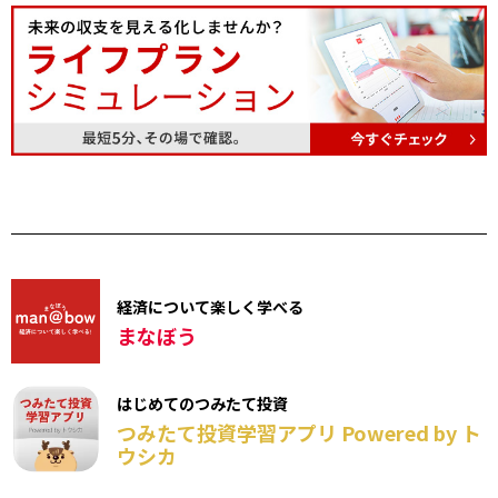
経済について楽しく学べる
まなぼう
はじめてのつみたて投資
つみたて投資学習アプリ Powered by ト
ウシカ