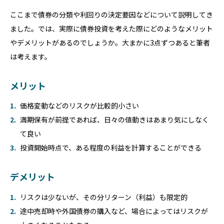
ここまで債券の分類や利回りの決定要因などについて説明してき
ました。では、実際に債券投資を考えた際にどのようなメリット
やデメリットがあるのでしょうか。大まかに3点ずつあると筆者
は考えます。
メリット
価格変動などのリスクが比較的小さい
満期保有が前提であれば、日々の値動きはあまり気にしなく
て良い
投資開始時点で、ある程度の利益を計算することができる
デメリット
リスクは少ないが、その分リターン（利益）も限定的
途中売却時や外国債券の購入など、場合によってはリスクが