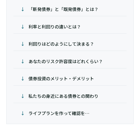
「新発債券」と「既発債券」とは？
利率と利回りの違いとは？
利回りはどのようにして決まる？
あなたのリスク許容度はどれくらい？
債券投資のメリット・デメリット
私たちの身近にある債券との関わり
ライフプランを作って確認を…