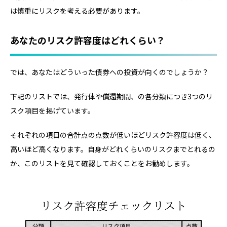
は慎重にリスクを考える必要があります。
あなたのリスク許容度はどれくらい？
では、あなたはどういった債券への投資が向くのでしょうか？
下記のリストでは、発行体や償還期間、の各分類につき3つのリ
スク項目を掲げています。
それぞれの項目の合計点の点数が低いほどリスク許容度は低く、
高いほど高くなります。自身がどれくらいのリスクまでとれるの
か、このリストを見て確認しておくことをお勧めします。