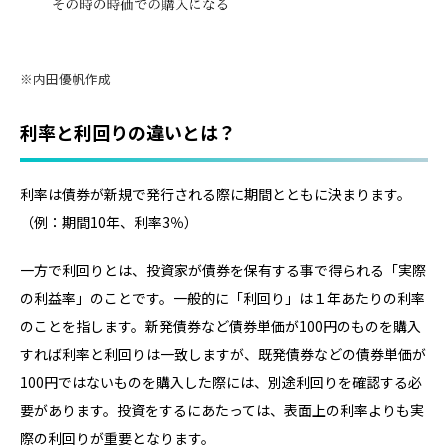
内田優帆作成
利率と利回りの違いとは？
利率は債券が新規で発行される際に期間とともに決まります。
（例：期間10年、利率3％）
一方で利回りとは、投資家が債券を保有する事で得られる「実際
の利益率」のことです。一般的に「利回り」は１年あたりの利率
のことを指します。新発債券など債券単価が100円のものを購入
すれば利率と利回りは一致しますが、既発債券などの債券単価が
100円ではないものを購入した際には、別途利回りを確認する必
要があります。投資をするにあたっては、表面上の利率よりも実
際の利回りが重要となります。