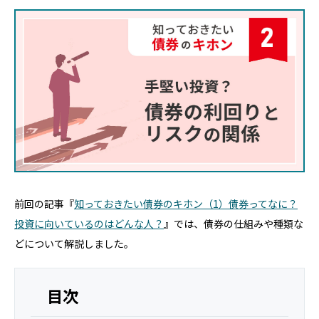
前回の記事『
知っておきたい債券のキホン（1）債券ってなに？
投資に向いているのはどんな人？
』では、債券の仕組みや種類な
どについて解説しました。