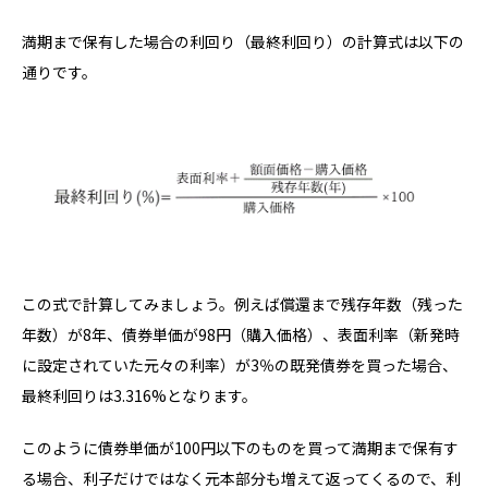
満期まで保有した場合の利回り（最終利回り）の計算式は以下の
通りです。
この式で計算してみましょう。例えば償還まで残存年数（残った
年数）が8年、債券単価が98円（購入価格）、表面利率（新発時
に設定されていた元々の利率）が3％の既発債券を買った場合、
最終利回りは3.316%となります。
このように債券単価が100円以下のものを買って満期まで保有す
る場合、利子だけではなく元本部分も増えて返ってくるので、利