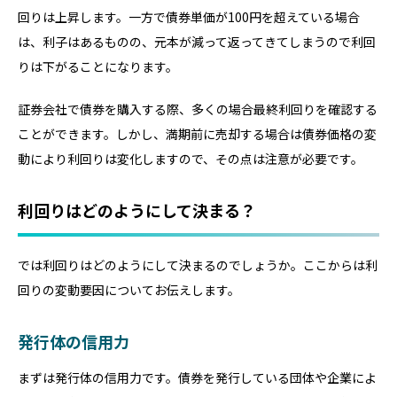
回りは上昇します。一方で債券単価が100円を超えている場合
は、利子はあるものの、元本が減って返ってきてしまうので利回
りは下がることになります。
証券会社で債券を購入する際、多くの場合最終利回りを確認する
ことができます。しかし、満期前に売却する場合は債券価格の変
動により利回りは変化しますので、その点は注意が必要です。
利回りはどのようにして決まる？
では利回りはどのようにして決まるのでしょうか。ここからは利
回りの変動要因についてお伝えします。
発行体の信用力
まずは発行体の信用力です。債券を発行している団体や企業によ