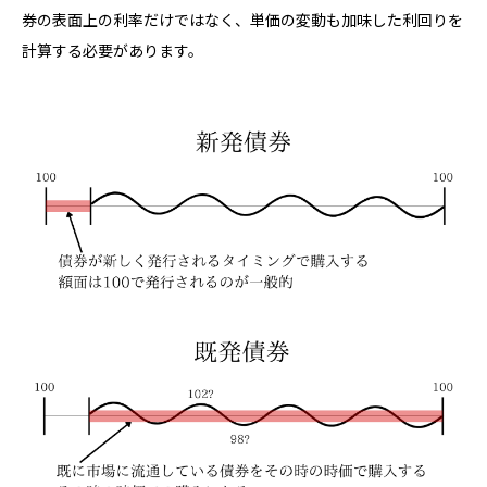
券の表面上の利率だけではなく、単価の変動も加味した利回りを
計算する必要があります。