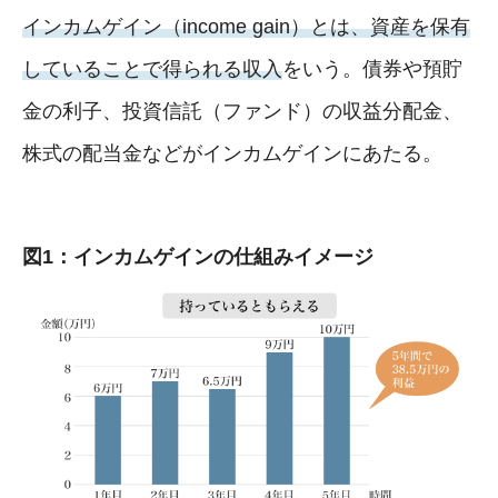
インカムゲイン（income gain）とは、資産を保有
していることで得られる収入
をいう。債券や預貯
金の利子、投資信託（ファンド）の収益分配金、
株式の配当金などがインカムゲインにあたる。
図1：インカムゲインの仕組みイメージ