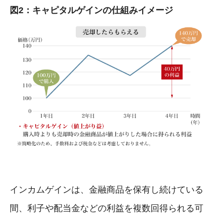
図2：キャピタルゲインの仕組みイメージ
インカムゲインは、金融商品を保有し続けている
間、利子や配当金などの利益を複数回得られる可