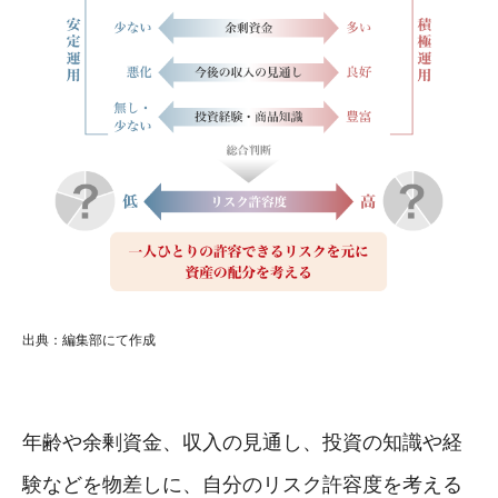
出典：編集部にて作成
年齢や余剰資金、収入の見通し、投資の知識や経
験などを物差しに、自分のリスク許容度を考える