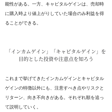
能性がある。一方、キャピタルゲインは、売却時
に購入時より値上がりしていた場合のみ利益を得
ることができる。
「インカムゲイン」「キャピタルゲイン」を
目的とした投資や注意点を知ろう
これまで挙げてきたインカムゲインとキャピタル
ゲインの特徴以外にも、注意すべき点やリスクと
リターン、向き不向きがある。それぞれ順を追っ
て説明していく。