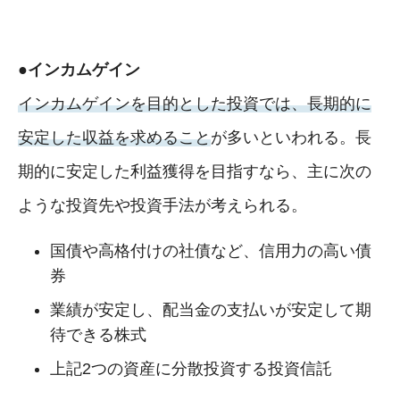
●インカムゲイン
インカムゲインを目的とした投資では、長期的に
安定した収益を求めること
が多いといわれる。長
期的に安定した利益獲得を目指すなら、主に次の
ような投資先や投資手法が考えられる。
国債や高格付けの社債など、信用力の高い債
券
業績が安定し、配当金の支払いが安定して期
待できる株式
上記2つの資産に分散投資する投資信託