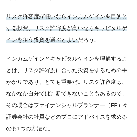
リスク許容度が低いならインカムゲインを目的と
する投資、リスク許容度が高いならキャピタルゲ
インを狙う投資を選ぶとよい
だろう。
インカムゲインとキャピタルゲインを理解するこ
とは、リスク許容度に合った投資をするための手
がかりであり、とても重要だ。リスク許容度は、
なかなか自分では判断できないこともあるので、
その場合はファイナンシャルプランナー（FP）や
証券会社の社員などのプロにアドバイスを求める
のも1つの方法だ。