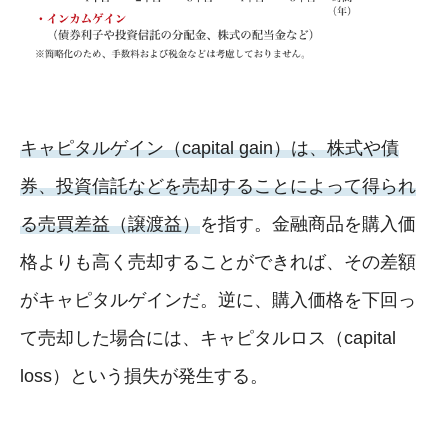
キャピタルゲイン（capital gain）は、株式や債
券、投資信託などを売却することによって得られ
る売買差益（譲渡益）
を指す。金融商品を購入価
格よりも高く売却することができれば、その差額
がキャピタルゲインだ。逆に、購入価格を下回っ
て売却した場合には、キャピタルロス（capital
loss）という損失が発生する。