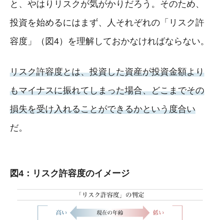
と、やはりリスクが気がかりだろう。そのため、
投資を始めるにはまず、人それぞれの「リスク許
容度」（図4）を理解しておかなければならない。
リスク許容度とは、投資した資産が投資金額より
もマイナスに振れてしまった場合、どこまでその
損失を受け入れることができるかという度合い
だ。
図4：リスク許容度のイメージ