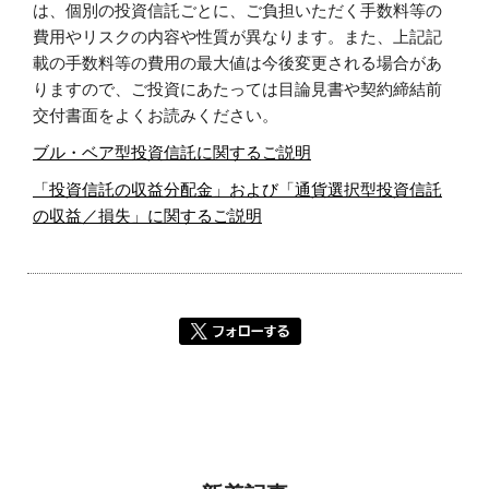
は、個別の投資信託ごとに、ご負担いただく手数料等の
費用やリスクの内容や性質が異なります。また、上記記
載の手数料等の費用の最大値は今後変更される場合があ
りますので、ご投資にあたっては目論見書や契約締結前
交付書面をよくお読みください。
ブル・ベア型投資信託に関するご説明
「投資信託の収益分配金」および「通貨選択型投資信託
の収益／損失」に関するご説明