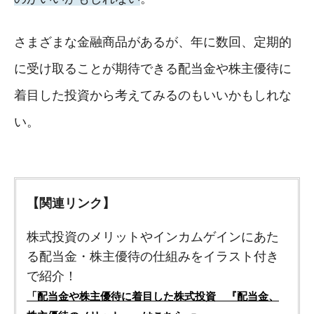
さまざまな金融商品があるが、年に数回、定期的
に受け取ることが期待できる配当金や株主優待に
着目した投資から考えてみるのもいいかもしれな
い。
【関連リンク】
株式投資のメリットやインカムゲインにあた
る配当金・株主優待の仕組みをイラスト付き
で紹介！
「配当金や株主優待に着目した株式投資 『配当金、