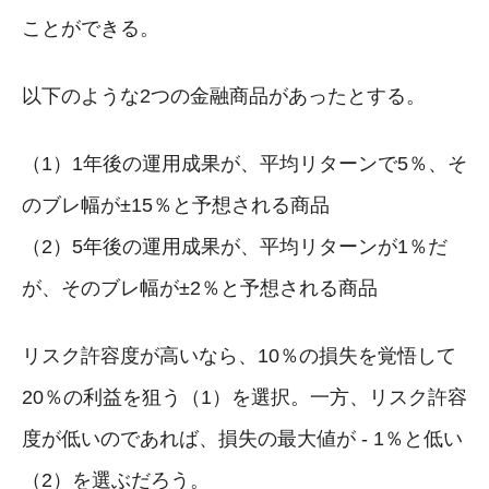
ことができる。
以下のような2つの金融商品があったとする。
（1）1年後の運用成果が、平均リターンで5％、そ
のブレ幅が±15％と予想される商品
（2）5年後の運用成果が、平均リターンが1％だ
が、そのブレ幅が±2％と予想される商品
リスク許容度が高いなら、10％の損失を覚悟して
20％の利益を狙う（1）を選択。一方、リスク許容
度が低いのであれば、損失の最大値が - 1％と低い
（2）を選ぶだろう。