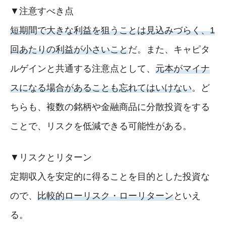
▼注意すべき点
短期間で大きな利益を狙うことは見込みづらく、1
回あたりの利益が小さいこと
だ。また、キャピタ
ルゲインと共通する注意点として、
元本がマイナ
スになる場合があることも忘れてはいけない
。ど
ちらも、複数の銘柄や金融商品に分散投資をする
ことで、リスクを低減できる可能性がある。
▼リスクとリターン
定期収入を安定的に得ることを目的とした投資な
ので、
比較的ローリスク・ローリターン
といえ
る。