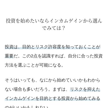
投資を始めたいならインカムゲインから選ん
でみては？
投資は、目的とリスク許容度を知っておくことが
重要
だ。この2点を認識すれば、自分に合った投資
方法を選ぶことが可能になる。
そうはいっても、なにから始めていいかもわから
ない場合も多いだろう。まずは、
リスクを抑えた
インカムゲインを目的とする投資から始めてみる
のがいいかもしれない
。