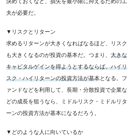
決めておくなど、損失を最小限に抑えるための工
夫が必要だ。
▼リスクとリターン
求めるリターンが大きくなればなるほど、リスク
も大きくなるのが投資の基本だ。つまり、
大きな
キャピタルゲインを得ようとするならば、ハイリ
スク・ハイリターンの投資方法が基本
となる。フ
ァンドなどを利用して、長期・分散投資で企業な
どの成長を狙うなら、ミドルリスク・ミドルリタ
ーンの投資方法が基本になるだろう。
▼どのような人に向いているか