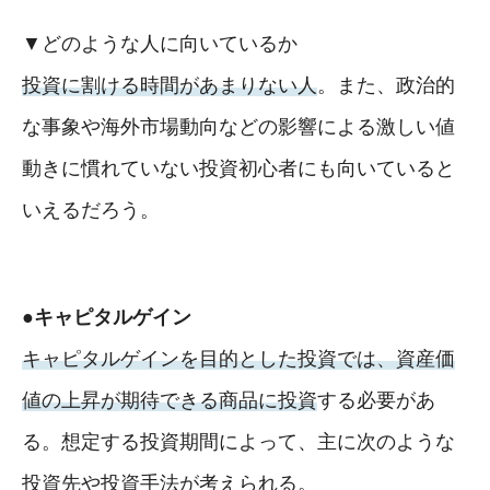
▼どのような人に向いているか
投資に割ける時間があまりない人
。また、政治的
な事象や海外市場動向などの影響による激しい値
動きに慣れていない投資初心者にも向いていると
いえるだろう。
●キャピタルゲイン
キャピタルゲインを目的とした投資では、資産価
値の上昇が期待できる商品に投資
する必要があ
る。想定する投資期間によって、主に次のような
投資先や投資手法が考えられる。