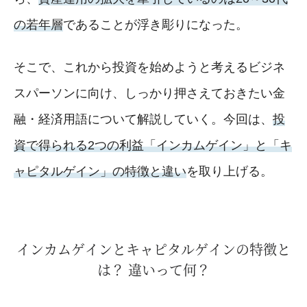
の若年層
であることが浮き彫りになった。
そこで、これから投資を始めようと考えるビジネ
スパーソンに向け、しっかり押さえておきたい金
融・経済用語について解説していく。今回は、
投
資で得られる2つの利益「インカムゲイン」と「キ
ャピタルゲイン」の特徴と違い
を取り上げる。
インカムゲインとキャピタルゲインの特徴と
は？ 違いって何？