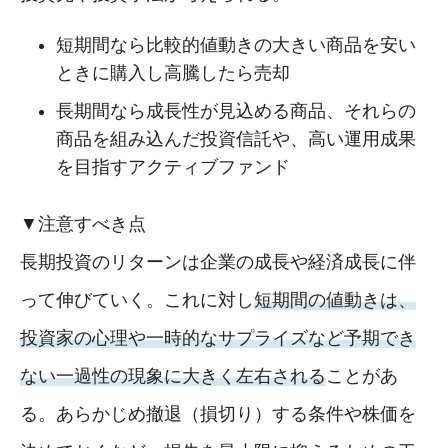
短期間なら比較的値動きの大きい商品を安い
ときに購入し高騰したら売却
長期間なら成長性が見込める商品、それらの
商品を組み込んだ投資信託や、高い運用成果
を目指すアクティブファンド
▼注意すべき点
長期投資のリターンは企業の成長や経済成長に伴
って伸びていく。これに対し
短期間の値動きは、
投資家の心理や一時的なサプライズなど予期でき
ない一過性の現象に大きく左右される
ことがあ
る。あらかじめ撤退（損切り）する条件や株価を