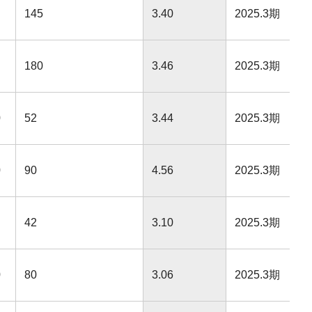
145
3.40
2025.3期
180
3.46
2025.3期
0
52
3.44
2025.3期
0
90
4.56
2025.3期
42
3.10
2025.3期
0
80
3.06
2025.3期