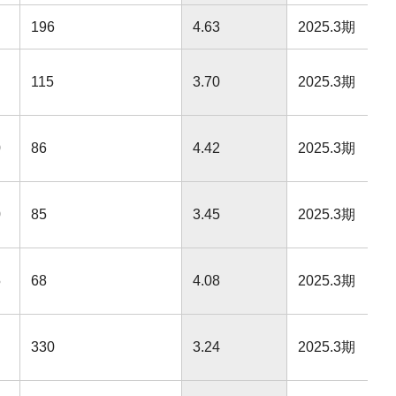
196
4.63
2025.3期
115
3.70
2025.3期
0
86
4.42
2025.3期
0
85
3.45
2025.3期
5
68
4.08
2025.3期
330
3.24
2025.3期