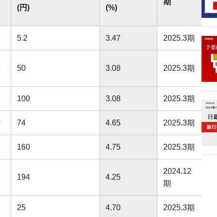
期
(円)
(%)
5.2
3.47
2025.3期
5
50
3.08
2025.3期
100
3.08
2025.3期
0
74
4.65
2025.3期
160
4.75
2025.3期
2024.12
194
4.25
期
25
4.70
2025.3期