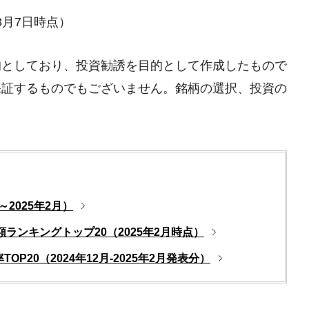
3月7日時点）
的としており、投資勧誘を目的として作成したもので
保証するものでもございません。銘柄の選択、投資の
2025年2月）
ランキングトップ20（2025年2月時点）
P20（2024年12月-2025年2月発表分）