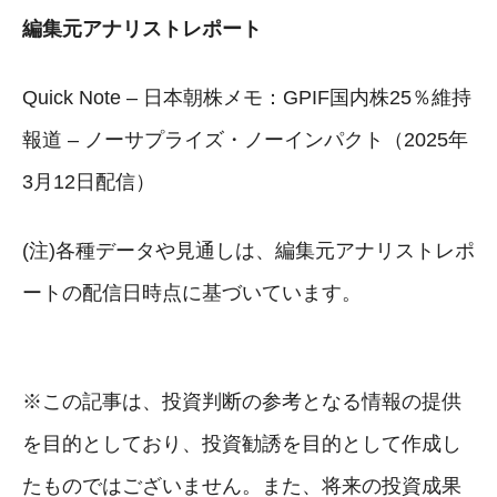
編集元アナリストレポート
Quick Note – 日本朝株メモ：GPIF国内株25％維持
報道 – ノーサプライズ・ノーインパクト（2025年
3月12日配信）
(注)各種データや見通しは、編集元アナリストレポ
ートの配信日時点に基づいています。
※この記事は、投資判断の参考となる情報の提供
を目的としており、投資勧誘を目的として作成し
たものではございません。また、将来の投資成果