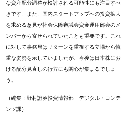
な資産配分調整が検討される可能性にも注目すべ
きです。また、国内スタートアップへの投資拡大
を求める意見が社会保障審議会資金運用部会のメ
ンバーから寄せられていたことも重要です。これ
に対して事務局はリターンを重視する立場から慎
重な姿勢を示していましたが、今後は日本株にお
ける配分見直しの行方にも関心が集まるでしょ
う。
（編集：野村證券投資情報部 デジタル・コンテ
ンツ課）