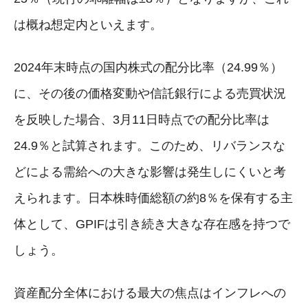
は概ね想定内といえます。
2024年末時点の国内株式の配分比率（24.99％）
に、その後の価格変動や信託銀行による売買状況
を反映した場合、3月11日時点での配分比率は
24.9％と試算されます。このため、リバランスな
どによる需給への大きな影響は発生しにくいと考
えられます。日本株時価総額の約8％を保有する主
体として、GPIFは引き続き大きな存在感を持つで
しょう。
資産配分全体における最大の焦点はインフレへの