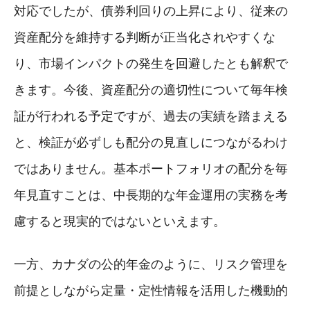
対応でしたが、債券利回りの上昇により、従来の
資産配分を維持する判断が正当化されやすくな
り、市場インパクトの発生を回避したとも解釈で
きます。今後、資産配分の適切性について毎年検
証が行われる予定ですが、過去の実績を踏まえる
と、検証が必ずしも配分の見直しにつながるわけ
ではありません。基本ポートフォリオの配分を毎
年見直すことは、中長期的な年金運用の実務を考
慮すると現実的ではないといえます。
一方、カナダの公的年金のように、リスク管理を
前提としながら定量・定性情報を活用した機動的