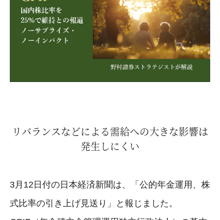
リバランスなどによる需給への大きな影響は
発生しにくい
3月12日付の日本経済新聞は、「公的年金運用、株
式比率の引き上げ見送り」と報じました。