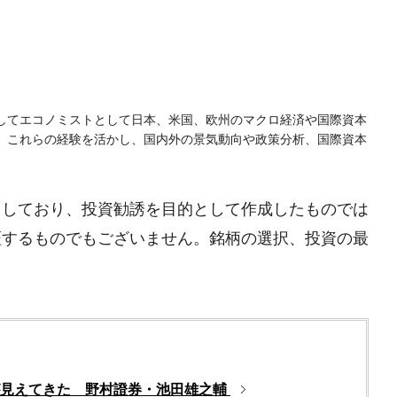
一貫してエコノミストとして日本、米国、欧州のマクロ経済や国際資本
。これらの経験を活かし、国内外の景気動向や政策分析、国際資本
としており、投資勧誘を目的として作成したものでは
証するものでもございません。銘柄の選択、投資の最
が見えてきた 野村證券・池田雄之輔