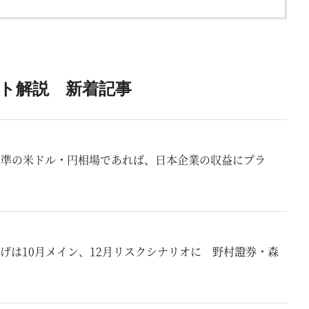
ト解説 新着記事
行水準の米ドル・円相場であれば、日本企業の収益にプラ
げは10月メイン、12月リスクシナリオに 野村證券・森