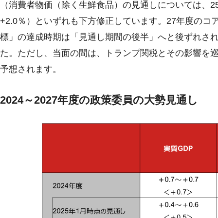
（消費者物価（除く生鮮食品）の見通しについては、25年度
+2.0％）といずれも下方修正しています。27年度のコ
標」の達成時期は「見通し期間の後半」へと後ずれさ
た。ただし、当面の間は、トランプ関税とその影響を
予想されます。
2024～2027年度の政策委員の大勢見通し