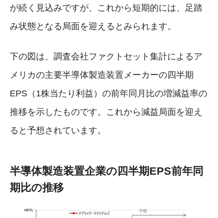
が続く見込みですが、これから短期的には、足踏
み状態となる局面を迎えるとみられます。
下の図は、調査会社ファクトセット集計によるア
メリカの主要半導体製造装置メーカーの四半期
EPS（1株当たり利益）の前年同月比の増減益率の
推移を示したものです。これから減益局面を迎え
ると予想されています。
半導体製造装置企業の四半期EPS前年同
期比の推移