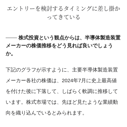
エントリーを検討するタイミングに差し掛か
ってきている
株式投資という観点からは、半導体製造装置
メーカーの株価推移をどう見れば良いでしょう
か。
下記のグラフが示すように、主要半導体製造装置
メーカー各社の株価は、2024年7月に史上最高値
を付けた後に下落して、しばらく軟調に推移して
います。株式市場では、先ほど見たような業績動
向を織り込んでいるとみられます。