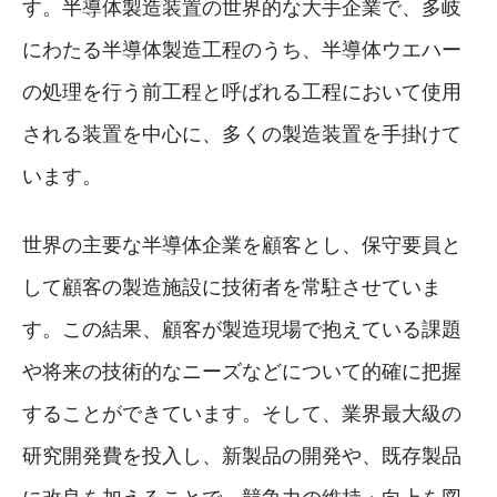
す。半導体製造装置の世界的な大手企業で、多岐
にわたる半導体製造工程のうち、半導体ウエハー
の処理を行う前工程と呼ばれる工程において使用
される装置を中心に、多くの製造装置を手掛けて
います。
世界の主要な半導体企業を顧客とし、保守要員と
して顧客の製造施設に技術者を常駐させていま
す。この結果、顧客が製造現場で抱えている課題
や将来の技術的なニーズなどについて的確に把握
することができています。そして、業界最大級の
研究開発費を投入し、新製品の開発や、既存製品