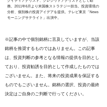
クイティアナリスト、クレジットアナリストとして勤
務。2011年6月より米国株ストラテジー担当。投資環境の
分析、個別株の投資アイデアを提供。テレビ東京「News
モーニングサテライト」出演中。
※記事の中で個別銘柄に言及していますが、当該
銘柄を推奨するものではありません。この記事
は、投資判断の参考となる情報の提供を目的とし
ており、投資勧誘を目的として作成したものでは
ございません。また、将来の投資成果を保証する
ものでもございません。銘柄の選択、投資の最終
決定はご自身のご判断で行ってください。