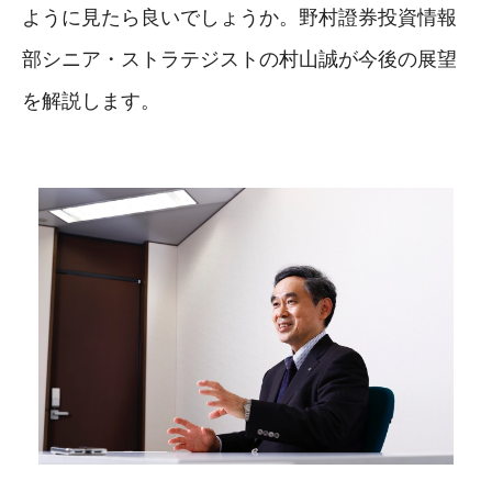
ように見たら良いでしょうか。野村證券投資情報
部シニア・ストラテジストの村山誠が今後の展望
を解説します。