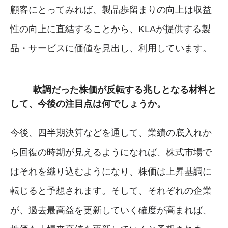
顧客にとってみれば、製品歩留まりの向上は収益
性の向上に直結することから、KLAが提供する製
品・サービスに価値を見出し、利用しています。
軟調だった株価が反転する兆しとなる材料と
して、今後の注目点は何でしょうか。
今後、四半期決算などを通して、業績の底入れか
ら回復の時期が見えるようになれば、株式市場で
はそれを織り込むようになり、株価は上昇基調に
転じると予想されます。そして、それぞれの企業
が、過去最高益を更新していく確度が高まれば、