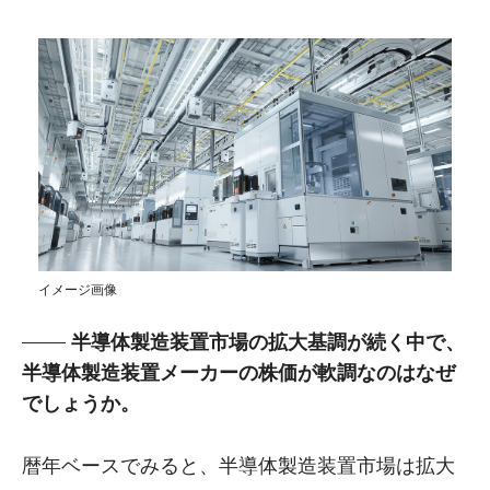
イメージ画像
半導体製造装置市場の拡大基調が続く中で、
半導体製造装置メーカーの株価が軟調なのはなぜ
でしょうか。
暦年ベースでみると、半導体製造装置市場は拡大