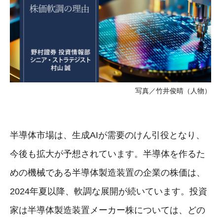
写真／竹井俊晴（人物）
半導体市場は、生成AIが需要のけん引役となり、
今後も拡大が予想されています。半導体を作るた
めの機械である半導体製造装置の企業の株価は、
2024年夏以降、軟調な展開が続いています。投資
家は半導体製造装置メーカー株については、どの