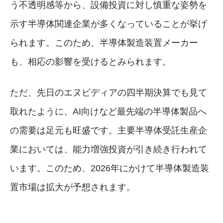
う不透明感等から、設備投資に対し慎重な姿勢を
示す半導体関連企業が多くなっていることが挙げ
られます。このため、半導体製造装置メーカー
も、相応の影響を受けるとみられます。
ただ、先日のエヌビディアの四半期決算でも見て
取れたように、AI向けなど最先端の半導体製品へ
の需要は足元も旺盛です。主要半導体受託生産企
業においては、能力増強投資が引き続き行われて
います。このため、2026年にかけて半導体製造装
置市場は拡大が予想されます。