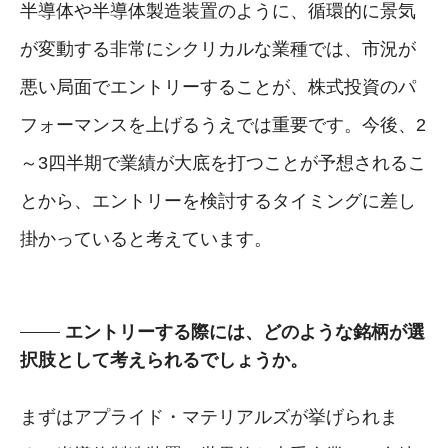
半導体や半導体製造装置のように、循環的に景気
が変動する非常にシクリカルな業種では、市況が
悪い局面でエントリーすることが、株式投資のパ
フォーマンスを上げるうえでは重要です。今後、2
～3四半期で業績が大底を打つことが予想されるこ
とから、エントリーを検討するタイミングに差し
掛かっていると考えています。
エントリーする際には、どのような銘柄が選
択肢として考えられるでしょうか。
まずはアプライド・マテリアルズが挙げられま