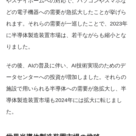
やステイホームへの対応で、パソコンやスマホな
どの電子機器への需要が急拡大したことが挙げら
れます。それらの需要が一巡したことで、2023年
に半導体製造装置市場は、若干ながらも縮小とな
りました。
その後、AIの普及に伴い、AI技術実現のためのデ
ータセンターへの投資が増加しました。それらの
施設で用いられる半導体への需要が急拡大し、半
導体製造装置市場も2024年には拡大に転じまし
た。