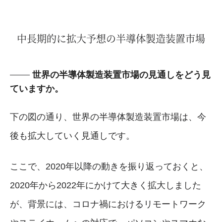
中長期的に拡大予想の半導体製造装置市場
世界の半導体製造装置市場の見通しをどう見
ていますか。
下の図の通り、世界の半導体製造装置市場は、今
後も拡大していく見通しです。
ここで、2020年以降の動きを振り返っておくと、
2020年から2022年にかけて大きく拡大しました
が、背景には、コロナ禍におけるリモートワーク