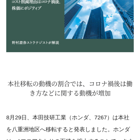
本社移転の動機の割合では、コロナ禍後は働
き方などに関する動機が増加
8月29日、本田技研工業（ホンダ、7267）は本社
を八重洲地区へ移転すると発表しました。ホンダ