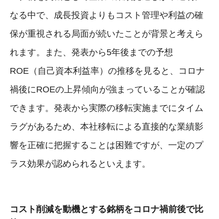
なる中で、成長投資よりもコスト管理や利益の確
保が重視される局面が続いたことが背景と考えら
れます。また、発表から5年後までの予想
ROE（自己資本利益率）の推移を見ると、コロナ
禍後にROEの上昇傾向が強まっていることが確認
できます。発表から実際の移転実施までにタイム
ラグがあるため、本社移転による直接的な業績影
響を正確に把握することは困難ですが、一定のプ
ラス効果が認められるといえます。
コスト削減を動機とする銘柄をコロナ禍前後で比