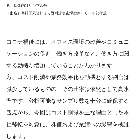
る。括弧内はサンプル数。
（出所）各社開示資料より野村證券市場戦略リサーチ部作成
コロナ禍後には、オフィス環境の改善やコミュニ
ケーションの促進、働き方改革など、働き方に関
する動機が増加していることがわかります。一
方、コスト削減や業務効率化を動機とする割合は
減少しているものの、その比率は依然として高水
準です。分析可能なサンプル数を十分に確保する
観点から、今回はコスト削減を主な理由とした本
社移転を対象に、株価および業績への影響を検証
します。