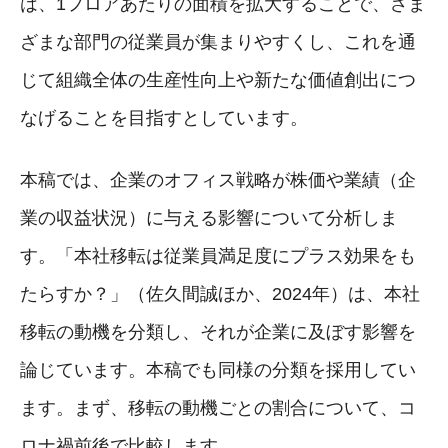
は、1フロアあたりの面積を拡大することで、さま
ざまな部門の従業員が集まりやすくし、これを通
じて組織全体の生産性向上や新たな価値創出につ
なげることを目指すとしています。
本稿では、企業のオフィス戦略が株価や業績（企
業の収益状況）に与える影響について分析しま
す。「本社移転は従業員満足度にプラス効果をも
たらすか？」（佐久間誠ほか、2024年）は、本社
移転の動機を分類し、それが企業に及ぼす影響を
論じています。本稿でも同様の分類を採用してい
ます。まず、移転の動機ごとの割合について、コ
ロナ禍前後で比較します。