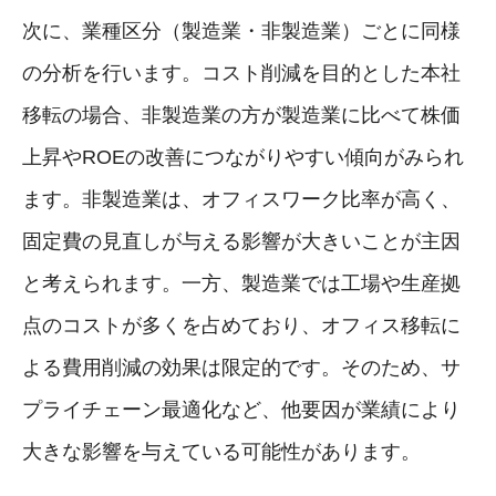
次に、業種区分（製造業・非製造業）ごとに同様
の分析を行います。コスト削減を目的とした本社
移転の場合、非製造業の方が製造業に比べて株価
上昇やROEの改善につながりやすい傾向がみられ
ます。非製造業は、オフィスワーク比率が高く、
固定費の見直しが与える影響が大きいことが主因
と考えられます。一方、製造業では工場や生産拠
点のコストが多くを占めており、オフィス移転に
よる費用削減の効果は限定的です。そのため、サ
プライチェーン最適化など、他要因が業績により
大きな影響を与えている可能性があります。