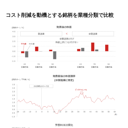
コスト削減を動機とする銘柄を業種分類で比較