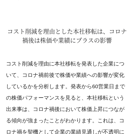
コスト削減を理由とした本社移転は、コロナ
禍後は株価や業績にプラスの影響
コスト削減を理由に本社移転を発表した企業につ
いて、コロナ禍前後で株価や業績への影響が変化
しているかを分析します。発表から60営業日まで
の株価パフォーマンスを見ると、本社移転という
出来事は、コロナ禍後において株価上昇につなが
る傾向が強まったことがわかります。これは、コ
ロナ禍を契機として企業の業績見通しが不透明に