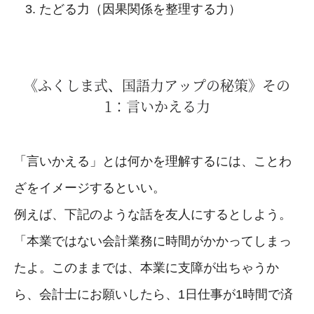
たどる力（因果関係を整理する力）
《ふくしま式、国語力アップの秘策》その
1：言いかえる力
「言いかえる」とは何かを理解するには、ことわ
ざをイメージするといい。
例えば、下記のような話を友人にするとしよう。
「本業ではない会計業務に時間がかかってしまっ
たよ。このままでは、本業に支障が出ちゃうか
ら、会計士にお願いしたら、1日仕事が1時間で済