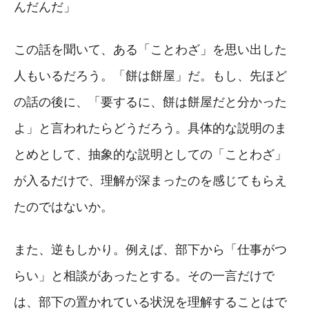
んだんだ」
この話を聞いて、ある「ことわざ」を思い出した
人もいるだろう。「餅は餅屋」だ。もし、先ほど
の話の後に、「要するに、餅は餅屋だと分かった
よ」と言われたらどうだろう。具体的な説明のま
とめとして、抽象的な説明としての「ことわざ」
が入るだけで、理解が深まったのを感じてもらえ
たのではないか。
また、逆もしかり。例えば、部下から「仕事がつ
らい」と相談があったとする。その一言だけで
は、部下の置かれている状況を理解することはで