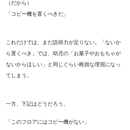
（だから）
「コピー機を置くべきだ」
これだけでは、まだ説得力が足りない。「ないか
ら置くべき」では、幼児の「お菓子やおもちゃが
ないからほしい」と同じぐらい稚拙な理屈になっ
てしまう。
一方、下記はどうだろう。
「このフロアにはコピー機がない」