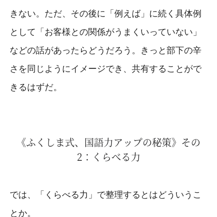
きない。ただ、その後に「例えば」に続く具体例
として「お客様との関係がうまくいっていない」
などの話があったらどうだろう。きっと部下の辛
さを同じようにイメージでき、共有することがで
きるはずだ。
《ふくしま式、国語力アップの秘策》その
2：くらべる力
では、「くらべる力」で整理するとはどういうこ
とか。