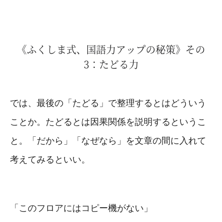
《ふくしま式、国語力アップの秘策》その
3：たどる力
では、最後の「たどる」で整理するとはどういう
ことか。たどるとは因果関係を説明するというこ
と。「だから」「なぜなら」を文章の間に入れて
考えてみるといい。
「このフロアにはコピー機がない」