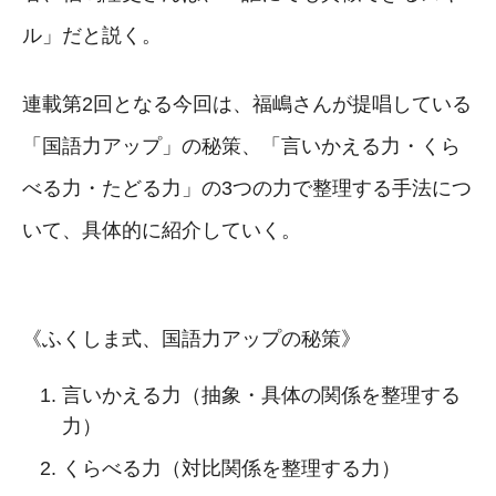
ル」だと説く。
連載第2回となる今回は、福嶋さんが提唱している
「国語力アップ」の秘策、「言いかえる力・くら
べる力・たどる力」の3つの力で整理する手法につ
いて、具体的に紹介していく。
《ふくしま式、国語力アップの秘策》
言いかえる力（抽象・具体の関係を整理する
力）
くらべる力（対比関係を整理する力）