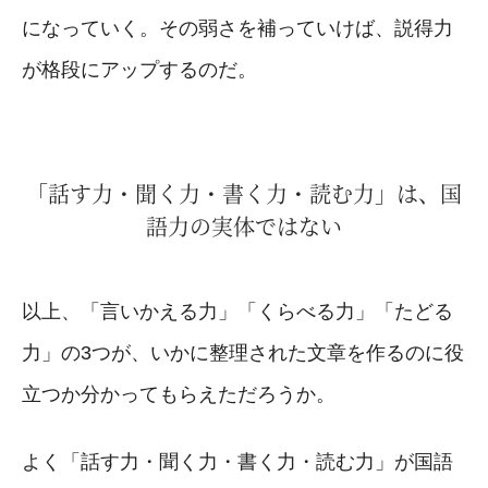
になっていく。その弱さを補っていけば、説得力
が格段にアップするのだ。
「話す力・聞く力・書く力・読む力」は、国
語力の実体ではない
以上、「言いかえる力」「くらべる力」「たどる
力」の3つが、いかに整理された文章を作るのに役
立つか分かってもらえただろうか。
よく「話す力・聞く力・書く力・読む力」が国語