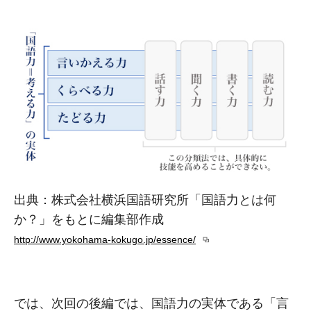
出典：株式会社横浜国語研究所「国語力とは何
か？」をもとに編集部作成
http://www.yokohama-kokugo.jp/essence/
では、次回の後編では、国語力の実体である「言