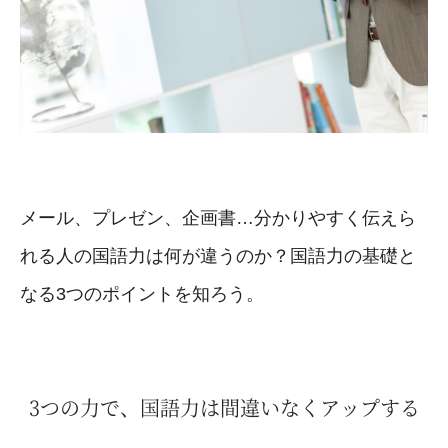
メール、プレゼン、企画書…分かりやすく伝えら
れる人の国語力は何が違うのか？国語力の基礎と
なる3つのポイントを知ろう。
3つの力で、国語力は間違いなくアップする