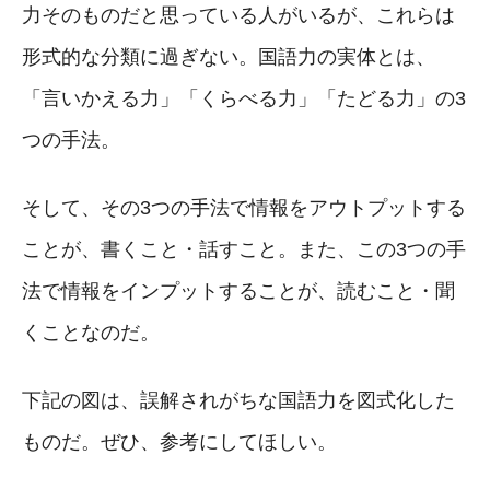
力そのものだと思っている人がいるが、これらは
形式的な分類に過ぎない。国語力の実体とは、
「言いかえる力」「くらべる力」「たどる力」の3
つの手法。
そして、その3つの手法で情報をアウトプットする
ことが、書くこと・話すこと。また、この3つの手
法で情報をインプットすることが、読むこと・聞
くことなのだ。
下記の図は、誤解されがちな国語力を図式化した
ものだ。ぜひ、参考にしてほしい。