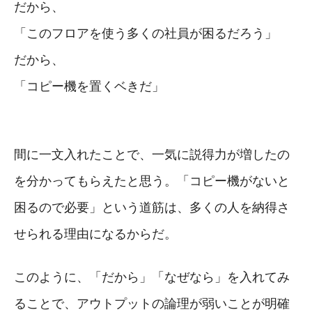
だから、
「このフロアを使う多くの社員が困るだろう」
だから、
「コピー機を置くベきだ」
間に一文入れたことで、一気に説得力が増したの
を分かってもらえたと思う。「コピー機がないと
困るので必要」という道筋は、多くの人を納得さ
せられる理由になるからだ。
このように、「だから」「なぜなら」を入れてみ
ることで、アウトプットの論理が弱いことが明確