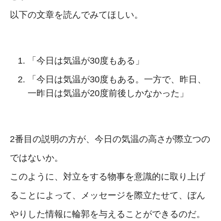
以下の文章を読んでみてほしい。
「今日は気温が30度もある」
「今日は気温が30度もある。一方で、昨日、
一昨日は気温が20度前後しかなかった」
2番目の説明の方が、今日の気温の高さが際立つの
ではないか。
このように、対立をする物事を意識的に取り上げ
ることによって、メッセージを際立たせて、ぼん
やりした情報に輪郭を与えることができるのだ。