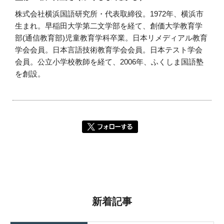
株式会社横浜国語研究所・代表取締役。1972年、横浜市
生まれ。早稲田大学第二文学部を経て、創価大学教育学
部(通信教育部)児童教育学科卒業。日本リメディアル教育
学会会員。日本言語技術教育学会会員。日本テスト学会
会員。公立小学校教師を経て、2006年、ふくしま国語塾
を創設。
新着記事