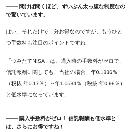
聞けば聞くほど、ずいぶん太っ腹な制度なの
で驚いています。
はい。それだけで十分お得なのですが、もうひと
つ手数料も注目のポイントですね。
「つみたてNISA」は、購入時の手数料がゼロで、
信託報酬に関しても、当社の場合、年0.1836％
（税抜 年0.17％）～年1.0584％（税抜 年0.98％）
と低水準になっています。
購入手数料がゼロ！ 信託報酬も低水準と
は、さらにお得ですね！