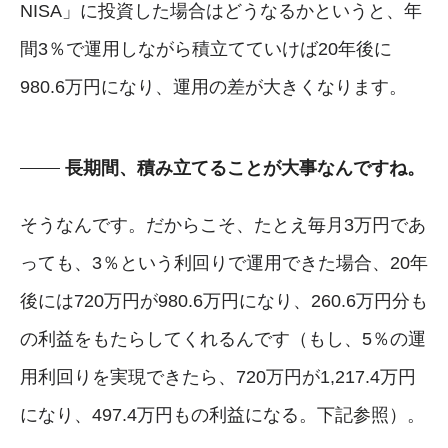
NISA」に投資した場合はどうなるかというと、年
間3％で運用しながら積立てていけば20年後に
980.6万円になり、運用の差が大きくなります。
長期間、積み立てることが大事なんですね。
そうなんです。だからこそ、たとえ毎月3万円であ
っても、3％という利回りで運用できた場合、20年
後には720万円が980.6万円になり、260.6万円分も
の利益をもたらしてくれるんです（もし、5％の運
用利回りを実現できたら、720万円が1,217.4万円
になり、497.4万円もの利益になる。下記参照）。