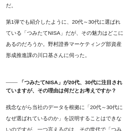
だ。
第1弾でも紹介したように、20代～30代に選ばれ
ている「つみたてNISA」だが、その魅力はどこに
あるのだろうか。野村證券マーケティング部資産
形成推進課の川口基さんに伺った。
「つみたてNISA」が20代、30代に注目され
ていますが、その理由は何だとお考えですか？
残念ながら当社のデータを根拠に「20代～30代に
なぜ選ばれているのか」を説明することはできな
いのですが、一つ言えるのは、その世代で「つみ