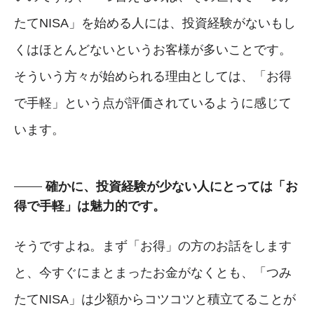
たてNISA」を始める人には、投資経験がないもし
くはほとんどないというお客様が多いことです。
そういう方々が始められる理由としては、「お得
で手軽」という点が評価されているように感じて
います。
確かに、投資経験が少ない人にとっては「お
得で手軽」は魅力的です。
そうですよね。まず「お得」の方のお話をします
と、今すぐにまとまったお金がなくとも、「つみ
たてNISA」は少額からコツコツと積立てることが