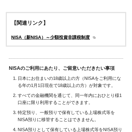
【関連リンク】
NISA（新NISA）～少額投資非課税制度
NISAのご利用にあたり、ご留意いただきたい事項
日本にお住まいの18歳以上の方（NISAをご利用にな
る年の1月1日現在で18歳以上の方）が対象です。
すべての金融機関を通じて、同一年内におひとり様1
口座に限り利用することができます。
特定預り、一般預りで保有している上場株式等を
NISA預りに移管することはできません。
NISA預りとして保有している上場株式等をNISA預り