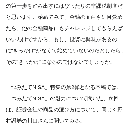
の第一歩を踏み出すにはぴったりの非課税制度だ
と思います。始めてみて、金融の面白さに目覚め
たら、他の金融商品にもチャレンジしてもらえば
いいわけですから。もし、投資に興味があるの
に“きっかけ”がなくて始めていないのだとしたら、
その“きっかけ”になるのではないでしょうか。
「つみたてNISA」特集の第2弾となる本稿では、
「つみたてNISA」の魅力について聞いた。次回
は、証券会社や商品の選び方について、同じく野
村證券の川口さんに聞いてみる。