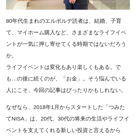
80年代生まれのエルボルデ読者は、結婚、子育
て、マイホーム購入など、さまざまなライフイベ
ントが一気に押し寄せてくる時期ではないだろう
か。
ライフイベントは変化もあり楽しくもある。で
も…の後に続くのが、「お金」。そう悩んでいる
人にこそ、今回の記事はぴったりかもしれない。
なぜなら、2018年1月からスタートした「つみた
てNISA」は、20代、30代の将来の生活やライフイ
ベントを支えてくれる新しい投資と言えるから