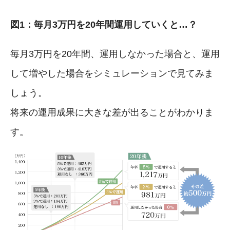
図1：毎月3万円を20年間運用していくと…？
毎月3万円を20年間、運用しなかった場合と、運用
して増やした場合をシミュレーションで見てみま
しょう。
将来の運用成果に大きな差が出ることがわかりま
す。