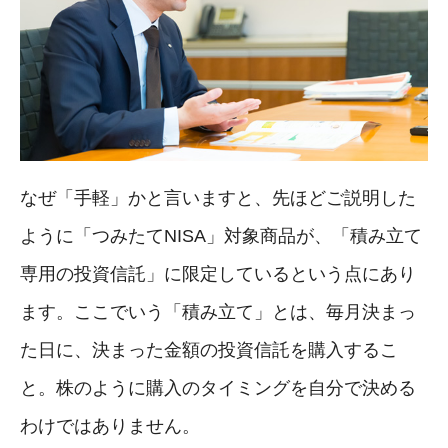
なぜ「手軽」かと言いますと、先ほどご説明した
ように「つみたてNISA」対象商品が、「積み立て
専用の投資信託」に限定しているという点にあり
ます。ここでいう「積み立て」とは、毎月決まっ
た日に、決まった金額の投資信託を購入するこ
と。株のように購入のタイミングを自分で決める
わけではありません。