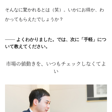
そんなに驚かれるとは（笑）。いかにお得か、わ
かってもらえたでしょうか？
よくわかりました。では、次に「手軽」につ
いて教えてください。
市場の値動きを、いつもチェックしなくてよ
い