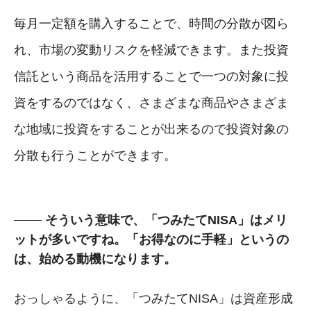
毎月一定額を購入することで、時間の分散が図ら
れ、市場の変動リスクを軽減できます。また投資
信託という商品を活用することで一つの対象に投
資をするのではなく、さまざまな商品やさまざま
な地域に投資をすることが出来るので投資対象の
分散も行うことができます。
そういう意味で、「つみたてNISA」はメリ
ットが多いですね。「お得なのに手軽」というの
は、始める動機になります。
おっしゃるように、「つみたてNISA」は資産形成