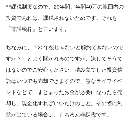
非課税制度なので、20年間、年間40万の範囲内の
投資であれば、課税されないためです。それを
「非課税枠」と言います。
ちなみに、「20年後じゃないと解約できないので
すか？」とよく聞かれるのですが、決してそうで
はないのでご安心ください。積み立てした投資信
託はいつでも売却できますので、急なライフイベ
ントなどで、まとまったお金が必要になったら売
却し、現金化すればいいだけのこと。その際に利
益が出ている場合は、もちろん非課税です。