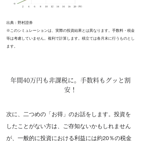
出典：野村證券
※このシミュレーションは、実際の投資結果とは異なります。手数料・税金
等は考慮していません。複利で計算します。積立ては各月末に行うものとし
ます。
年間40万円も非課税に。手数料もグッと割
安！
次に、二つめの「お得」のお話をします。投資を
したことがない方は、ご存知ないかもしれません
が、一般的に投資における利益には約20％の税金