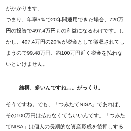
がかかります。
つまり、年率5％で20年間運用できた場合、720万
円の投資で497.4万円もの利益になるわけです。し
かし、497.4万円の20％が税金として徴収されてし
まうので99.48万円、約100万円近く税金を払わな
いといけません。
結構、多いんですね…。がっくり。
そうですね。でも、「つみたてNISA」であれば、
その100万円は払わなくてもいいんです。「つみた
てNISA」は個人の長期的な資産形成を後押しする