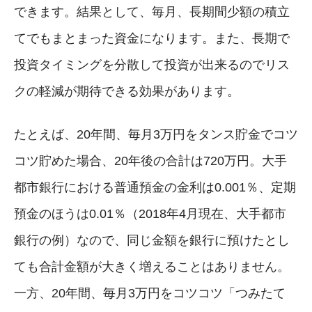
できます。結果として、毎月、長期間少額の積立
てでもまとまった資金になります。また、長期で
投資タイミングを分散して投資が出来るのでリス
クの軽減が期待できる効果があります。
たとえば、20年間、毎月3万円をタンス貯金でコツ
コツ貯めた場合、20年後の合計は720万円。大手
都市銀行における普通預金の金利は0.001％、定期
預金のほうは0.01％（2018年4月現在、大手都市
銀行の例）なので、同じ金額を銀行に預けたとし
ても合計金額が大きく増えることはありません。
一方、20年間、毎月3万円をコツコツ「つみたて