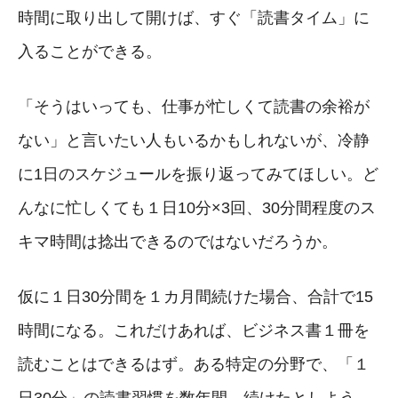
時間に取り出して開けば、すぐ「読書タイム」に
入ることができる。
「そうはいっても、仕事が忙しくて読書の余裕が
ない」と言いたい人もいるかもしれないが、冷静
に1日のスケジュールを振り返ってみてほしい。ど
んなに忙しくても１日10分×3回、30分間程度のス
キマ時間は捻出できるのではないだろうか。
仮に１日30分間を１カ月間続けた場合、合計で15
時間になる。これだけあれば、ビジネス書１冊を
読むことはできるはず。ある特定の分野で、「１
日30分」の読書習慣を数年間、続けたとしよう。