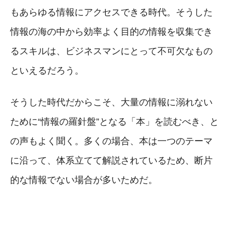
もあらゆる情報にアクセスできる時代。そうした
情報の海の中から効率よく目的の情報を収集でき
るスキルは、ビジネスマンにとって不可欠なもの
といえるだろう。
そうした時代だからこそ、大量の情報に溺れない
ために“情報の羅針盤”となる「本」を読むべき、と
の声もよく聞く。多くの場合、本は一つのテーマ
に沿って、体系立てて解説されているため、断片
的な情報でない場合が多いためだ。