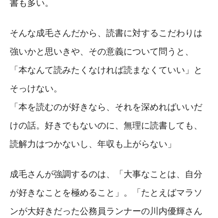
書も多い。
そんな成毛さんだから、読書に対するこだわりは
強いかと思いきや、その意義について問うと、
「本なんて読みたくなければ読まなくていい」と
そっけない。
「本を読むのが好きなら、それを深めればいいだ
けの話。好きでもないのに、無理に読書しても、
読解力はつかないし、年収も上がらない」
成毛さんが強調するのは、「大事なことは、自分
が好きなことを極めること」。「たとえばマラソ
ンが大好きだった公務員ランナーの川内優輝さん