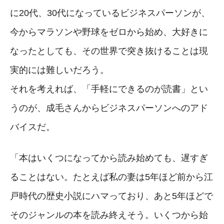
に20代、30代になっているビジネスパーソンが、
今からマラソンや野球をゼロから始め、大好きに
なったとしても、その世界で突き抜けることは現
実的には難しいだろう。
それを考えれば、「手軽にできるのが読書」とい
うのが、成毛さんからビジネスパーソンへのアド
バイスだ。
「本はいくつになってから読み始めても、遅すぎ
ることはない。たとえば私の妻は5年ほど前から江
戸時代の歴史小説にハマっており、あと5年ほどで
そのジャンルの本を読み終えそう。いくつから始