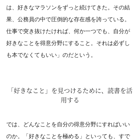
は、好きなマラソンをずっと続けてきた。その結
果、公務員の中で圧倒的な存在感を誇っている。
仕事で突き抜けたければ、何か一つでも、自分が
好きなことを得意分野にすること。それは必ずし
も本でなくてもいい」のだという。
「好きなこと」を見つけるために、読書を活
用する
では、どんなことを自分の得意分野にすればいい
のか。「好きなことを極める」といっても、すで