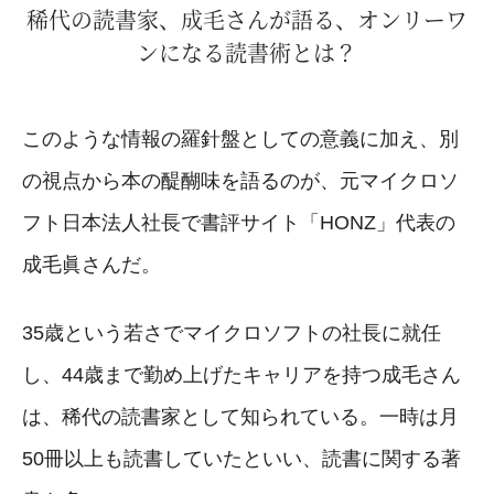
稀代の読書家、成毛さんが語る、オンリーワ
ンになる読書術とは？
このような情報の羅針盤としての意義に加え、別
の視点から本の醍醐味を語るのが、元マイクロソ
フト日本法人社長で書評サイト「HONZ」代表の
成毛眞さんだ。
35歳という若さでマイクロソフトの社長に就任
し、44歳まで勤め上げたキャリアを持つ成毛さん
は、稀代の読書家として知られている。一時は月
50冊以上も読書していたといい、読書に関する著