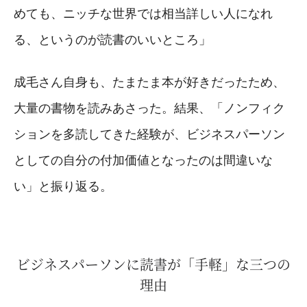
めても、ニッチな世界では相当詳しい人になれ
る、というのが読書のいいところ」
成毛さん自身も、たまたま本が好きだったため、
大量の書物を読みあさった。結果、「ノンフィク
ションを多読してきた経験が、ビジネスパーソン
としての自分の付加価値となったのは間違いな
い」と振り返る。
ビジネスパーソンに読書が「手軽」な三つの
理由