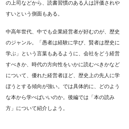
の上司などから、読書習慣のある人は評価されや
すいという側面もある。
中高年世代、中でも企業経営者が好むのが、歴史
のジャンル。「愚者は経験に学び、賢者は歴史に
学ぶ」という言葉もあるように、会社をどう経営
すべきか、時代の方向性をいかに読むべきかなど
について、優れた経営者ほど、歴史上の先人に学
ぼうとする傾向が強い。では具体的に、どのよう
な本から学べばいいのか。後編では「本の読み
方」について紹介しよう。