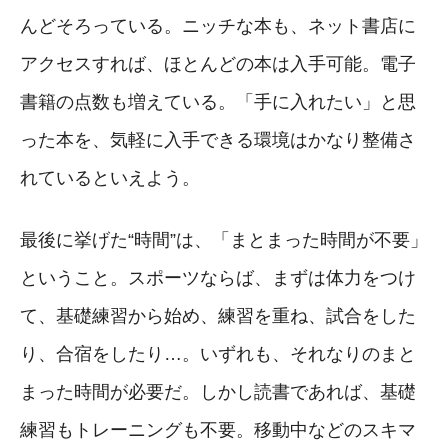
んどそろっている。ニッチな本も、ネット書店に
アクセスすれば、ほとんどの本は入手可能。電子
書籍の点数も増えている。「手に入れたい」と思
った本を、気軽に入手できる環境はかなり整備さ
れているといえよう。
最後に挙げた“時間”は、「まとまった時間が不要」
ということ。スポーツならば、まずは体力をつけ
て、基礎練習から始め、練習を重ね、試合をした
り、合宿をしたり…。いずれも、それなりのまと
まった時間が必要だ。しかし読書であれば、基礎
練習もトレーニングも不要。移動中などのスキマ