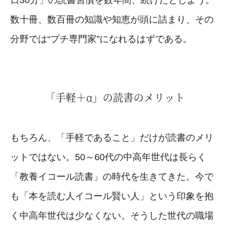
数十冊、数百冊の知識や知恵が頭に詰まり、その
分野では“プチ専門家”になれるはずである。
「手軽＋α」の読書のメリット
もちろん、「手軽であること」だけが読書のメリ
ットではない。50～60代の中高年世代は長らく
「教養イコール読書」の時代を生きてきた。今で
も「本を読む人イコール賢い人」という印象を抱
く中高年世代は少なくない。そうした世代の職場