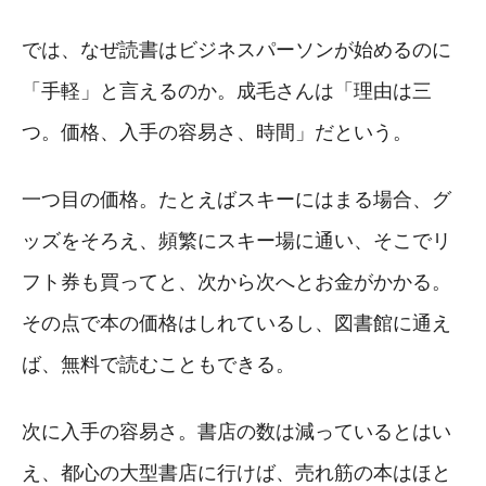
では、なぜ読書はビジネスパーソンが始めるのに
「手軽」と言えるのか。成毛さんは「理由は三
つ。価格、入手の容易さ、時間」だという。
一つ目の価格。たとえばスキーにはまる場合、グ
ッズをそろえ、頻繁にスキー場に通い、そこでリ
フト券も買ってと、次から次へとお金がかかる。
その点で本の価格はしれているし、図書館に通え
ば、無料で読むこともできる。
次に入手の容易さ。書店の数は減っているとはい
え、都心の大型書店に行けば、売れ筋の本はほと