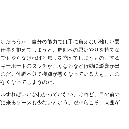
ないだろうか。自分の能力では手に負えない難しい要
の仕事を抱えてしまうと、周囲への思いやりを持てな
れでもやらなければと焦りを抱えてしまうもの。する
、キーボードのタッチが荒くなるなど行動に影響が出
うのだ。体調不良で機嫌が悪くなっている人も、この
がなくなってしまうのだ。
ールすればいいかわかっていない。けれど、目の前の
グに来るケースも少ないという。だからこそ、周囲が
。