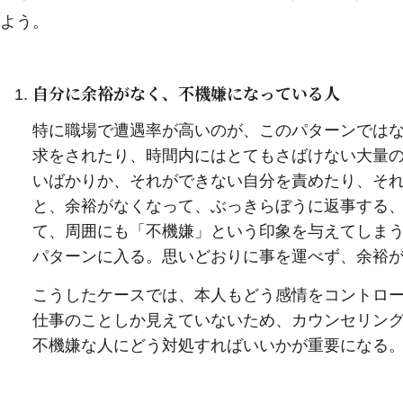
よう。
自分に余裕がなく、不機嫌になっている人
特に職場で遭遇率が高いのが、このパターンでは
求をされたり、時間内にはとてもさばけない大量
いばかりか、それができない自分を責めたり、そ
と、余裕がなくなって、ぶっきらぼうに返事する
て、周囲にも「不機嫌」という印象を与えてしま
パターンに入る。思いどおりに事を運べず、余裕
こうしたケースでは、本人もどう感情をコントロ
仕事のことしか見えていないため、カウンセリン
不機嫌な人にどう対処すればいいかが重要になる