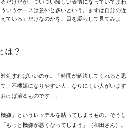
いるだけだが、ついつい険しい表情になっていてまわ
そういうケースは意外と多いという。まずは自分の近
見えている」だけなのかを、目を凝らして見てみよ
とは？
う対処すればいいのか。「時間が解決してくれると思
って、不機嫌になりやすい人、なりにくい人がいます
ておけば治るものです」。
不機嫌」というレッテルを貼ってしまうもの。そうし
、「もっと機嫌が悪くなってしまう」（和田さん）。