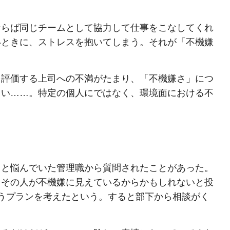
ならば同じチームとして協力して仕事をこなしてくれ
いときに、ストレスを抱いてしまう。それが「不機嫌
を評価する上司への不満がたまり、「不機嫌さ」につ
さい……。特定の個人にではなく、環境面における不
」と悩んでいた管理職から質問されたことがあった。
、その人が不機嫌に見えているからかもしれないと投
うプランを考えたという。すると部下から相談がく