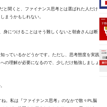
主だと聞くと、ファイナンス思考とは選ばれた人だけ
てしまうかもしれない。
り、身につけることはそう難しくないと朝倉さんは断
を知っているかどうかです。ただし、思考態度を実践
スへの理解が必要になるので、少しだけ勉強しましょ
か。
すね。私は『ファイナンス思考』のなかで散々PL脳