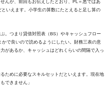
せんが、前回もお伝えしたとおり、PL＝悪ではあ
だといえます。小学生の算数にたとえると足し算の
ぶ。つまり貸借対照表（BS）やキャッシュフロー
まかで良いので読めるようにしたい。財務三表の意
余力があるか、キャッシュはどれくらいの間隔で入っ
知るために必要なスキルセットだといえます。現在地
ともできません」