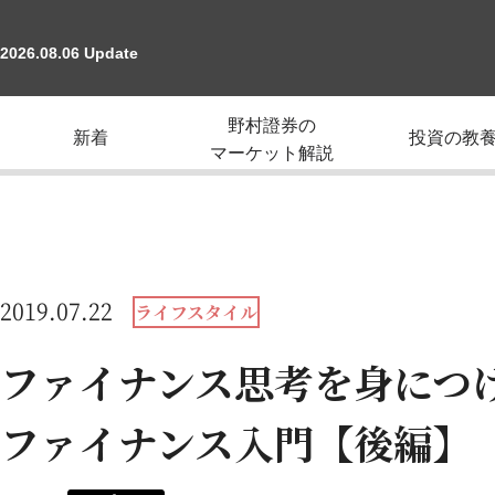
2026.08.06 Update
野村證券の
新着
投資の教
マーケット解説
2019.07.22
ライフスタイル
ファイナンス思考を身につ
ファイナンス入門【後編】