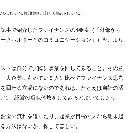
収められている特別付録にて詳しく解説されている。
記事で紹介したファイナンスの4要素（「外部から
テークホルダーとのコミュニケーション」）を、より
ベストは自分で実際に事業を回してみること。その意
は、大企業に勤めている人に比べてファイナンス思考
業を回せる立場にないのであれば、たとえば自社の活
して、経営の疑似体験をしてみるとよいでしょう」
てお金の流れを追ったり、起業が目標の人なら週末起
きる方法はないか、探してほしい。