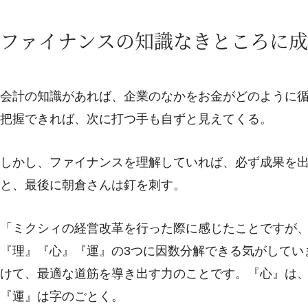
ファイナンスの知識なきところに成
会計の知識があれば、企業のなかをお金がどのように
把握できれば、次に打つ手も自ずと見えてくる。
しかし、ファイナンスを理解していれば、必ず成果を
と、最後に朝倉さんは釘を刺す。
「ミクシィの経営改革を行った際に感じたことですが
『理』『心』『運』の3つに因数分解できる気がしてい
けて、最適な道筋を導き出す力のことです。『心』は
『運』は字のごとく。