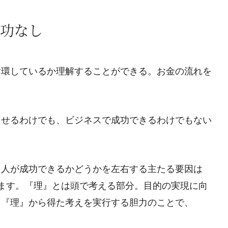
功なし
循環しているか理解することができる。お金の流れを
出せるわけでも、ビジネスで成功できるわけでもない
、人が成功できるかどうかを左右する主たる要因は
ます。『理』とは頭で考える部分。目的の実現に向
、『理』から得た考えを実行する胆力のことで、