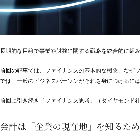
長期的な目線で事業や財務に関する戦略を総合的に組
前回の記事
では、ファイナンスの基本的な概念、なぜ
では、一般のビジネスパーソンがそれを身につけるに
前回に引き続き『ファイナンス思考』（ダイヤモンド
会計は「企業の現在地」を知るため