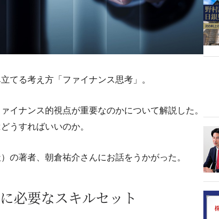
み立てる考え方「ファイナンス思考」。
ファイナンス的視点が重要なのかについて解説した。
はどうすればいいのか。
社）の著者、朝倉祐介さんにお話をうかがった。
に必要なスキルセット