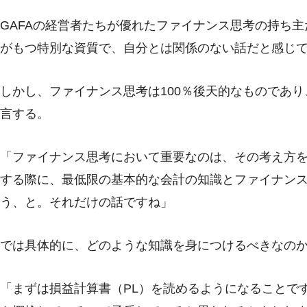
GAFAの経営者たちが優れたファイナンス思考の持ち
がもつ特別な資質で、自分とは関係のない話だと感じ
しかし、ファイナンス思考は100％後天的なものであ
言する。
「ファイナンス思考において重要なのは、その考え方
する際に、最低限の基本的な会計の知識とファイナン
う、と。それだけの話ですね」
では具体的に、どのような知識を身につけるべきなの
「まずは損益計算書（PL）を読めるようになることで