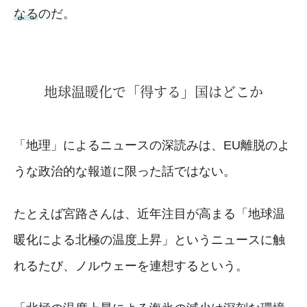
なる
のだ。
地球温暖化で「得する」国はどこか
「地理」によるニュースの深読みは、EU離脱のよ
うな政治的な報道に限った話ではない。
たとえば宮路さんは、近年注目が高まる「地球温
暖化による北極の温度上昇」というニュースに触
れるたび、ノルウェーを連想するという。