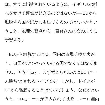
は、すでに指摘されているように、イギリスの離
脱を受けて連鎖が起きるのではないか──EUから
離脱する国がほかにも出てくるのではないかとい
うこと。地理の観点から、宮路さんは次のように
予想する。
「EUから離脱するには、国内の市場規模が大き
く、自国だけでやっていける国でなくてはなりま
せん。そうすると、まず考えられるのはEUで“一
人勝ち”とされるドイツです。しかし、ドイツが
EUから離脱することはないでしょう。なぜかとい
うと、EUにユーロが導入されて以降、ユーロ圏内