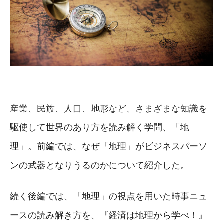
産業、民族、人口、地形など、さまざまな知識を
駆使して世界のあり方を読み解く学問、「地
理」。
前編
では、なぜ「地理」がビジネスパーソ
ンの武器となりうるのかについて紹介した。
続く後編では、「地理」の視点を用いた時事ニュ
ースの読み解き方を、『経済は地理から学べ！』