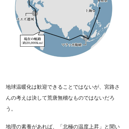
地球温暖化は歓迎できることではないが、宮路さ
んの考えは決して荒唐無稽なものではないだろ
う。
地理の素養があれば、「北極の温度上昇」と聞い