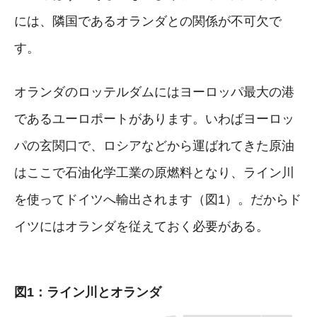
には、隣国であるオランダとの関係が不可欠で
す。
オランダのロッテルダムにはヨーロッパ最大の港
であるユーロポートがあります。いわばヨーロッ
パの玄関口で、ロシアなどから運ばれてきた原油
はここで石油化学工業の原燃料となり、ライン川
を使ってドイツへ輸出されます（図1）。だからド
イツにはオランダを従えておく必要がある。
図1：ライン川とオランダ