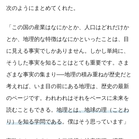
次のようにまとめてくれた。
「この国の産業はなにかとか、人口はどれだけか
とか、地理的な特徴はなにかといったことは、目
に見える事実でしかありません。しかし単純に、
そうした事実を知ることはとても重要です。さま
ざまな事実の集まり──地理の積み重ねが歴史だと
考えれば、いま目の前にある地理は、歴史の最新
のページです。われわれはそれをベースに未来を
読むこともできる。
地理とは、地球の理（ことわ
り）を知る学問である
。僕はそう思っています」