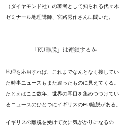
（ダイヤモンド社）の著者として知られる代々木
ゼミナール地理講師、宮路秀作さんに聞いた。
「EU離脱」は連鎖するか
地理を応用すれば、これまでなんとなく接してい
た時事ニュースもまた違ったものに見えてくる。
たとえばここ数年、世界の耳目を集めつづけてい
るニュースのひとつにイギリスのEU離脱がある。
イギリスの離脱を受けて次に気がかりになるの