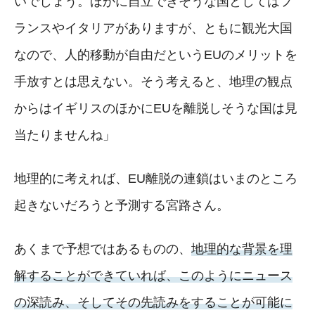
いでしょう。ほかに自立できそうな国としてはフ
ランスやイタリアがありますが、ともに観光大国
なので、人的移動が自由だというEUのメリットを
手放すとは思えない。そう考えると、地理の観点
からはイギリスのほかにEUを離脱しそうな国は見
当たりませんね」
地理的に考えれば、EU離脱の連鎖はいまのところ
起きないだろうと予測する宮路さん。
あくまで予想ではあるものの、
地理的な背景を理
解することができていれば、このようにニュース
の深読み、そしてその先読みをすることが可能に