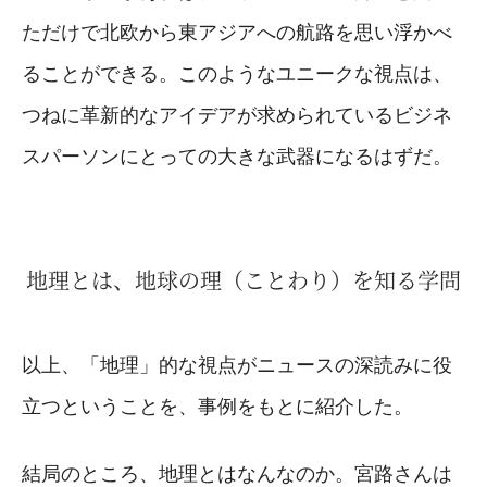
ただけで北欧から東アジアへの航路を思い浮かべ
ることができる。このようなユニークな視点は、
つねに革新的なアイデアが求められているビジネ
スパーソンにとっての大きな武器になるはずだ。
地理とは、地球の理（ことわり）を知る学問
以上、「地理」的な視点がニュースの深読みに役
立つということを、事例をもとに紹介した。
結局のところ、地理とはなんなのか。宮路さんは